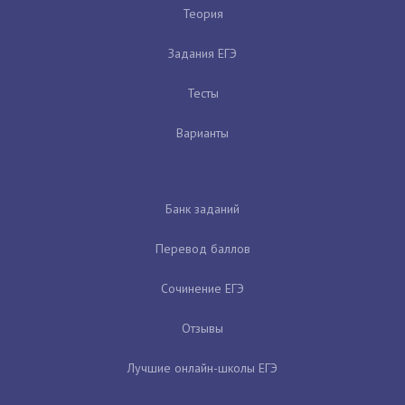
Теория
Задания ЕГЭ
Тесты
Варианты
Банк заданий
Перевод баллов
Сочинение ЕГЭ
Отзывы
Лучшие онлайн-школы ЕГЭ