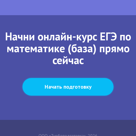
Начни онлайн-курс ЕГЭ по
математике (база) прямо
сейчас
Начать подготовку
ООО «Турбоподготовка», 2026