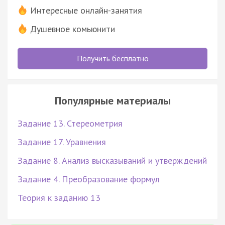
Интересные онлайн-занятия
Душевное комьюнити
Получить бесплатно
Популярные материалы
Задание 13. Стереометрия
Задание 17. Уравнения
Задание 8. Анализ высказываний и утверждений
Задание 4. Преобразование формул
Теория к заданию 13