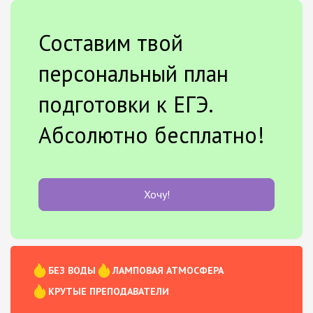
Составим твой
персональный план
подготовки к ЕГЭ.
Абсолютно бесплатно!
Хочу!
БЕЗ ВОДЫ
ЛАМПОВАЯ АТМОСФЕРА
КРУТЫЕ ПРЕПОДАВАТЕЛИ