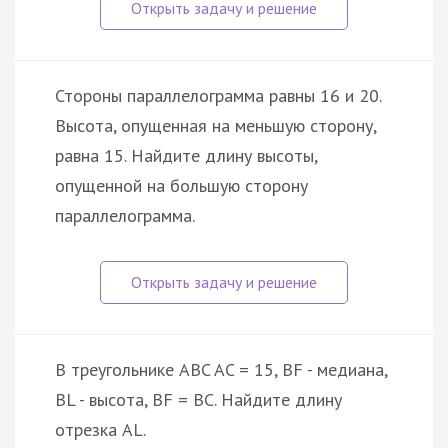
Стороны параллелограмма равны 16 и 20.
Высота, опущенная на меньшую сторону,
равна 15. Найдите длину высоты,
опущенной на большую сторону
параллелограмма.
В треугольнике ABC AC = 15, BF - медиана,
BL - высота, BF = BC. Найдите длину
отрезка AL.