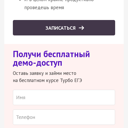
проведешь время
ЗАПИСАТЬСЯ
Получи бесплатный
демо-доступ
Оставь заявку и займи место
на бесплатном курсе Турбо ЕГЭ