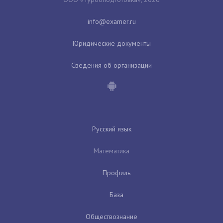
Юридические документы
Сведения об организации
Русский язык
Математика
Профиль
База
Обществознание