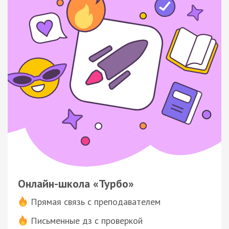
Онлайн-школа «Турбо»
Прямая связь с преподавателем
Письменные дз с проверкой