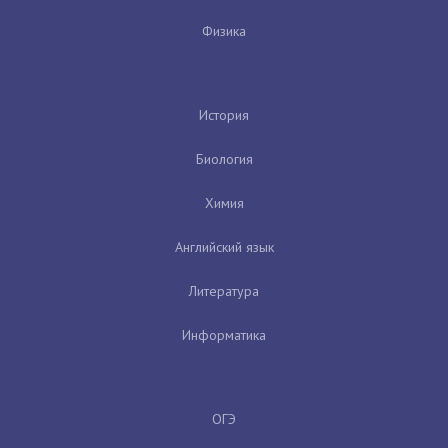
Физика
История
Биология
Химия
Английский язык
Литература
Информатика
ОГЭ