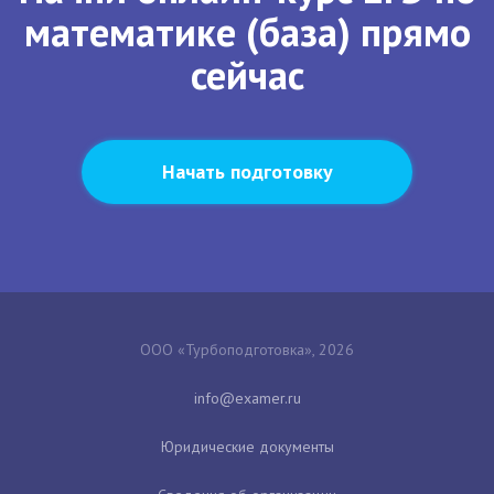
математике (база) прямо
сейчас
Начать подготовку
ООО «Турбоподготовка», 2026
Юридические документы