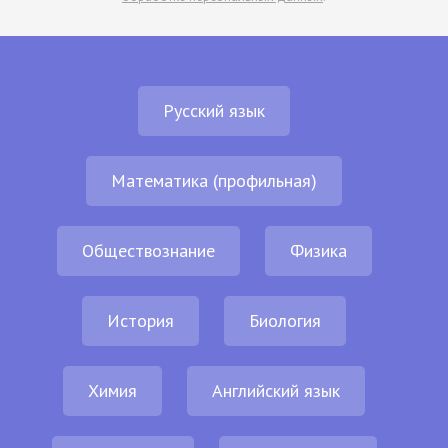
Русский язык
Математика (профильная)
Обществознание
Физика
История
Биология
Химия
Английский язык