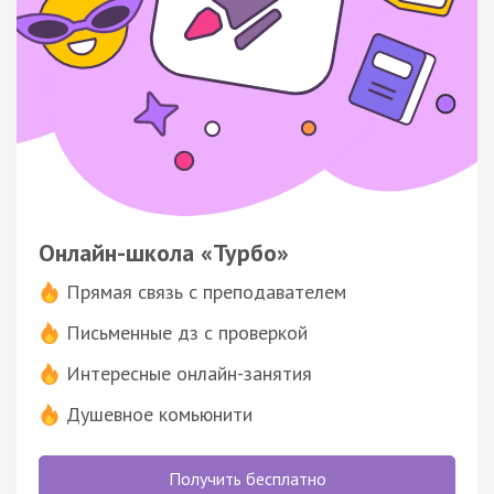
Онлайн-школа «Турбо»
Прямая связь с преподавателем
Письменные дз с проверкой
Интересные онлайн-занятия
Душевное комьюнити
Получить бесплатно