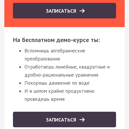
ЗАПИСАТЬСЯ
На бесплатном демо-курсе ты:
Вспомнишь алгебраические
преобразования
Отработаешь линейные, квадратные и
дробно-рациональные уравнения
Покоришь движение по воде
И в целом крайне продуктивно
проведешь время
ЗАПИСАТЬСЯ