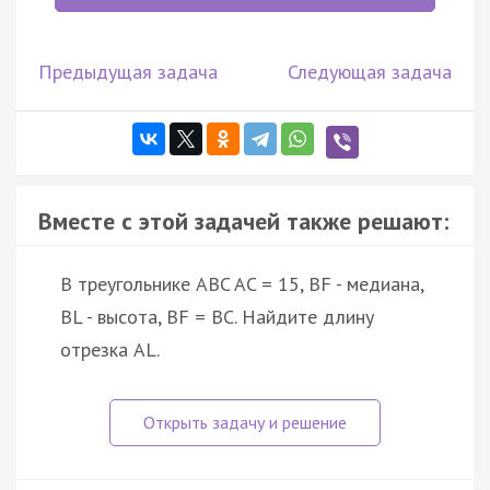
Предыдущая задача
Следующая задача
Вместе с этой задачей также решают:
В треугольнике ABC AC = 15, BF - медиана,
BL - высота, BF = BC. Найдите длину
отрезка AL.