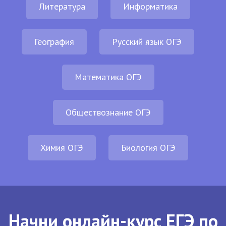
Литература
Информатика
География
Русский язык ОГЭ
Математика ОГЭ
Обществознание ОГЭ
Химия ОГЭ
Биология ОГЭ
Начни онлайн-курс ЕГЭ по