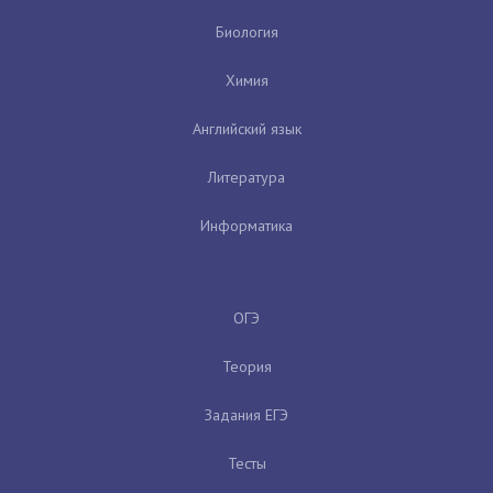
Биология
Химия
Английский язык
Литература
Информатика
ОГЭ
Теория
Задания ЕГЭ
Тесты