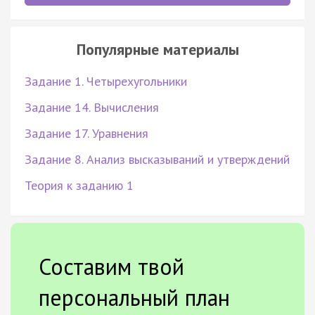
Популярные материалы
Задание 1. Четырехугольники
Задание 14. Вычисления
Задание 17. Уравнения
Задание 8. Анализ высказываний и утверждений
Теория к заданию 1
Составим твой
персональный план