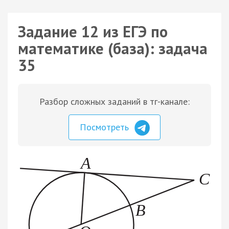
Задание 12 из ЕГЭ по
математике (база): задача
35
Разбор сложных заданий в тг-канале:
Посмотреть