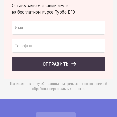
Оставь заявку и займи место
на бесплатном курсе Турбо ЕГЭ
ОТПРАВИТЬ
Нажимая на кнопку «Отправить», вы принимаете
положение об
обработке персональных данных
.