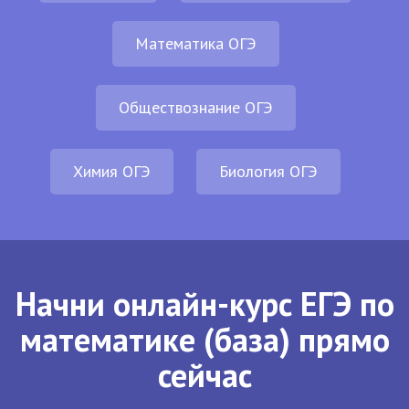
Математика ОГЭ
Обществознание ОГЭ
Химия ОГЭ
Биология ОГЭ
Начни онлайн-курс ЕГЭ по
математике (база) прямо
сейчас