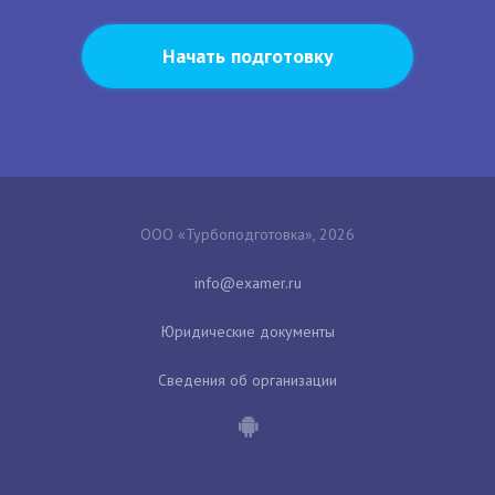
Начать подготовку
ООО «Турбоподготовка», 2026
Юридические документы
Сведения об организации