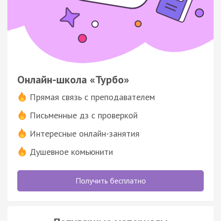
Онлайн-школа «Турбо»
Прямая связь с преподавателем
Письменные дз с проверкой
Интересные онлайн-занятия
Душевное комьюнити
Получить бесплатно