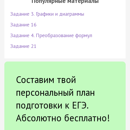
Популярные материалы
Задание 3. Графики и диаграммы
Задание 16
Задание 4. Преобразование формул
Задание 21
Составим твой
персональный план
подготовки к ЕГЭ.
Абсолютно бесплатно!