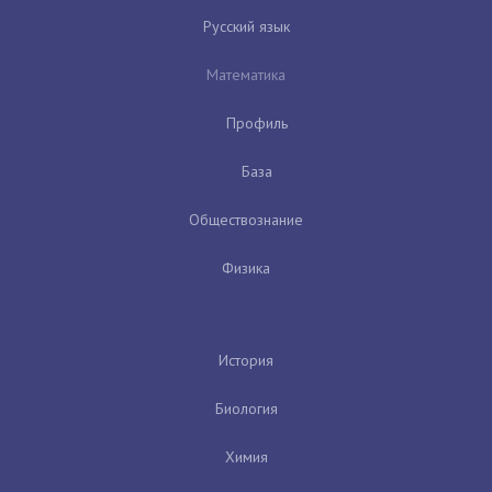
Русский язык
Математика
Профиль
База
Обществознание
Физика
История
Биология
Химия