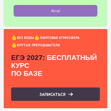
Хочу!
БЕЗ ВОДЫ
ЛАМПОВАЯ АТМОСФЕРА
КРУТЫЕ ПРЕПОДАВАТЕЛИ
ЕГЭ 2027:
БЕСПЛАТНЫЙ
КУРС
ПО БАЗЕ
ЗАПИСАТЬСЯ