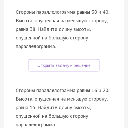
Стороны параллелограмма равны 30 и 40.
Высота, опущенная на меньшую сторону,
равна 38. Найдите длину высоты,
опущенной на большую сторону
параллелограмма.
Стороны параллелограмма равны 16 и 20.
Высота, опущенная на меньшую сторону,
равна 15. Найдите длину высоты,
опущенной на большую сторону
параллелограмма.