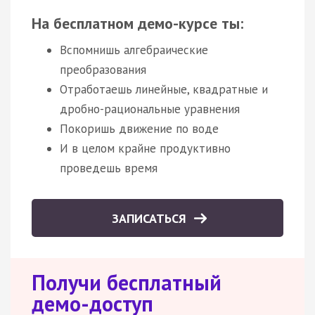
На бесплатном демо-курсе ты:
Вспомнишь алгебраические
преобразования
Отработаешь линейные, квадратные и
дробно-рациональные уравнения
Покоришь движение по воде
И в целом крайне продуктивно
проведешь время
ЗАПИСАТЬСЯ
Получи бесплатный
демо-доступ