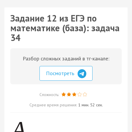
Задание 12 из ЕГЭ по
математике (база): задача
34
Разбор сложных заданий в тг-канале:
Посмотреть
Сложность:
Среднее время решения:
1 мин. 52 сек.