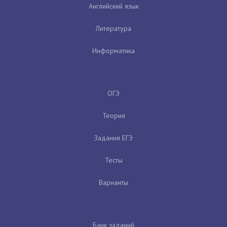
Английский язык
Литература
Информатика
ОГЭ
Теория
Задания ЕГЭ
Тесты
Варианты
Банк заданий