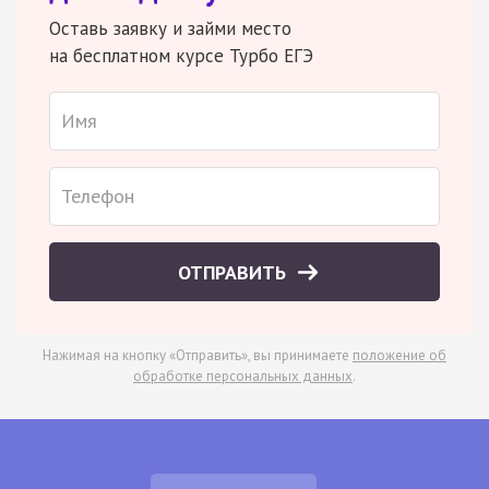
Оставь заявку и займи место
на бесплатном курсе Турбо ЕГЭ
ОТПРАВИТЬ
Нажимая на кнопку «Отправить», вы принимаете
положение об
обработке персональных данных
.