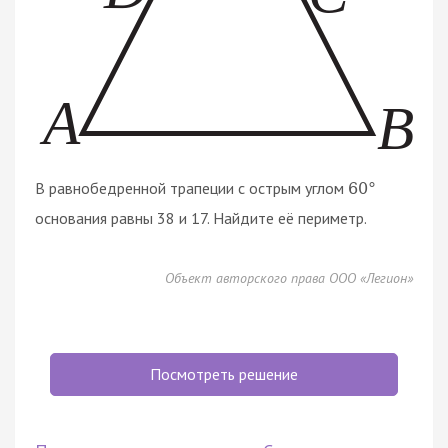
В равнобедренной трапеции с острым углом
60
°
основания равны 38 и 17. Найдите её периметр.
Объект авторского права ООО «Легион»
Посмотреть решение