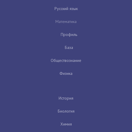
Русский язык
Математика
Профиль
База
Обществознание
Физика
История
Биология
Химия