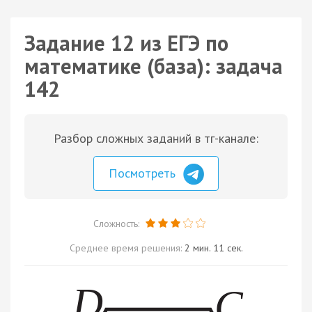
Задание 12 из ЕГЭ по
математике (база): задача
142
Разбор сложных заданий в тг-канале:
Посмотреть
Сложность:
Среднее время решения:
2 мин. 11 сек.