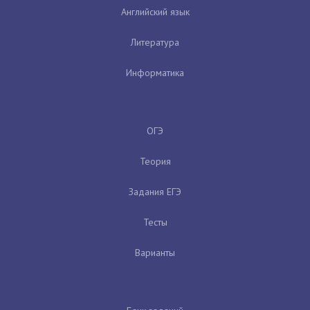
Английский язык
Литература
Информатика
ОГЭ
Теория
Задания ЕГЭ
Тесты
Варианты