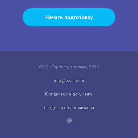
Начать подготовку
ООО «Турбоподготовка», 2026
Юридические документы
Сведения об организации