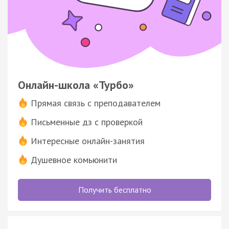
Онлайн-школа «Турбо»
Прямая связь с преподавателем
Письменные дз с проверкой
Интересные онлайн-занятия
Душевное комьюнити
Получить бесплатно