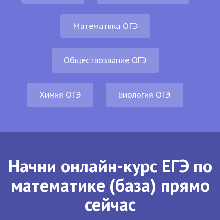
Математика ОГЭ
Обществознание ОГЭ
Химия ОГЭ
Биология ОГЭ
Начни онлайн-курс ЕГЭ по
математике (база) прямо
сейчас