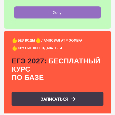
Хочу!
БЕЗ ВОДЫ
ЛАМПОВАЯ АТМОСФЕРА
КРУТЫЕ ПРЕПОДАВАТЕЛИ
ЕГЭ 2027:
БЕСПЛАТНЫЙ
КУРС
ПО БАЗЕ
ЗАПИСАТЬСЯ