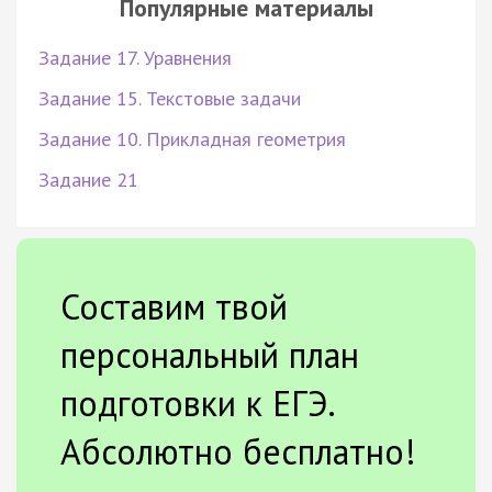
Популярные материалы
Задание 17. Уравнения
Задание 15. Текстовые задачи
Задание 10. Прикладная геометрия
Задание 21
Составим твой
персональный план
подготовки к ЕГЭ.
Абсолютно бесплатно!