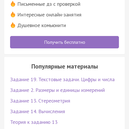
Письменные дз с проверкой
Интересные онлайн-занятия
Душевное комьюнити
Получить бесплатно
Популярные материалы
Задание 19. Текстовые задачи. Цифры и числа
Задание 2. Размеры и единицы измерений
Задание 13. Стереометрия
Задание 14. Вычисления
Теория к заданию 13