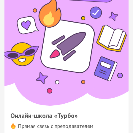
Онлайн-школа «Турбо»
Прямая связь с преподавателем