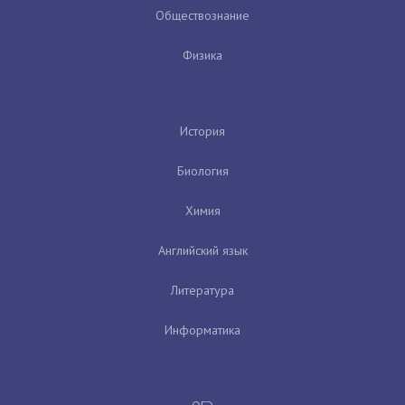
Обществознание
Физика
История
Биология
Химия
Английский язык
Литература
Информатика