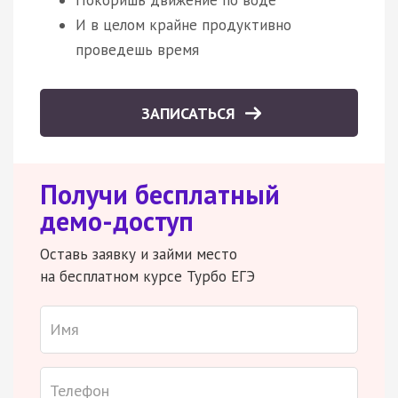
И в целом крайне продуктивно
проведешь время
ЗАПИСАТЬСЯ
Получи бесплатный
демо-доступ
Оставь заявку и займи место
на бесплатном курсе Турбо ЕГЭ