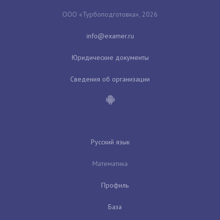
ООО «Турбоподготовка», 2026
Юридические документы
Сведения об организации
Русский язык
Математика
Профиль
База