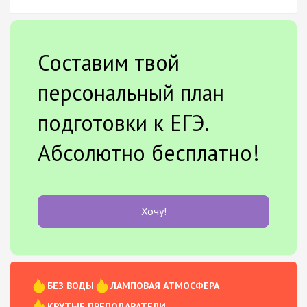
Составим твой
персональный план
подготовки к ЕГЭ.
Абсолютно бесплатно!
Хочу!
БЕЗ ВОДЫ
ЛАМПОВАЯ АТМОСФЕРА
КРУТЫЕ ПРЕПОДАВАТЕЛИ