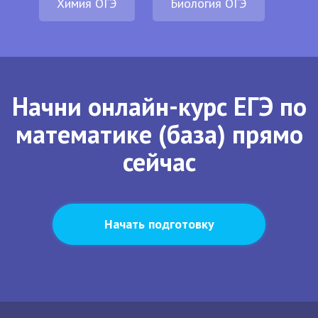
Химия ОГЭ
Биология ОГЭ
Начни онлайн-курс ЕГЭ по
математике (база) прямо
сейчас
Начать подготовку