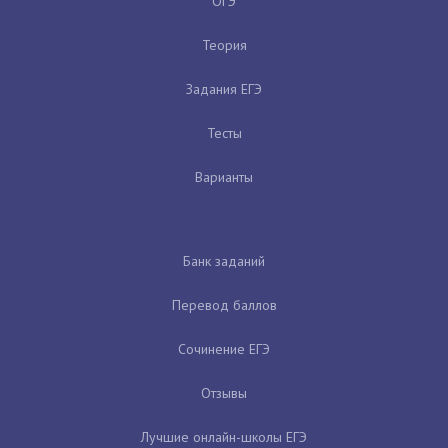
ОГЭ
Теория
Задания ЕГЭ
Тесты
Варианты
Банк заданий
Перевод баллов
Сочинение ЕГЭ
Отзывы
Лучшие онлайн-школы ЕГЭ