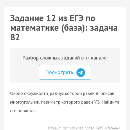
Задание 12 из ЕГЭ по
математике (база): задача
82
Разбор сложных заданий в тг-канале:
Посмотреть
Около окружности, радиус которой равен 8, описан
многоугольник, периметр которого равен
. Найдите
73
его площадь.
Объект авторского права ООО «Легион»