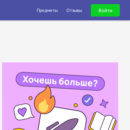
Войти
Предметы
Отзывы