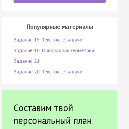
Популярные материалы
Задание 15. Текстовые задачи
Задание 10. Прикладная геометрия
Задание 21
Задание 20. Текстовые задачи
Составим твой
персональный план