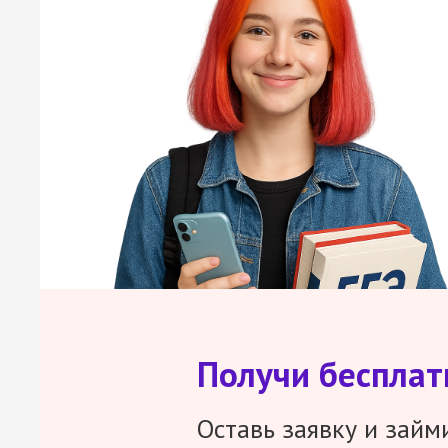
Получи беспла
Оставь заявку и займ