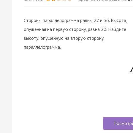
Стороны параллелограмма равны 27 и 36. Высота,
опущенная на первую сторону, равна 20. Найдите
высоту, опущенную на вторую сторону
параллелограмма.
Посмотр