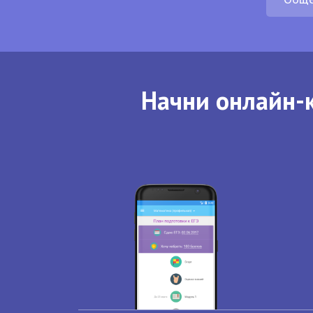
Начни онлайн-к