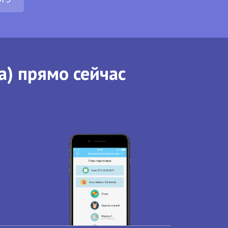
а) прямо сейчас