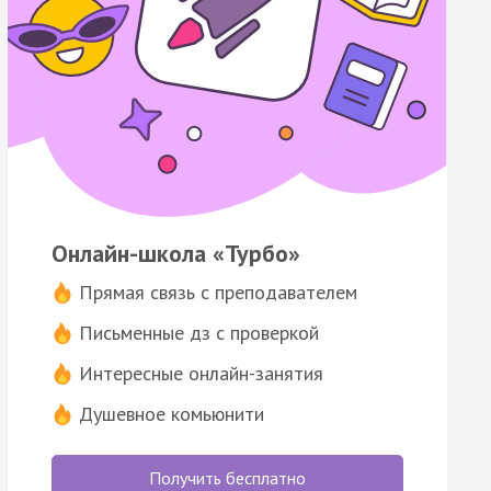
Онлайн-школа «Турбо»
Прямая связь с преподавателем
Письменные дз с проверкой
Интересные онлайн-занятия
Душевное комьюнити
Получить бесплатно