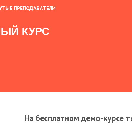
УТЫЕ ПРЕПОДАВАТЕЛИ
ЫЙ КУРС
На бесплатном демо-курсе т