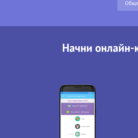
Обще
Начни онлайн-к