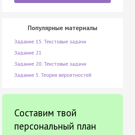
Популярные материалы
Задание 15. Текстовые задачи
Задание 21
Задание 20. Текстовые задачи
Задание 5. Теория вероятностей
Составим твой
персональный план