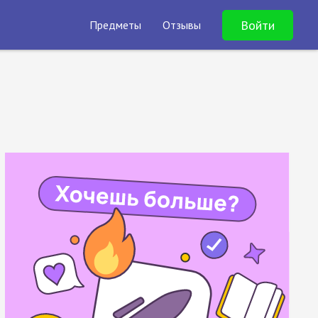
Войти
Предметы
Отзывы