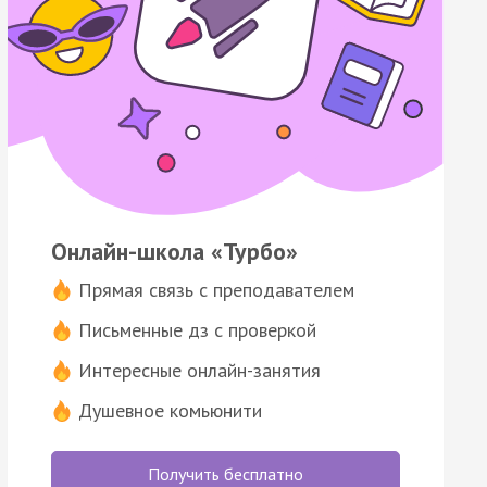
Онлайн-школа «Турбо»
Прямая связь с преподавателем
Письменные дз с проверкой
Интересные онлайн-занятия
Душевное комьюнити
Получить бесплатно