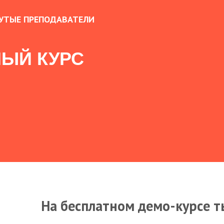
УТЫЕ ПРЕПОДАВАТЕЛИ
ЫЙ КУРС
На бесплатном демо-курсе т