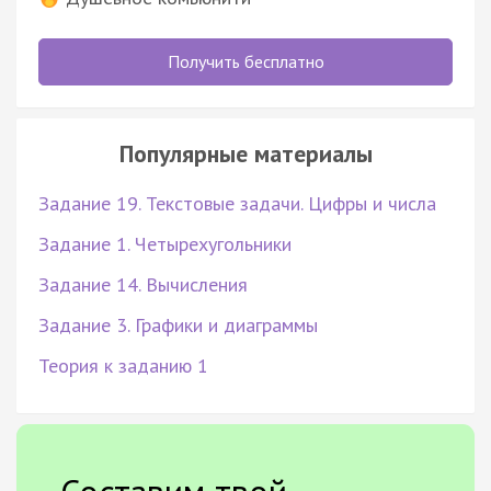
Получить бесплатно
Популярные материалы
Задание 19. Текстовые задачи. Цифры и числа
Задание 1. Четырехугольники
Задание 14. Вычисления
Задание 3. Графики и диаграммы
Теория к заданию 1