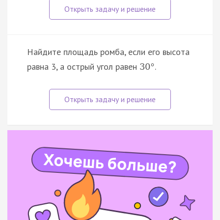
Найдите площадь ромба, если его высота
равна 3, а острый угол равен
.
30
°