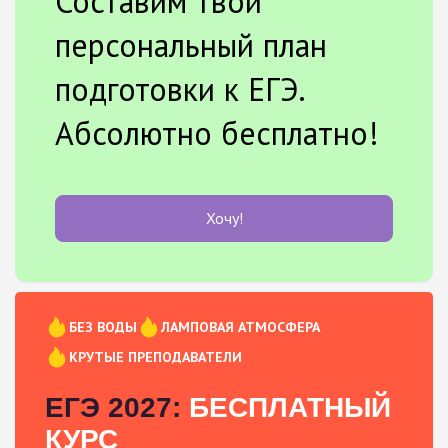
Составим твой
персональный план
подготовки к ЕГЭ.
Абсолютно бесплатно!
Хочу!
БЕЗ ВОДЫ
ЛАМПОВАЯ АТМОСФЕРА
КРУТЫЕ ПРЕПОДАВАТЕЛИ
ЕГЭ 2027:
БЕСПЛАТНЫЙ
КУРС