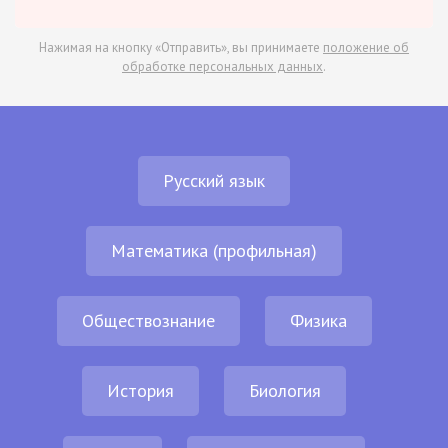
Нажимая на кнопку «Отправить», вы принимаете
положение об
обработке персональных данных
.
Русский язык
Математика (профильная)
Обществознание
Физика
История
Биология