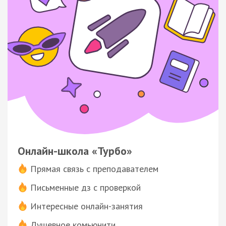
Онлайн-школа «Турбо»
Прямая связь с преподавателем
Письменные дз с проверкой
Интересные онлайн-занятия
Душевное комьюнити