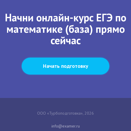
Начни онлайн-курс ЕГЭ по
математике (база) прямо
сейчас
Начать подготовку
ООО «Турбоподготовка», 2026