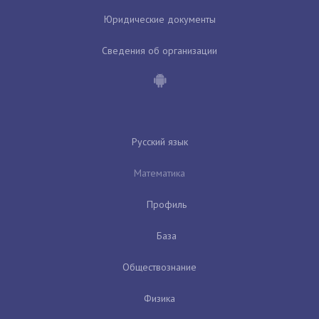
Юридические документы
Сведения об организации
Русский язык
Математика
Профиль
База
Обществознание
Физика