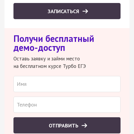
ЗАПИСАТЬСЯ
Получи бесплатный
демо-доступ
Оставь заявку и займи место
на бесплатном курсе Турбо ЕГЭ
ОТПРАВИТЬ