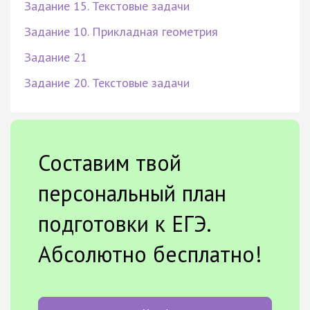
Задание 15. Текстовые задачи
Задание 10. Прикладная геометрия
Задание 21
Задание 20. Текстовые задачи
Составим твой
персональный план
подготовки к ЕГЭ.
Абсолютно бесплатно!