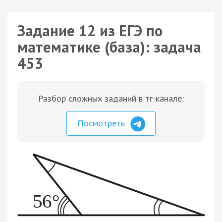
Задание 12 из ЕГЭ по
математике (база): задача
453
Разбор сложных заданий в тг-канале:
Посмотреть