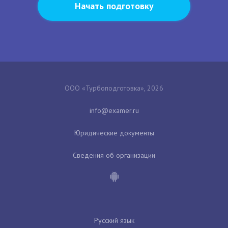
Начать подготовку
ООО «Турбоподготовка», 2026
Юридические документы
Сведения об организации
Русский язык