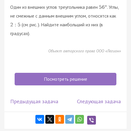
Один из внешних углов треугольника равен
. Углы,
56
°
не смежные с данным внешним углом, относятся как
(см. рис. ). Найдите наибольший из них (в
2
:
5
градусах).
Объект авторского права ООО «Легион»
Посмотреть решение
Предыдущая задача
Следующая задача