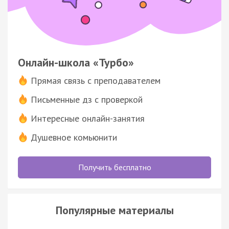
Онлайн-школа «Турбо»
Прямая связь с преподавателем
Письменные дз с проверкой
Интересные онлайн-занятия
Душевное комьюнити
Получить бесплатно
Популярные материалы