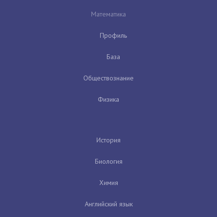
Математика
Профиль
База
Обществознание
Физика
История
Биология
Химия
Английский язык