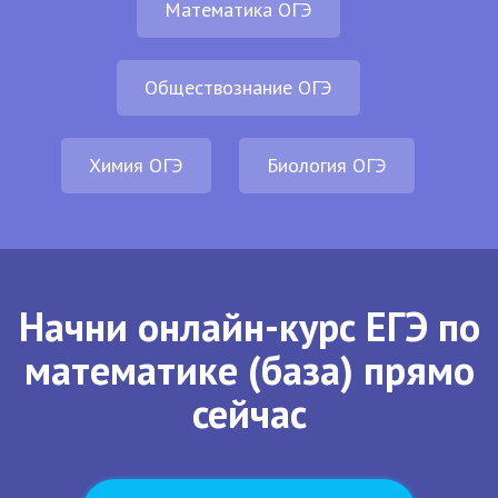
Математика ОГЭ
Обществознание ОГЭ
Химия ОГЭ
Биология ОГЭ
Начни онлайн-курс ЕГЭ по
математике (база) прямо
сейчас