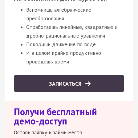
Вспомнишь алгебраические
преобразования
Отработаешь линейные, квадратные и
дробно-рациональные уравнения
Покоришь движение по воде
И в целом крайне продуктивно
проведешь время
ЗАПИСАТЬСЯ
Получи бесплатный
демо-доступ
Оставь заявку и займи место