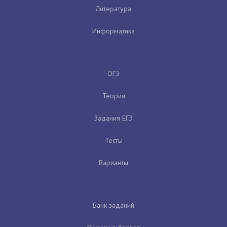
Литература
Информатика
ОГЭ
Теория
Задания ЕГЭ
Тесты
Варианты
Банк заданий