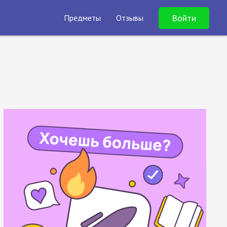
Войти
Предметы
Отзывы