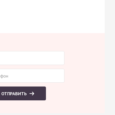
ОТПРАВИТЬ