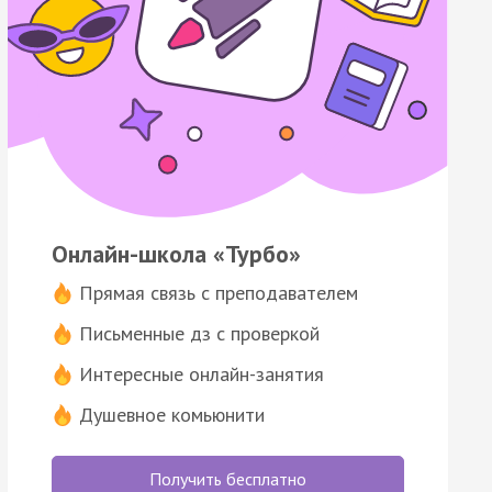
Онлайн-школа «Турбо»
Прямая связь с преподавателем
Письменные дз с проверкой
Интересные онлайн-занятия
Душевное комьюнити
Получить бесплатно