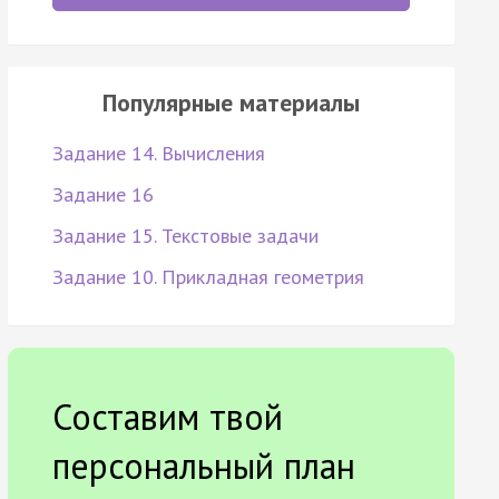
Популярные материалы
Задание 14. Вычисления
Задание 16
Задание 15. Текстовые задачи
Задание 10. Прикладная геометрия
Составим твой
персональный план