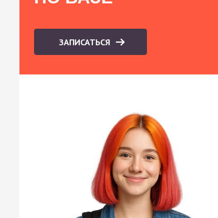
ЗАПИСАТЬСЯ