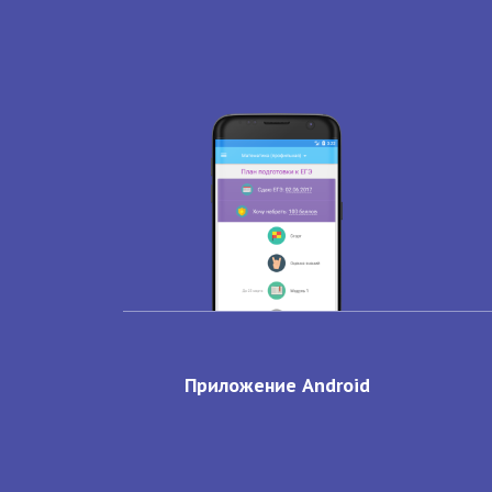
Приложение Android