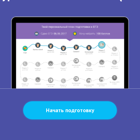
Начать подготовку