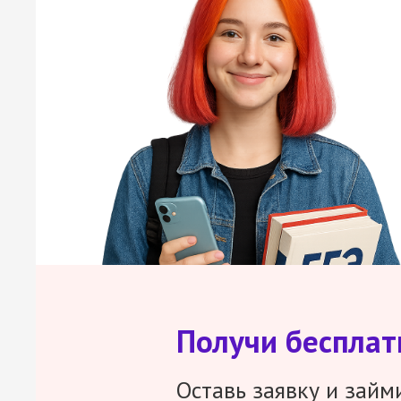
Получи беспла
Оставь заявку и займ