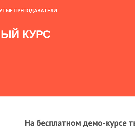
УТЫЕ ПРЕПОДАВАТЕЛИ
ЫЙ КУРС
На бесплатном демо-курсе т