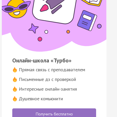
Онлайн-школа «Турбо»
Прямая связь с преподавателем
Письменные дз с проверкой
Интересные онлайн-занятия
Душевное комьюнити
Получить бесплатно