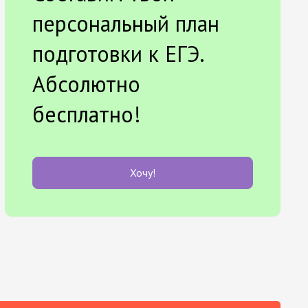
персональный план
подготовки к ЕГЭ.
Абсолютно
бесплатно!
Хочу!