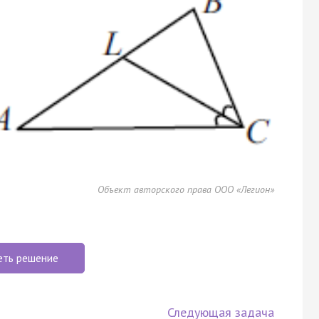
Объект авторского права ООО «Легион»
еть решение
Следующая задача