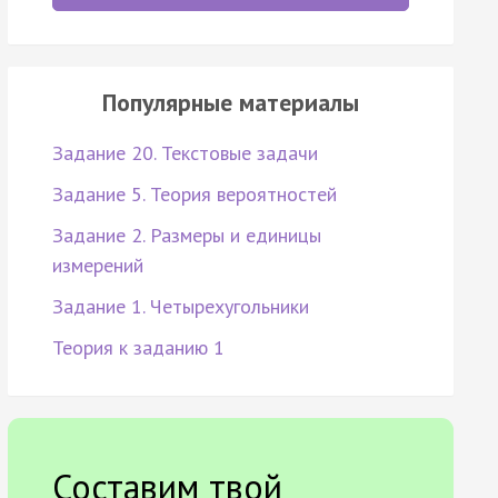
Популярные материалы
Задание 20. Текстовые задачи
Задание 5. Теория вероятностей
Задание 2. Размеры и единицы
измерений
Задание 1. Четырехугольники
Теория к заданию 1
Составим твой