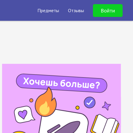
Войти
Предметы
Отзывы