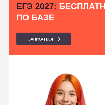
ЕГЭ 2027:
БЕСПЛАТН
ПО БАЗЕ
ЗАПИСАТЬСЯ