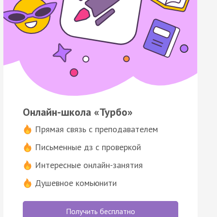
Онлайн-школа «Турбо»
Прямая связь с преподавателем
Письменные дз с проверкой
Интересные онлайн-занятия
Душевное комьюнити
Получить бесплатно