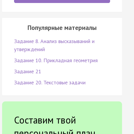
Популярные материалы
Задание 8. Анализ высказываний и
утверждений
Задание 10. Прикладная геометрия
Задание 21
Задание 20. Текстовые задачи
Составим твой
персональный план