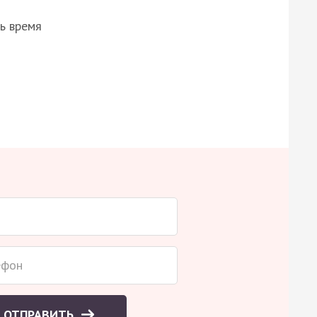
ь время
ОТПРАВИТЬ