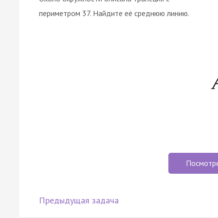
периметром 37. Найдите её среднюю линию.
Посмотр
Предыдущая задача