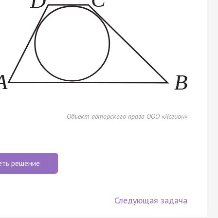
Объект авторского права ООО «Легион»
еть решение
Следующая задача