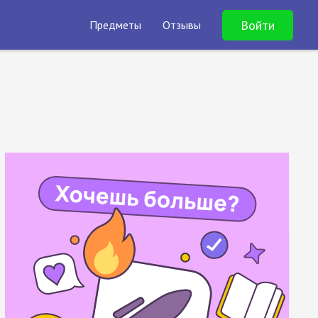
Войти
Предметы
Отзывы