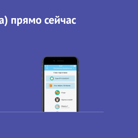
а) прямо сейчас