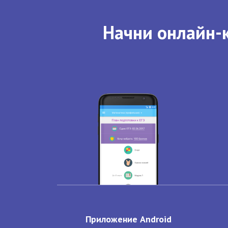
Начни онлайн-к
Приложение Android