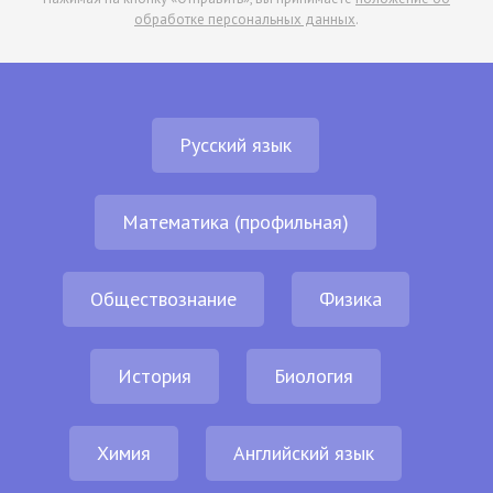
обработке персональных данных
.
Русский язык
Математика (профильная)
Обществознание
Физика
История
Биология
Химия
Английский язык