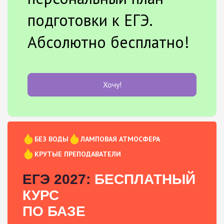
подготовки к ЕГЭ.
Абсолютно бесплатно!
Хочу!
БЕЗ ВОДЫ
ЛАМПОВАЯ АТМОСФЕРА
КРУТЫЕ ПРЕПОДАВАТЕЛИ
ЕГЭ 2027:
БЕСПЛАТНЫЙ
КУРС
ПО БАЗЕ