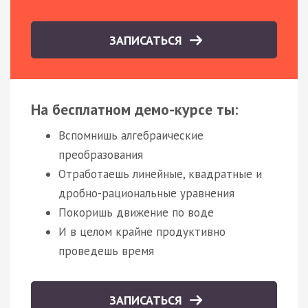
ЗАПИСАТЬСЯ
На бесплатном демо-курсе ты:
Вспомнишь алгебраические
преобразования
Отработаешь линейные, квадратные и
дробно-рациональные уравнения
Покоришь движение по воде
И в целом крайне продуктивно
проведешь время
ЗАПИСАТЬСЯ