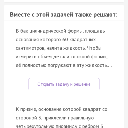
Вместе с этой задачей также решают:
В бак цилиндрической формы, площадь
основания которого 60 квадратных
сантиметров, налита жидкость. Чтобы
измерить объём детали сложной формы,
её полностью погружают в эту жидкость.…
К призме, основание которой квадрат со
стороной 3, приклеили правильную
четырёхугольную пирамиду с ребром 3