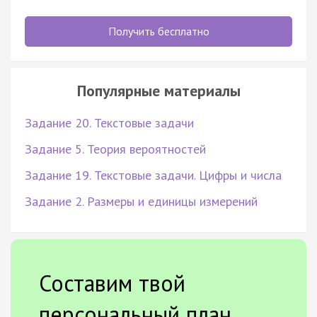
Получить бесплатно
Популярные материалы
Задание 20. Текстовые задачи
Задание 5. Теория вероятностей
Задание 19. Текстовые задачи. Цифры и числа
Задание 2. Размеры и единицы измерений
Составим твой
персональный план