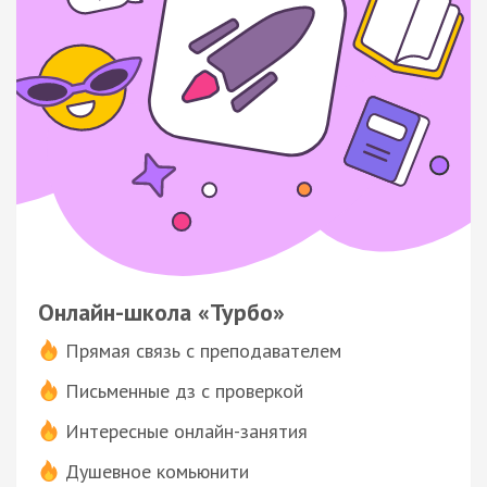
Онлайн-школа «Турбо»
Прямая связь с преподавателем
Письменные дз с проверкой
Интересные онлайн-занятия
Душевное комьюнити