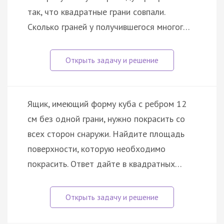
так, что квадратные грани совпали.
Сколько граней у получившегося многог…
Ящик, имеющий форму куба с ребром 12
см без одной грани, нужно покрасить со
всех сторон снаружи. Найдите площадь
поверхности, которую необходимо
покрасить. Ответ дайте в квадратных…