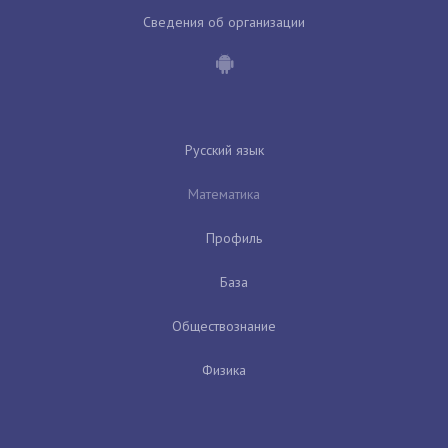
Сведения об организации
Русский язык
Математика
Профиль
База
Обществознание
Физика