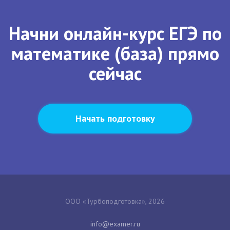
Начни онлайн-курс ЕГЭ по
математике (база) прямо
сейчас
Начать подготовку
ООО «Турбоподготовка», 2026