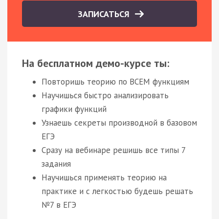
ЗАПИСАТЬСЯ
На бесплатном демо-курсе ты:
Повторишь теорию по ВСЕМ функциям
Научишься быстро анализировать
графики функций
Узнаешь секреты производной в базовом
ЕГЭ
Сразу на вебинаре решишь все типы 7
задания
Научишься применять теорию на
практике и с легкостью будешь решать
№7 в ЕГЭ