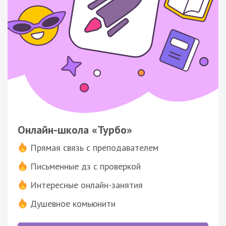
Онлайн-школа «Турбо»
Прямая связь с преподавателем
Письменные дз с проверкой
Интересные онлайн-занятия
Душевное комьюнити