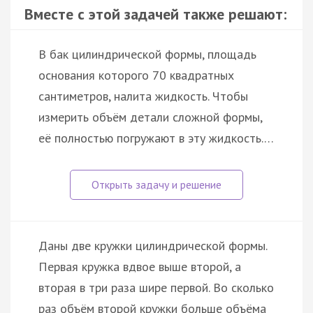
Вместе с этой задачей также решают:
В бак цилиндрической формы, площадь
основания которого 70 квадратных
сантиметров, налита жидкость. Чтобы
измерить объём детали сложной формы,
её полностью погружают в эту жидкость.…
Даны две кружки цилиндрической формы.
Первая кружка вдвое выше второй, а
вторая в три раза шире первой. Во сколько
раз объём второй кружки больше объёма