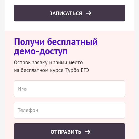
ЗАПИСАТЬСЯ
Получи бесплатный
демо-доступ
Оставь заявку и займи место
на бесплатном курсе Турбо ЕГЭ
ОТПРАВИТЬ