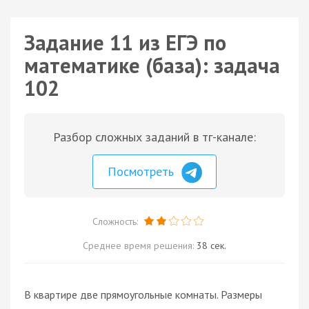
Задание 11 из ЕГЭ по
математике (база): задача
102
Разбор сложных заданий в тг-канале:
Посмотреть
Сложность:
Среднее время решения:
38 сек.
В квартире две прямоугольные комнаты. Размеры