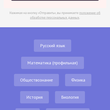
Нажимая на кнопку «Отправить», вы принимаете
положение об
обработке персональных данных
.
Русский язык
Математика (профильная)
Обществознание
Физика
История
Биология