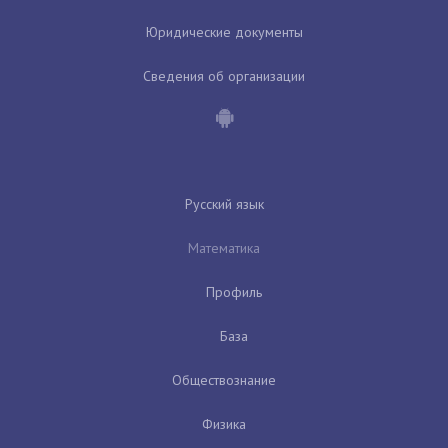
Юридические документы
Сведения об организации
Русский язык
Математика
Профиль
База
Обществознание
Физика