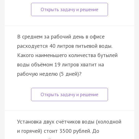
В среднем за рабочий день в офисе
расходуется 40 литров питьевой воды.
Какого наименьшего количества бутылей
воды объёмом 19 литров хватит на
рабочую неделю (5 дней)?
Установка двух счётчиков воды (холодной
и горячей) стоит 3500 рублей. До