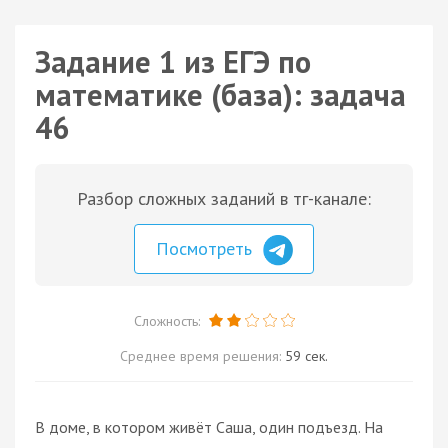
Задание 1 из ЕГЭ по
математике (база): задача
46
Разбор сложных заданий в тг-канале:
Посмотреть
Сложность:
Среднее время решения:
59 сек.
В доме, в котором живёт Саша, один подъезд. На