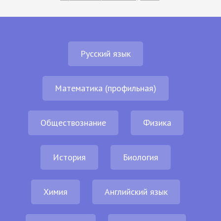
Русский язык
Математика (профильная)
Обществознание
Физика
История
Биология
Химия
Английский язык