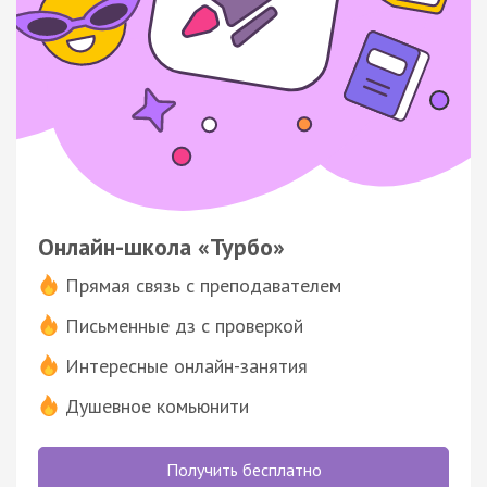
Онлайн-школа «Турбо»
Прямая связь с преподавателем
Письменные дз с проверкой
Интересные онлайн-занятия
Душевное комьюнити
Получить бесплатно