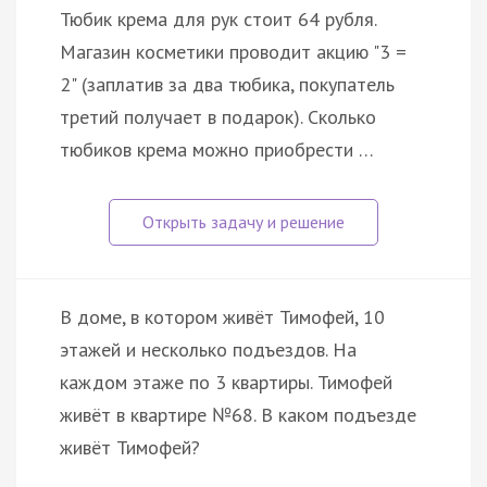
Тюбик крема для рук стоит 64 рубля.
Магазин косметики проводит акцию "3 =
2" (заплатив за два тюбика, покупатель
третий получает в подарок). Сколько
тюбиков крема можно приобрести …
В доме, в котором живёт Тимофей, 10
этажей и несколько подъездов. На
каждом этаже по 3 квартиры. Тимофей
живёт в квартире №68. В каком подъезде
живёт Тимофей?