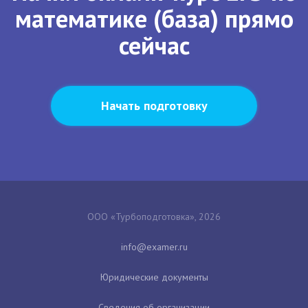
математике (база) прямо
сейчас
Начать подготовку
ООО «Турбоподготовка», 2026
Юридические документы
Сведения об организации