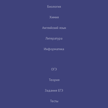
Биология
Химия
Английский язык
Литература
Информатика
ОГЭ
Теория
Задания ЕГЭ
Тесты