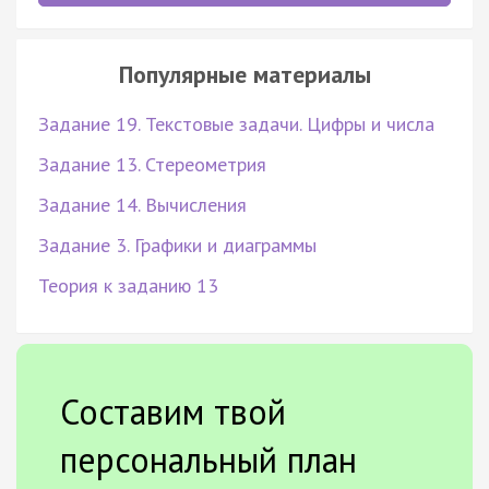
Популярные материалы
Задание 19. Текстовые задачи. Цифры и числа
Задание 13. Стереометрия
Задание 14. Вычисления
Задание 3. Графики и диаграммы
Теория к заданию 13
Составим твой
персональный план