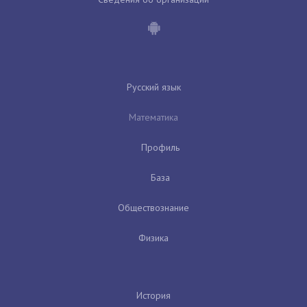
Русский язык
Математика
Профиль
База
Обществознание
Физика
История