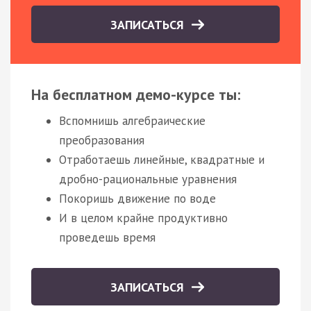
ЗАПИСАТЬСЯ
На бесплатном демо-курсе ты:
Вспомнишь алгебраические
преобразования
Отработаешь линейные, квадратные и
дробно-рациональные уравнения
Покоришь движение по воде
И в целом крайне продуктивно
проведешь время
ЗАПИСАТЬСЯ