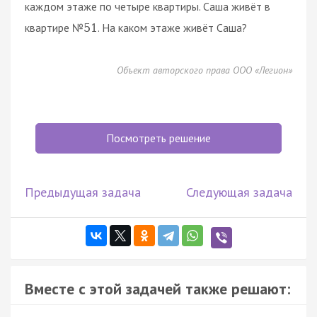
каждом этаже по четыре квартиры. Саша живёт в
квартире №
. На каком этаже живёт Саша?
51
Объект авторского права ООО «Легион»
Посмотреть решение
Предыдущая задача
Следующая задача
Вместе с этой задачей также решают: