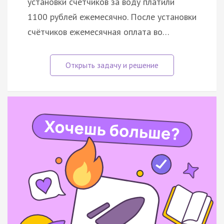
установки счётчиков за воду платили
1100 рублей ежемесячно. После установки
счётчиков ежемесячная оплата во…