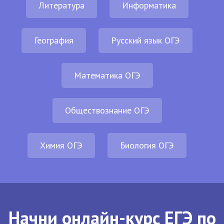
Литература
Информатика
География
Русский язык ОГЭ
Математика ОГЭ
Обществознание ОГЭ
Химия ОГЭ
Биология ОГЭ
Начни онлайн-курс ЕГЭ по