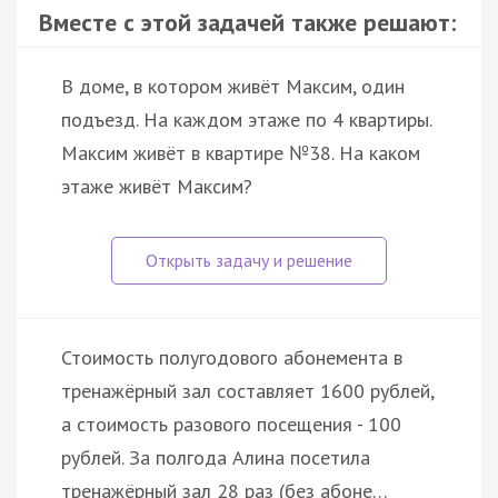
Вместе с этой задачей также решают:
В доме, в котором живёт Максим, один
подъезд. На каждом этаже по 4 квартиры.
Максим живёт в квартире №38. На каком
этаже живёт Максим?
Стоимость полугодового абонемента в
тренажёрный зал составляет 1600 рублей,
а стоимость разового посещения - 100
рублей. За полгода Алина посетила
тренажёрный зал 28 раз (без абоне…