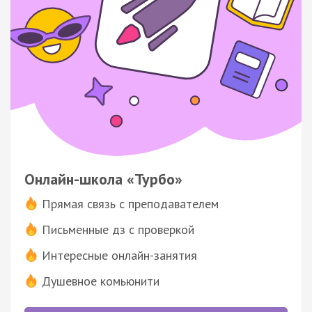
Онлайн-школа «Турбо»
Прямая связь с преподавателем
Письменные дз с проверкой
Интересные онлайн-занятия
Душевное комьюнити