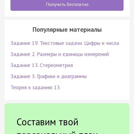
Получить бесплатно
Популярные материалы
Задание 19. Текстовые задачи. Цифры и числа
Задание 2. Размеры и единицы измерений
Задание 13. Стереометрия
Задание 3. Графики и диаграммы
Теория к заданию 13
Составим твой