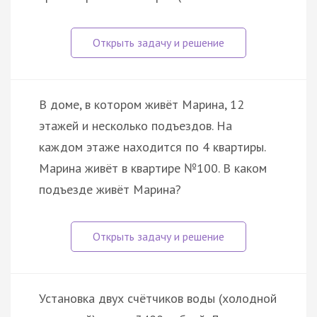
В доме, в котором живёт Марина, 12
этажей и несколько подъездов. На
каждом этаже находится по 4 квартиры.
Марина живёт в квартире №100. В каком
подъезде живёт Марина?
Установка двух счётчиков воды (холодной