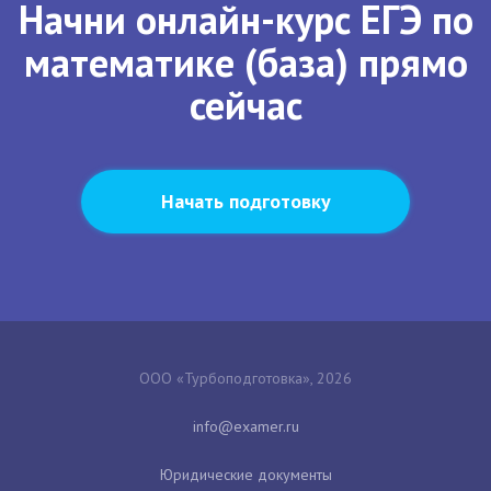
Начни онлайн-курс ЕГЭ по
математике (база) прямо
сейчас
Начать подготовку
ООО «Турбоподготовка», 2026
Юридические документы