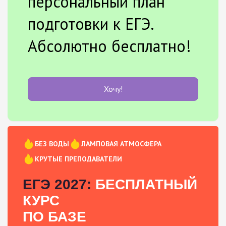
персональный план
подготовки к ЕГЭ.
Абсолютно бесплатно!
Хочу!
БЕЗ ВОДЫ
ЛАМПОВАЯ АТМОСФЕРА
КРУТЫЕ ПРЕПОДАВАТЕЛИ
ЕГЭ 2027:
БЕСПЛАТНЫЙ
КУРС
ПО БАЗЕ