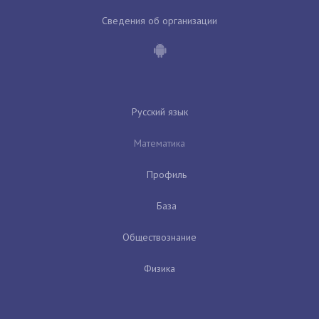
Сведения об организации
Русский язык
Математика
Профиль
База
Обществознание
Физика