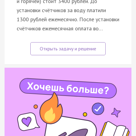
и горячей) стоит 3400 рублей. До
установки счётчиков за воду платили
1300 рублей ежемесячно. После установки
счётчиков ежемесячная оплата во…