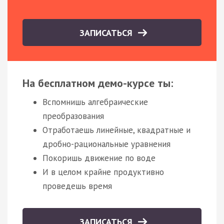
ЗАПИСАТЬСЯ
На бесплатном демо-курсе ты:
Вспомнишь алгебраические
преобразования
Отработаешь линейные, квадратные и
дробно-рациональные уравнения
Покоришь движение по воде
И в целом крайне продуктивно
проведешь время
ЗАПИСАТЬСЯ