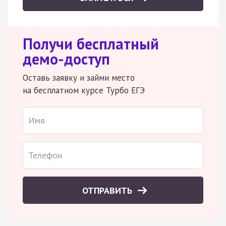
Получи бесплатный
демо-доступ
Оставь заявку и займи место
на бесплатном курсе Турбо ЕГЭ
ОТПРАВИТЬ