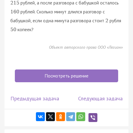
рублей, а после разговора с бабушкой осталось
215
рублей. Сколько минут длился разговор с
160
бабушкой, если одна минута разговора стоит
рубля
2
копеек?
50
Объект авторского права ООО «Легион»
Посмотреть решение
Предыдущая задача
Следующая задача