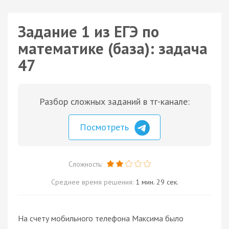
Задание 1 из ЕГЭ по
математике (база): задача
47
Разбор сложных заданий в тг-канале:
Посмотреть
Сложность:
Среднее время решения:
1 мин. 29 сек.
На счету мобильного телефона Максима было