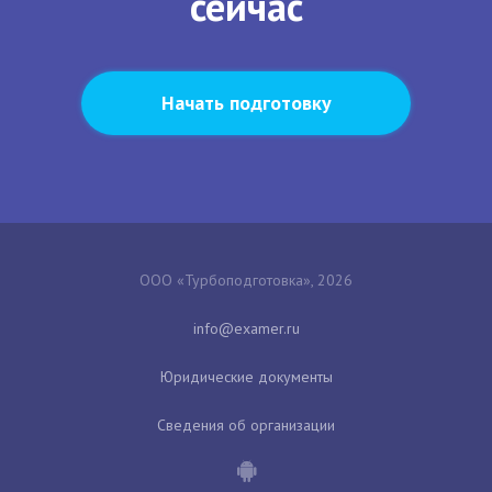
сейчас
Начать подготовку
ООО «Турбоподготовка», 2026
Юридические документы
Сведения об организации