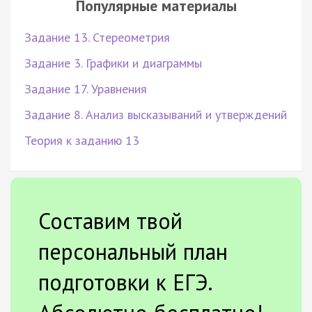
Популярные материалы
Задание 13. Стереометрия
Задание 3. Графики и диаграммы
Задание 17. Уравнения
Задание 8. Анализ высказываний и утверждений
Теория к заданию 13
Составим твой
персональный план
подготовки к ЕГЭ.