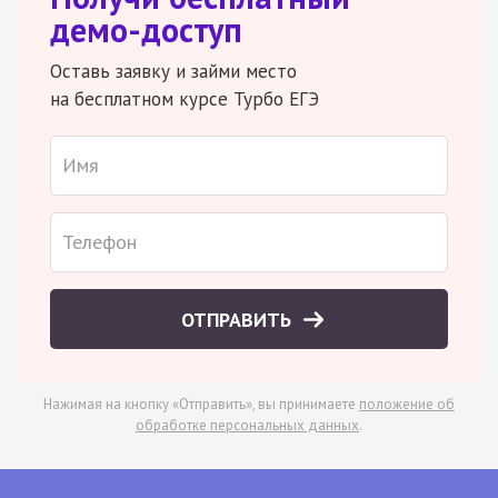
демо-доступ
Оставь заявку и займи место
на бесплатном курсе Турбо ЕГЭ
ОТПРАВИТЬ
Нажимая на кнопку «Отправить», вы принимаете
положение об
обработке персональных данных
.