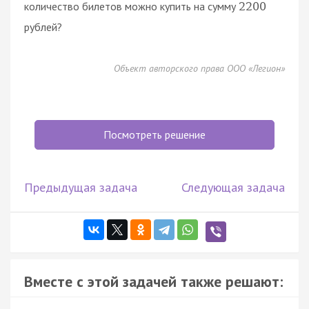
количество билетов можно купить на сумму
2200
рублей?
Объект авторского права ООО «Легион»
Посмотреть решение
Предыдущая задача
Следующая задача
Вместе с этой задачей также решают: