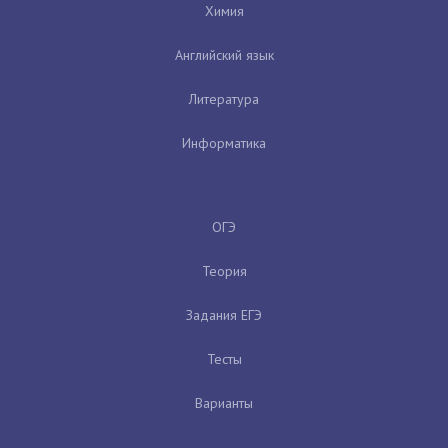
Химия
Английский язык
Литература
Информатика
ОГЭ
Теория
Задания ЕГЭ
Тесты
Варианты