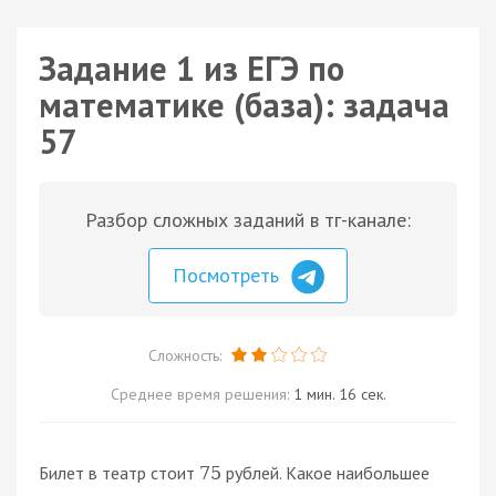
Задание 1 из ЕГЭ по
математике (база): задача
57
Разбор сложных заданий в тг-канале:
Посмотреть
Сложность:
Среднее время решения:
1 мин. 16 сек.
Билет в театр стоит
рублей. Какое наибольшее
75