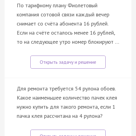
По тарифному плану Фиолетовый
компания сотовой связи каждый вечер
снимает со счёта абонента 16 рублей.
Если на счёте осталось менее 16 рублей,
то на следующее утро номер блокируют …
Для ремонта требуется 54 рулона обоев.
Какое наименьшее количество пачек клея
нужно купить для такого ремонта, если 1
пачка клея рассчитана на 4 рулона?