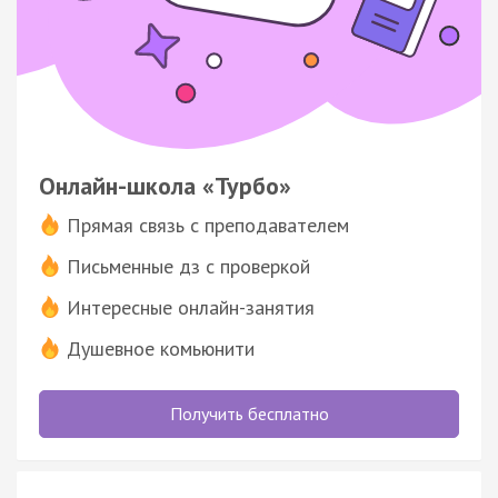
Онлайн-школа «Турбо»
Прямая связь с преподавателем
Письменные дз с проверкой
Интересные онлайн-занятия
Душевное комьюнити
Получить бесплатно