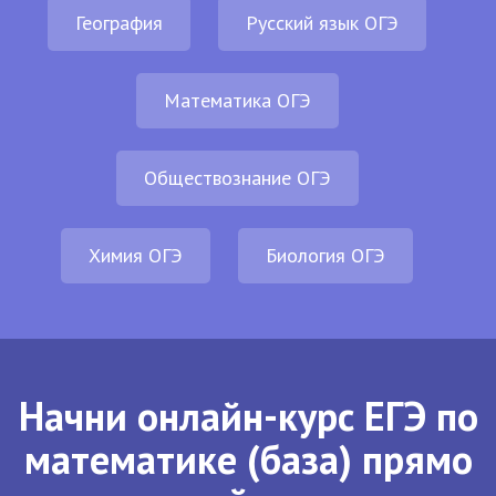
География
Русский язык ОГЭ
Математика ОГЭ
Обществознание ОГЭ
Химия ОГЭ
Биология ОГЭ
Начни онлайн-курс ЕГЭ по
математике (база) прямо