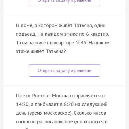
В доме, в котором живёт Татьяна, один
подъезд. На каждом этаже по 6 квартир.
Татьяна живёт в квартире №45. На каком
этаже живёт Татьяна?
Поезд Ростов - Москва отправляется в
14:20, а прибывает в 8:20 на следующий
день (время московское). Сколько часов
согласно расписанию поезд находится в