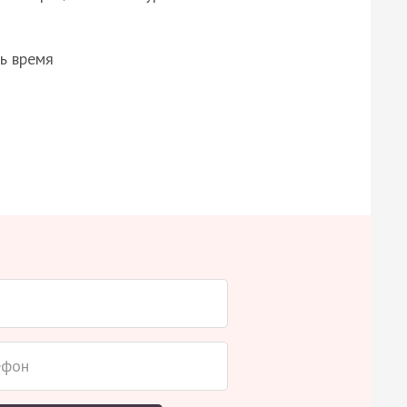
ь время