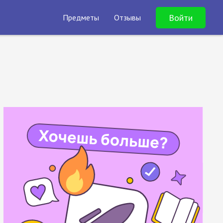
Войти
Предметы
Отзывы