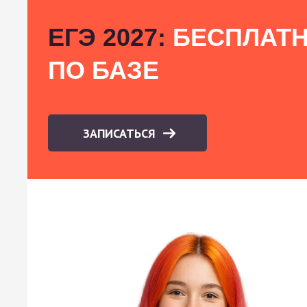
ЕГЭ 2027:
БЕСПЛАТН
ПО БАЗЕ
ЗАПИСАТЬСЯ