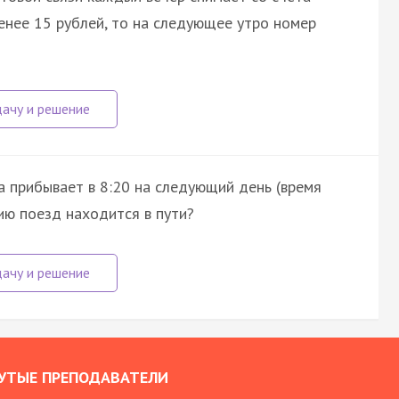
менее 15 рублей, то на следующее утро номер
 а прибывает в 8:20 на следующий день (время
нию поезд находится в пути?
УТЫЕ ПРЕПОДАВАТЕЛИ