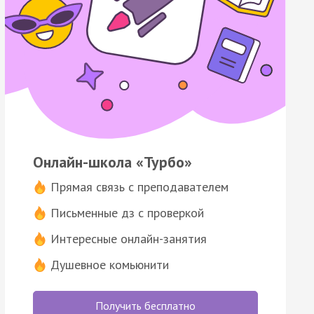
Онлайн-школа «Турбо»
Прямая связь с преподавателем
Письменные дз с проверкой
Интересные онлайн-занятия
Душевное комьюнити
Получить бесплатно