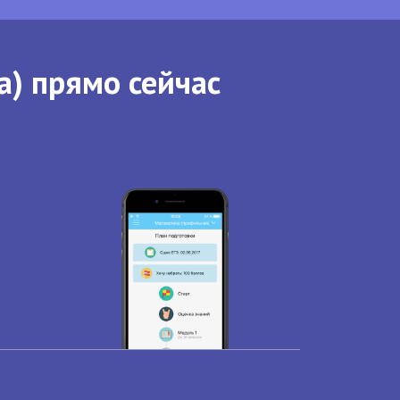
а) прямо сейчас