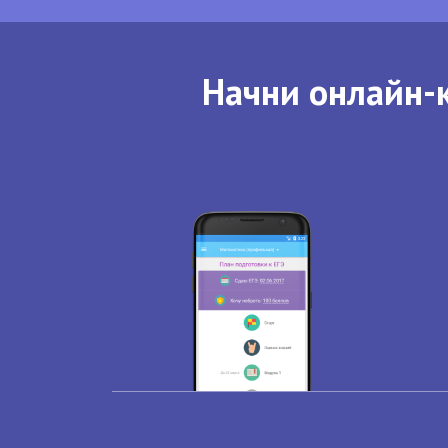
Начни онлайн-к