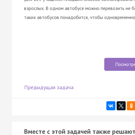
взрослых. В одном автобусе можно перевозить не б
таких автобусов понадобится, чтобы одновременно 
Посмотр
Предыдущая задача
Вместе с этой задачей также решают