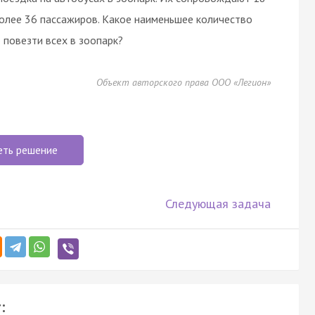
олее 36 пассажиров. Какое наименьшее количество
повезти всех в зоопарк?
Объект авторского права ООО «Легион»
еть решение
Следующая задача
: