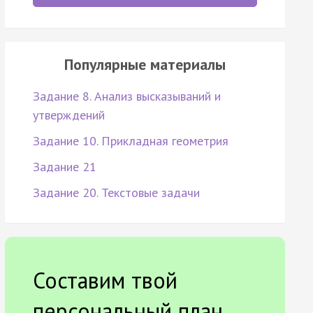
Популярные материалы
Задание 8. Анализ высказываний и
утверждений
Задание 10. Прикладная геометрия
Задание 21
Задание 20. Текстовые задачи
Составим твой
персональный план