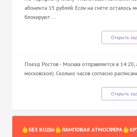
абонента 15 рублей. Если на счёте осталось 
блокируют …
Поезд Ростов - Москва отправляется в 14:20,
московское). Сколько часов согласно расписа
БЕЗ ВОДЫ
ЛАМПОВАЯ АТМОСФЕРА
КР