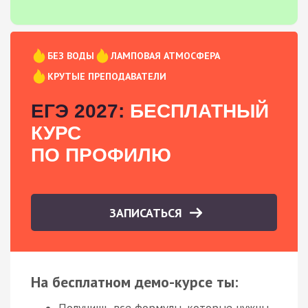
БЕЗ ВОДЫ
ЛАМПОВАЯ АТМОСФЕРА
КРУТЫЕ ПРЕПОДАВАТЕЛИ
ЕГЭ 2027:
БЕСПЛАТНЫЙ
КУРС
ПО ПРОФИЛЮ
ЗАПИСАТЬСЯ
На бесплатном демо-курсе ты: