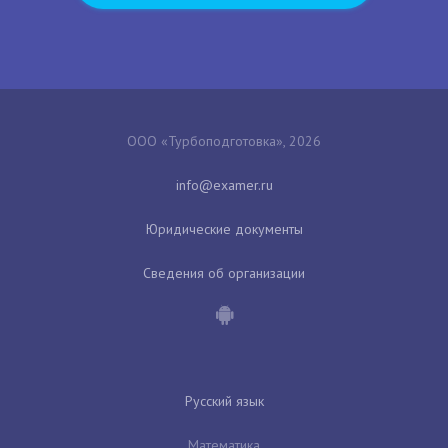
ООО «Турбоподготовка», 2026
Юридические документы
Сведения об организации
Русский язык
Математика