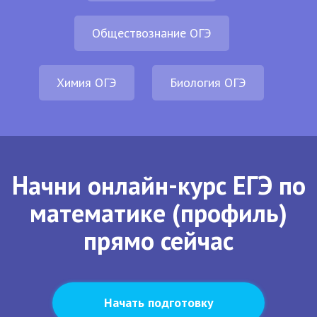
Обществознание ОГЭ
Химия ОГЭ
Биология ОГЭ
Начни онлайн-курс ЕГЭ по
математике (профиль)
прямо сейчас
Начать подготовку