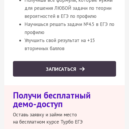
Получишь все формулы, которые нужны
для решения ЛЮБОЙ задачи по теории
вероятностей в ЕГЭ по профилю
Научишься решать задачи №4.5 в ЕГЭ по
профилю
Улучшить свой результат на +15
вторичных баллов
ЗАПИСАТЬСЯ
Получи бесплатный
демо-доступ
Оставь заявку и займи место
на бесплатном курсе Турбо ЕГЭ