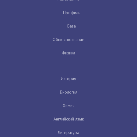
Профиль
База
Обществознание
Физика
История
Биология
Химия
Английский язык
Литература