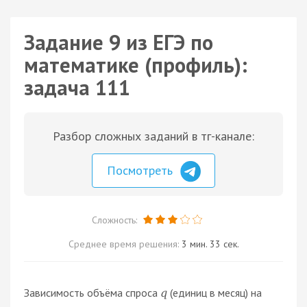
Задание 9 из ЕГЭ по
математике (профиль):
задача 111
Разбор сложных заданий в тг-канале:
Посмотреть
Сложность:
Среднее время решения:
3 мин. 33 сек.
Зависимость объёма спроса
(единиц в месяц) на
q