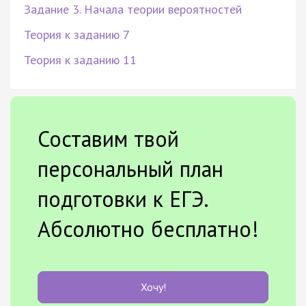
Задание 3. Начала теории вероятностей
Теория к заданию 7
Теория к заданию 11
Составим твой
персональный план
подготовки к ЕГЭ.
Абсолютно бесплатно!
Хочу!