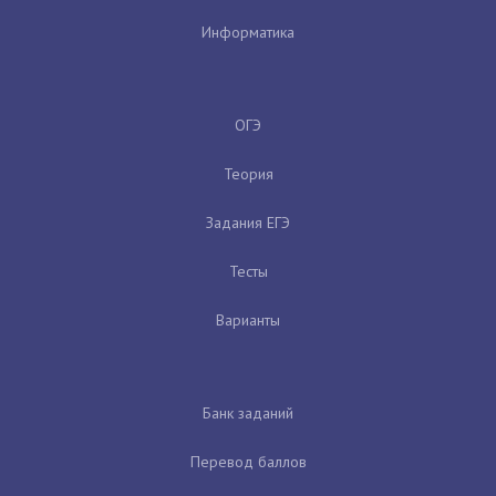
Информатика
ОГЭ
Теория
Задания ЕГЭ
Тесты
Варианты
Банк заданий
Перевод баллов