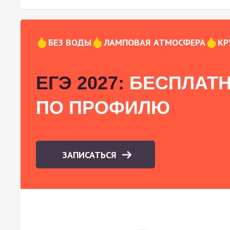
БЕЗ ВОДЫ
ЛАМПОВАЯ АТМОСФЕРА
КР
ЕГЭ 2027:
БЕСПЛАТН
ПО ПРОФИЛЮ
ЗАПИСАТЬСЯ