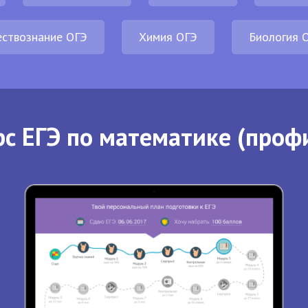
ствознание ОГЭ
Химия ОГЭ
Биология 
с ЕГЭ по математике (проф