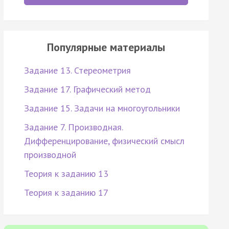
Популярные материалы
Задание 13. Стереометрия
Задание 17. Графический метод
Задание 15. Задачи на многоугольники
Задание 7. Производная.
Дифференцирование, физический смысл
производной
Теория к заданию 13
Теория к заданию 17