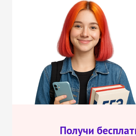
Получи беспла