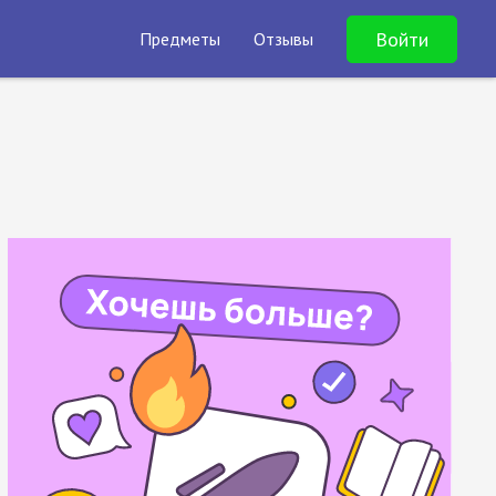
Войти
Предметы
Отзывы