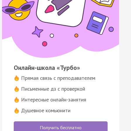
Онлайн-школа «Турбо»
Прямая связь с преподавателем
Письменные дз с проверкой
Интересные онлайн-занятия
Душевное комьюнити
Получить бесплатно