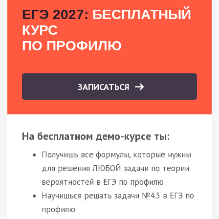
ЕГЭ 2027:
БЕСПЛАТНЫЙ
КУРС
ПО ПРОФИЛЮ
ЗАПИСАТЬСЯ
На бесплатном демо-курсе ты:
Получишь все формулы, которые нужны
для решения ЛЮБОЙ задачи по теории
вероятностей в ЕГЭ по профилю
Научишься решать задачи №4.5 в ЕГЭ по
профилю