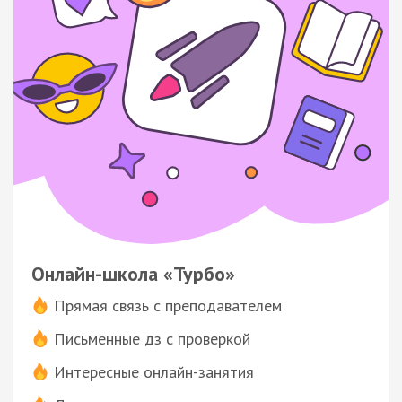
Онлайн-школа «Турбо»
Прямая связь с преподавателем
Письменные дз с проверкой
Интересные онлайн-занятия