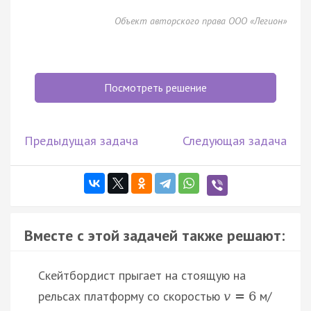
Объект авторского права ООО «Легион»
Посмотреть решение
Предыдущая задача
Следующая задача
Вместе с этой задачей также решают:
Скейтбордист прыгает на стоящую на
рельсах платформу со скоростью
м/
v
=
6