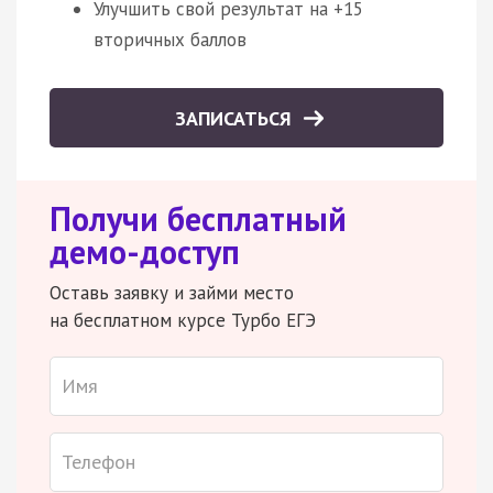
Улучшить свой результат на +15
вторичных баллов
ЗАПИСАТЬСЯ
Получи бесплатный
демо-доступ
Оставь заявку и займи место
на бесплатном курсе Турбо ЕГЭ