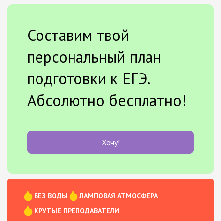
Составим твой
персональный план
подготовки к ЕГЭ.
Абсолютно бесплатно!
Хочу!
БЕЗ ВОДЫ
ЛАМПОВАЯ АТМОСФЕРА
КРУТЫЕ ПРЕПОДАВАТЕЛИ