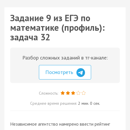
Задание 9 из ЕГЭ по
математике (профиль):
задача 32
Разбор сложных заданий в тг-канале:
Посмотреть
Сложность:
Среднее время решения:
2 мин. 0 сек.
Независимое агентство намерено ввести рейтинг