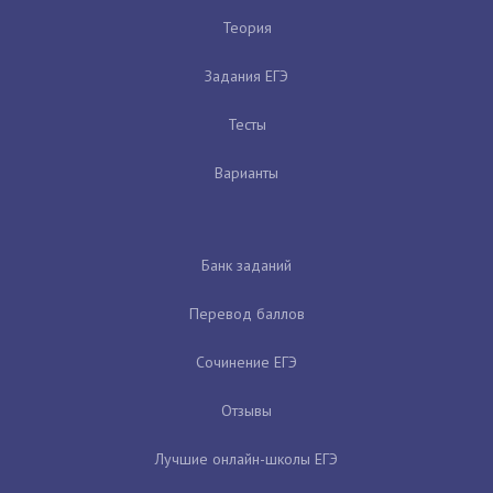
Теория
Задания ЕГЭ
Тесты
Варианты
Банк заданий
Перевод баллов
Сочинение ЕГЭ
Отзывы
Лучшие онлайн-школы ЕГЭ