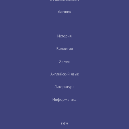
Физика
История
Биология
Химия
Английский язык
Литература
Информатика
ОГЭ