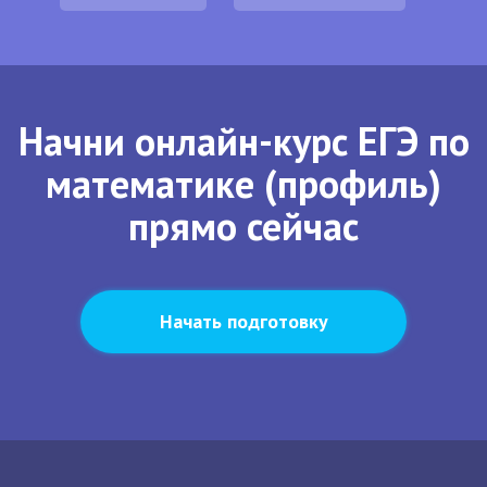
Начни онлайн-курс ЕГЭ по
математике (профиль)
прямо сейчас
Начать подготовку