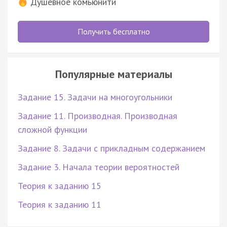
Душевное комьюнити
Получить бесплатно
Популярные материалы
Задание 15. Задачи на многоугольники
Задание 11. Производная. Производная
сложной функции
Задание 8. Задачи с прикладным содержанием
Задание 3. Начала теории вероятностей
Теория к заданию 15
Теория к заданию 11