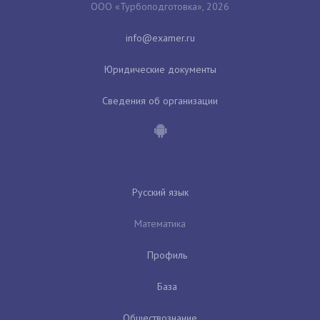
ООО «Турбоподготовка», 2026
Юридические документы
Сведения об организации
Русский язык
Математика
Профиль
База
Обществознание