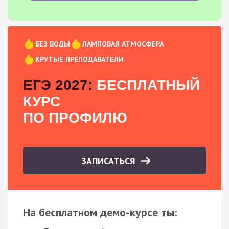
БЕЗ ВОДЫ
ЛАМПОВАЯ АТМОСФЕРА
КРУТЫЕ ПРЕПОДАВАТЕЛИ
ЕГЭ 2027:
БЕСПЛАТНЫЙ
КУРС
ПО ПРОФИЛЮ
ЗАПИСАТЬСЯ
На бесплатном демо-курсе ты: