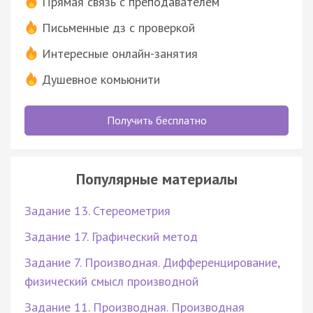
Прямая связь с преподавателем
Письменные дз с проверкой
Интересные онлайн-занятия
Душевное комьюнити
Получить бесплатно
Популярные материалы
Задание 13. Стереометрия
Задание 17. Графический метод
Задание 7. Производная. Дифференцирование,
физический смысл производной
Задание 11. Производная. Производная