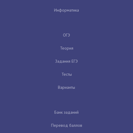
Информатика
ОГЭ
Теория
Задания ЕГЭ
Тесты
Варианты
Банк заданий
Перевод баллов