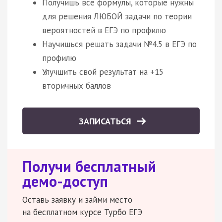
Получишь все формулы, которые нужны
для решения ЛЮБОЙ задачи по теории
вероятностей в ЕГЭ по профилю
Научишься решать задачи №4.5 в ЕГЭ по
профилю
Улучшить свой результат на +15
вторичных баллов
ЗАПИСАТЬСЯ
Получи бесплатный
демо-доступ
Оставь заявку и займи место
на бесплатном курсе Турбо ЕГЭ