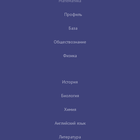
Математика
Профиль
База
Обществознание
Физика
История
Биология
Химия
Английский язык
Литература