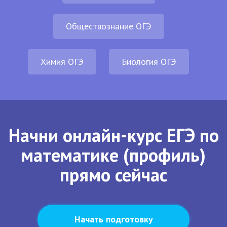
Обществознание ОГЭ
Химия ОГЭ
Биология ОГЭ
Начни онлайн-курс ЕГЭ по
математике (профиль)
прямо сейчас
Начать подготовку