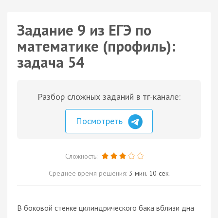
Задание 9 из ЕГЭ по
математике (профиль):
задача 54
Разбор сложных заданий в тг-канале:
Посмотреть
Сложность:
Среднее время решения:
3 мин. 10 сек.
В боковой стенке цилиндрического бака вблизи дна