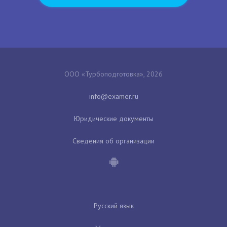
ООО «Турбоподготовка», 2026
Юридические документы
Сведения об организации
Русский язык