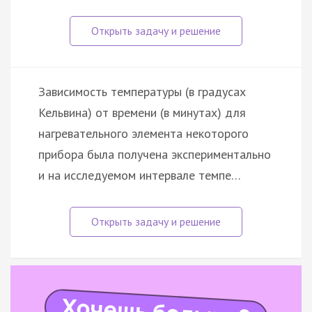
Зависимость температуры (в градусах
Кельвина) от времени (в минутах) для
нагревательного элемента некоторого
прибора была получена экспериментально
и на исследуемом интервале темпе…