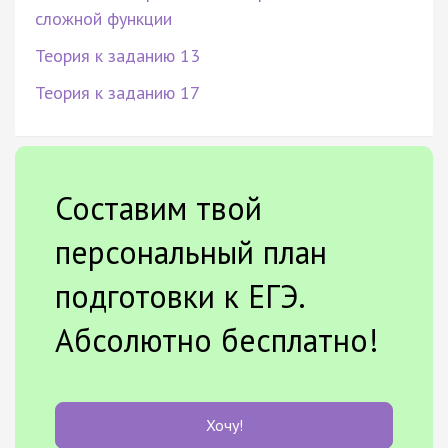
сложной функции
Теория к заданию 13
Теория к заданию 17
Составим твой
персональный план
подготовки к ЕГЭ.
Абсолютно бесплатно!
Хочу!