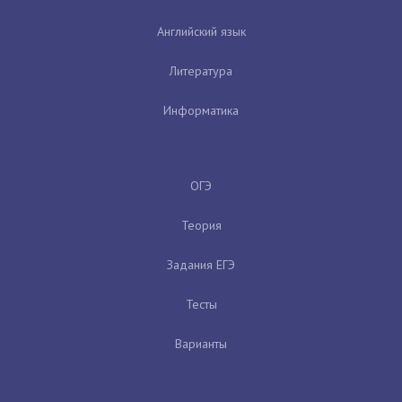
Английский язык
Литература
Информатика
ОГЭ
Теория
Задания ЕГЭ
Тесты
Варианты