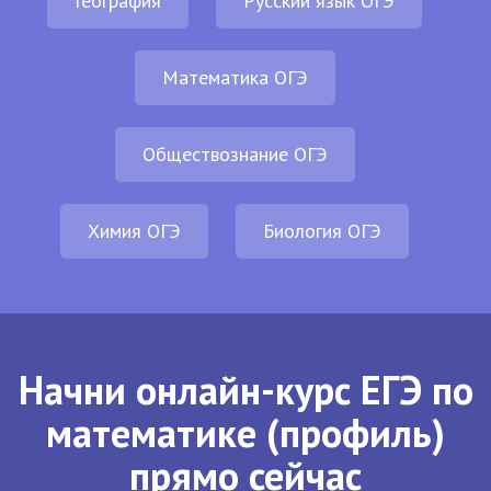
География
Русский язык ОГЭ
Математика ОГЭ
Обществознание ОГЭ
Химия ОГЭ
Биология ОГЭ
Начни онлайн-курс ЕГЭ по
математике (профиль)
прямо сейчас