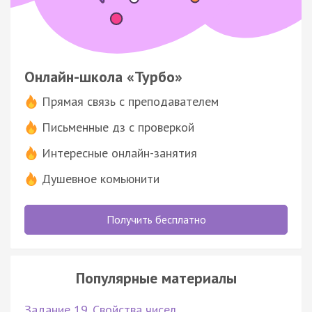
Онлайн-школа «Турбо»
Прямая связь с преподавателем
Письменные дз с проверкой
Интересные онлайн-занятия
Душевное комьюнити
Получить бесплатно
Популярные материалы
Задание 19. Свойства чисел