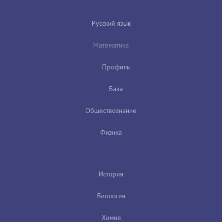
Русский язык
Математика
Профиль
База
Обществознание
Физика
История
Биология
Химия