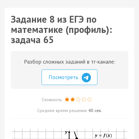
Задание 8 из ЕГЭ по
математике (профиль):
задача 65
Разбор сложных заданий в тг-канале:
Посмотреть
Сложность:
Среднее время решения:
40 сек.