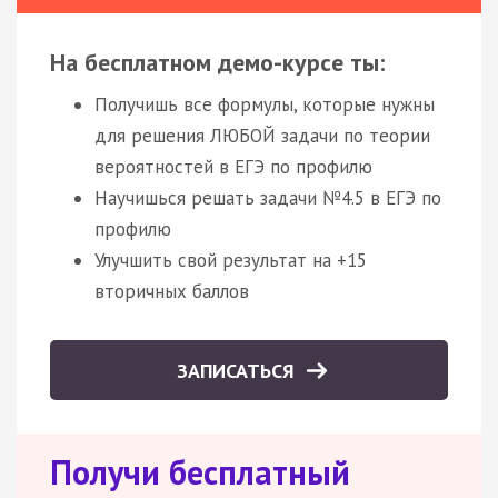
На бесплатном демо-курсе ты:
Получишь все формулы, которые нужны
для решения ЛЮБОЙ задачи по теории
вероятностей в ЕГЭ по профилю
Научишься решать задачи №4.5 в ЕГЭ по
профилю
Улучшить свой результат на +15
вторичных баллов
ЗАПИСАТЬСЯ
Получи бесплатный