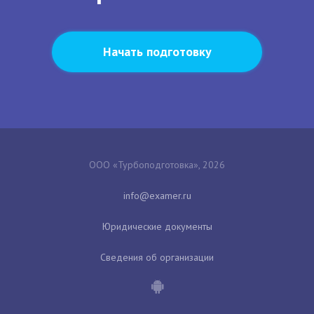
Начать подготовку
ООО «Турбоподготовка», 2026
Юридические документы
Сведения об организации