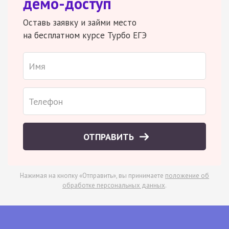
демо-доступ
Оставь заявку и займи место
на бесплатном курсе Турбо ЕГЭ
ОТПРАВИТЬ
Нажимая на кнопку «Отправить», вы принимаете
положение об
обработке персональных данных
.