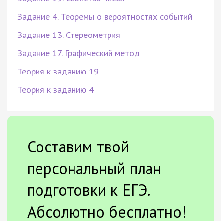
Задание 4. Теоремы о вероятностях событий
Задание 13. Стереометрия
Задание 17. Графический метод
Теория к заданию 19
Теория к заданию 4
Составим твой
персональный план
подготовки к ЕГЭ.
Абсолютно бесплатно!