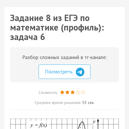
Задание 8 из ЕГЭ по
математике (профиль):
задача 6
Разбор сложных заданий в тг-канале:
Посмотреть
Сложность:
Среднее время решения:
53 сек.