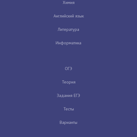
Химия
Английский язык
Литература
Информатика
ОГЭ
Теория
Задания ЕГЭ
Тесты
Варианты