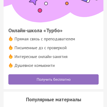
Онлайн-школа «Турбо»
Прямая связь с преподавателем
Письменные дз с проверкой
Интересные онлайн-занятия
Душевное комьюнити
Получить бесплатно
Популярные материалы