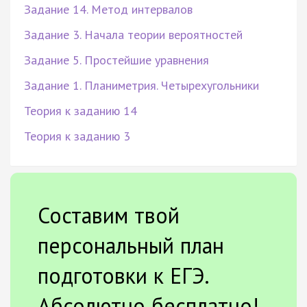
Задание 14. Метод интервалов
Задание 3. Начала теории вероятностей
Задание 5. Простейшие уравнения
Задание 1. Планиметрия. Четырехугольники
Теория к заданию 14
Теория к заданию 3
Составим твой
персональный план
подготовки к ЕГЭ.
Абсолютно бесплатно!