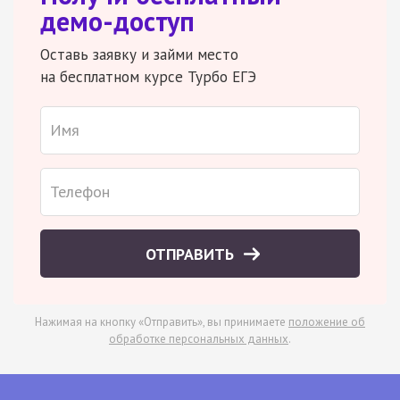
демо-доступ
Оставь заявку и займи место
на бесплатном курсе Турбо ЕГЭ
ОТПРАВИТЬ
Нажимая на кнопку «Отправить», вы принимаете
положение об
обработке персональных данных
.