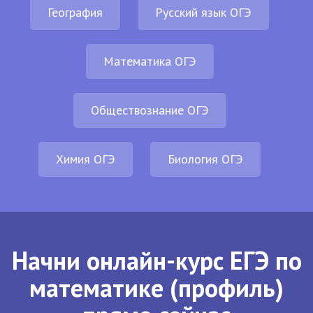
География
Русский язык ОГЭ
Математика ОГЭ
Обществознание ОГЭ
Химия ОГЭ
Биология ОГЭ
Начни онлайн-курс ЕГЭ по
математике (профиль)