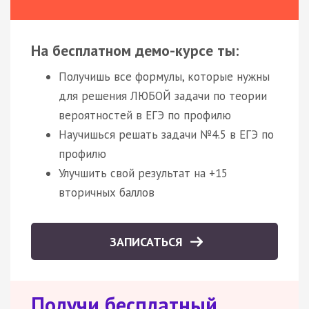
На бесплатном демо-курсе ты:
Получишь все формулы, которые нужны
для решения ЛЮБОЙ задачи по теории
вероятностей в ЕГЭ по профилю
Научишься решать задачи №4.5 в ЕГЭ по
профилю
Улучшить свой результат на +15
вторичных баллов
ЗАПИСАТЬСЯ
Получи бесплатный