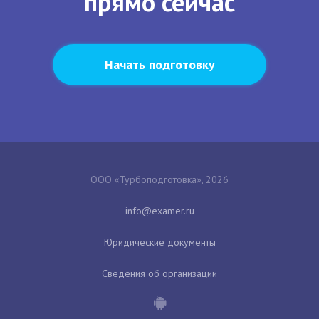
прямо сейчас
Начать подготовку
ООО «Турбоподготовка», 2026
Юридические документы
Сведения об организации