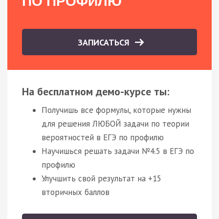
ПО ПРОФИЛЮ
ЗАПИСАТЬСЯ
На бесплатном демо-курсе ты:
Получишь все формулы, которые нужны
для решения ЛЮБОЙ задачи по теории
вероятностей в ЕГЭ по профилю
Научишься решать задачи №4.5 в ЕГЭ по
профилю
Улучшить свой результат на +15
вторичных баллов