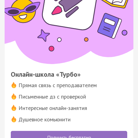
Онлайн-школа «Турбо»
Прямая связь с преподавателем
Письменные дз с проверкой
Интересные онлайн-занятия
Душевное комьюнити
Получить бесплатно