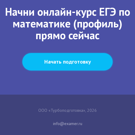
Начни онлайн-курс ЕГЭ по
математике (профиль)
прямо сейчас
Начать подготовку
ООО «Турбоподготовка», 2026