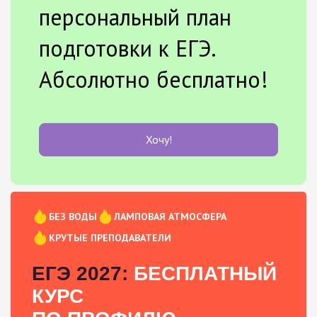
персональный план
подготовки к ЕГЭ.
Абсолютно бесплатно!
Хочу!
БЕЗ ВОДЫ
ЛАМПОВАЯ АТМОСФЕРА
КРУТЫЕ ПРЕПОДАВАТЕЛИ
ЕГЭ 2027:
БЕСПЛАТНЫЙ
КУРС