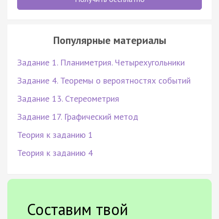
Популярные материалы
Задание 1. Планиметрия. Четырехугольники
Задание 4. Теоремы о вероятностях событий
Задание 13. Стереометрия
Задание 17. Графический метод
Теория к заданию 1
Теория к заданию 4
Составим твой