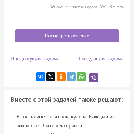
Объект авторского права ООО «Легион»
Посмотреть решение
Предыдущая задача
Следующая задача
Вместе с этой задачей также решают:
В гостинице стоят два кулера. Каждый из
них может быть неисправен с