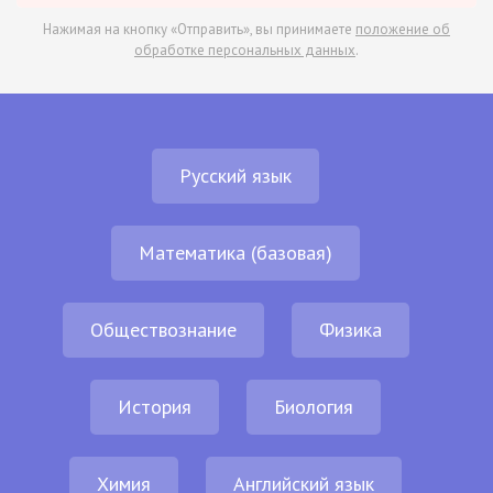
Нажимая на кнопку «Отправить», вы принимаете
положение об
обработке персональных данных
.
Русский язык
Математика (базовая)
Обществознание
Физика
История
Биология
Химия
Английский язык