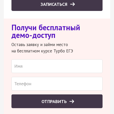
ЗАПИСАТЬСЯ
Получи бесплатный
демо-доступ
Оставь заявку и займи место
на бесплатном курсе Турбо ЕГЭ
ОТПРАВИТЬ