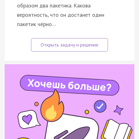
образом два пакетика. Какова
вероятность, что он достанет один
пакетик чёрно…