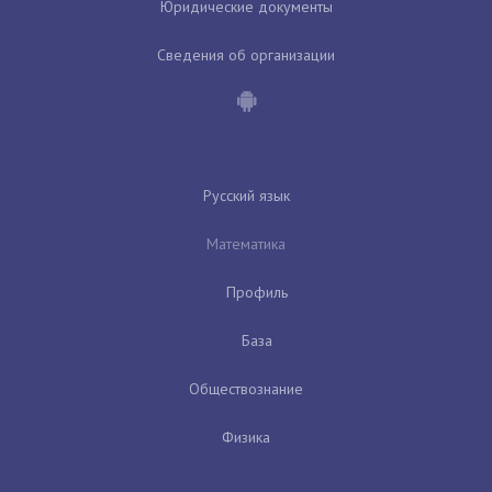
Юридические документы
Сведения об организации
Русский язык
Математика
Профиль
База
Обществознание
Физика