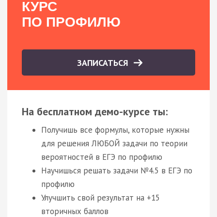
КУРС
ПО ПРОФИЛЮ
ЗАПИСАТЬСЯ
На бесплатном демо-курсе ты:
Получишь все формулы, которые нужны
для решения ЛЮБОЙ задачи по теории
вероятностей в ЕГЭ по профилю
Научишься решать задачи №4.5 в ЕГЭ по
профилю
Улучшить свой результат на +15
вторичных баллов