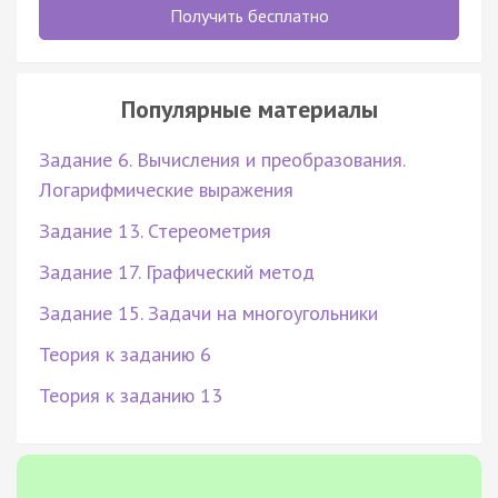
Получить бесплатно
Популярные материалы
Задание 6. Вычисления и преобразования.
Логарифмические выражения
Задание 13. Стереометрия
Задание 17. Графический метод
Задание 15. Задачи на многоугольники
Теория к заданию 6
Теория к заданию 13