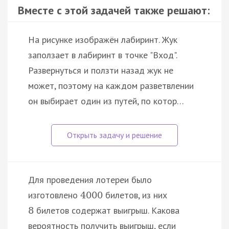
Вместе с этой задачей также решают:
На рисунке изображён лабиринт. Жук
заползает в лабиринт в точке "Вход".
Развернуться и ползти назад жук не
может, поэтому на каждом разветвлении
он выбирает один из путей, по котор…
Для проведения лотереи было
изготовлено
билетов, из них
4000
билетов содержат выигрыш. Какова
8
вероятность получить выигрыш, если