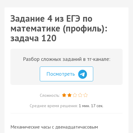
Задание 4 из ЕГЭ по
математике (профиль):
задача 120
Разбор сложных заданий в тг-канале:
Посмотреть
Сложность:
Среднее время решения:
1 мин. 17 сек.
Механические часы с двенадцатичасовым