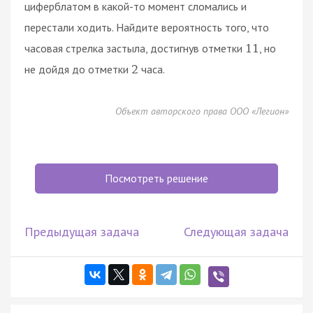
циферблатом в какой-то момент сломались и
перестали ходить. Найдите вероятность того, что
часовая стрелка застыла, достигнув отметки
, но
11
не дойдя до отметки
часа.
2
Объект авторского права ООО «Легион»
Посмотреть решение
Предыдущая задача
Следующая задача