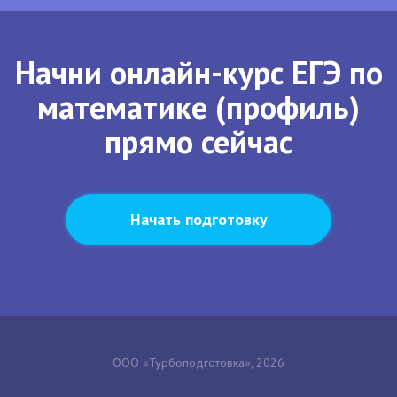
Начни онлайн-курс ЕГЭ по
математике (профиль)
прямо сейчас
Начать подготовку
ООО «Турбоподготовка», 2026