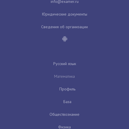
Юридические документы
Сведения об организации
Русский язык
Математика
Профиль
База
Обществознание
Физика