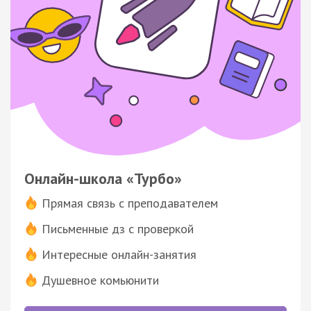
Онлайн-школа «Турбо»
Прямая связь с преподавателем
Письменные дз с проверкой
Интересные онлайн-занятия
Душевное комьюнити