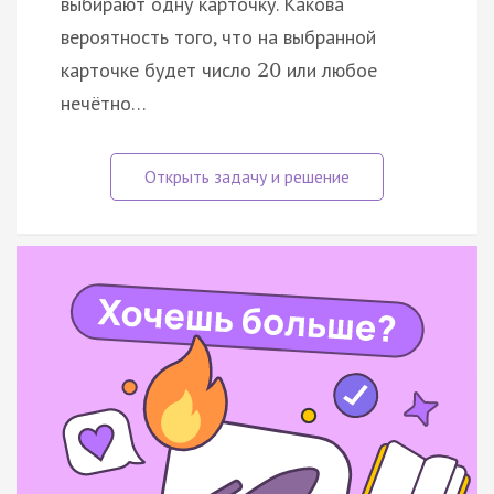
выбирают одну карточку. Какова
вероятность того, что на выбранной
карточке будет число
или любое
20
нечётно…