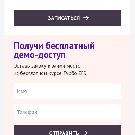
ЗАПИСАТЬСЯ
Получи бесплатный
демо-доступ
Оставь заявку и займи место
на бесплатном курсе Турбо ЕГЭ
ОТПРАВИТЬ