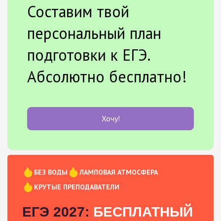
Составим твой
персональный план
подготовки к ЕГЭ.
Абсолютно бесплатно!
Хочу!
БЕЗ ВОДЫ
ЛАМПОВАЯ АТМОСФЕРА
КРУТЫЕ ПРЕПОДАВАТЕЛИ
ЕГЭ 2027:
БЕСПЛАТНЫЙ