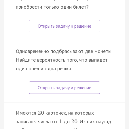
приобрести только один билет?
Одновременно подбрасывают две монеты.
Найдите вероятность того, что выпадет
один орёл и одна решка.
Имеются
карточек, на которых
20
записаны числа от
до
. Из них наугад
1
20