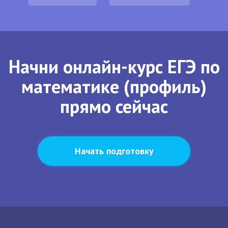
Начни онлайн-курс ЕГЭ по
математике (профиль)
прямо сейчас
Начать подготовку