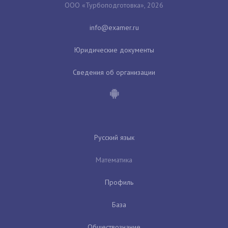
ООО «Турбоподготовка», 2026
Юридические документы
Сведения об организации
Русский язык
Математика
Профиль
База
Обществознание