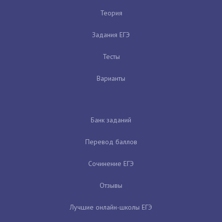
Теория
Задания ЕГЭ
Тесты
Варианты
Банк заданий
Перевод баллов
Сочинение ЕГЭ
Отзывы
Лучшие онлайн-школы ЕГЭ