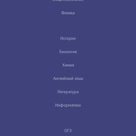
Физика
История
Биология
Химия
Английский язык
Литература
Информатика
ОГЭ