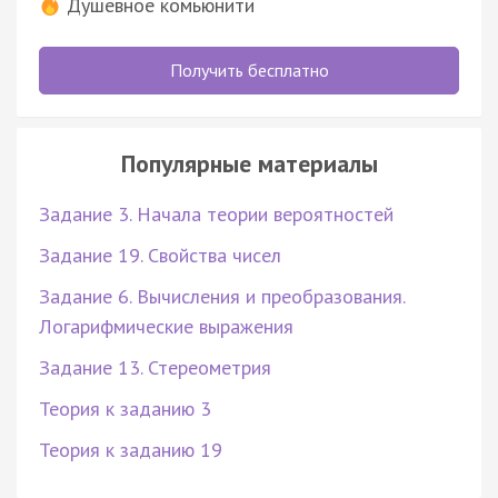
Душевное комьюнити
Получить бесплатно
Популярные материалы
Задание 3. Начала теории вероятностей
Задание 19. Свойства чисел
Задание 6. Вычисления и преобразования.
Логарифмические выражения
Задание 13. Стереометрия
Теория к заданию 3
Теория к заданию 19