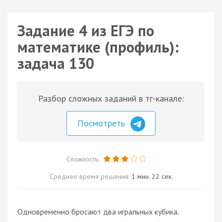
Задание 4 из ЕГЭ по
математике (профиль):
задача 130
Разбор сложных заданий в тг-канале:
Посмотреть
Сложность:
Среднее время решения:
1 мин. 22 сек.
Одновременно бросают два игральных кубика.