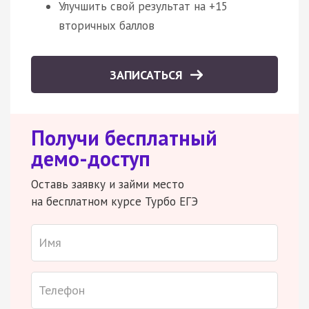
Улучшить свой результат на +15
вторичных баллов
ЗАПИСАТЬСЯ
Получи бесплатный
демо-доступ
Оставь заявку и займи место
на бесплатном курсе Турбо ЕГЭ