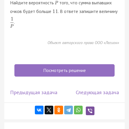
Найдите вероятность
того, что сумма выпавших
P
очков будет больше
. В ответе запишите величину
11
1
.
P
Объект авторского права ООО «Легион»
Посмотреть решение
Предыдущая задача
Следующая задача