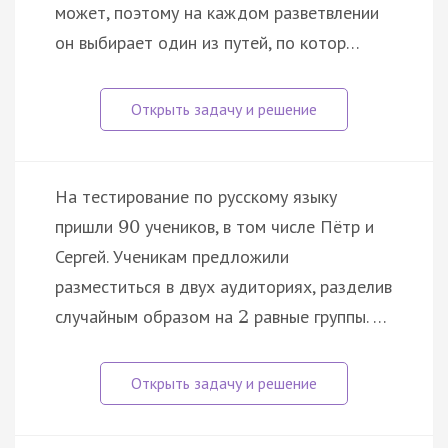
может, поэтому на каждом разветвлении
он выбирает один из путей, по котор…
На тестирование по русскому языку
пришли
учеников, в том числе Пётр и
90
Сергей. Ученикам предложили
разместиться в двух аудиториях, разделив
случайным образом на
равные группы. …
2