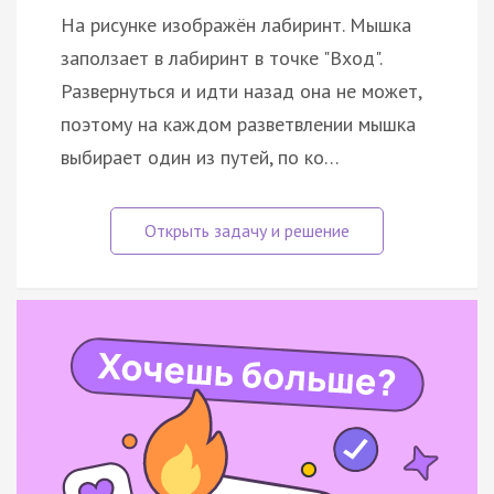
На рисунке изображён лабиринт. Мышка
заползает в лабиринт в точке "Вход".
Развернуться и идти назад она не может,
поэтому на каждом разветвлении мышка
выбирает один из путей, по ко…