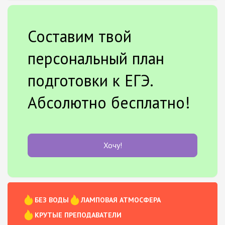
Составим твой
персональный план
подготовки к ЕГЭ.
Абсолютно бесплатно!
Хочу!
БЕЗ ВОДЫ
ЛАМПОВАЯ АТМОСФЕРА
КРУТЫЕ ПРЕПОДАВАТЕЛИ