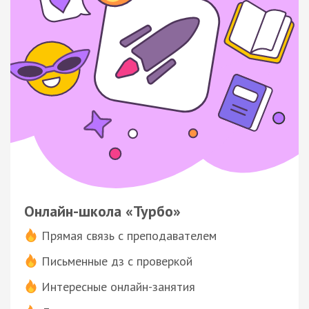
Онлайн-школа «Турбо»
Прямая связь с преподавателем
Письменные дз с проверкой
Интересные онлайн-занятия