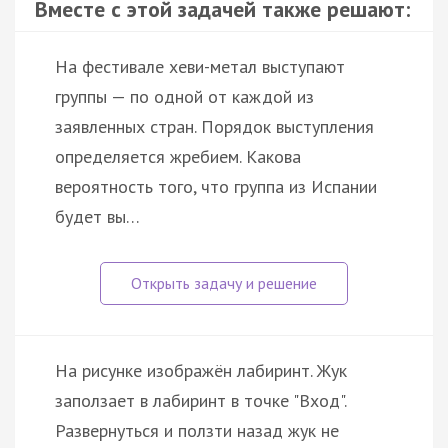
Вместе с этой задачей также решают:
На фестивале хеви-метал выступают
группы — по одной от каждой из
заявленных стран. Порядок выступления
определяется жребием. Какова
вероятность того, что группа из Испании
будет вы…
На рисунке изображён лабиринт. Жук
заползает в лабиринт в точке "Вход".
Развернуться и ползти назад жук не