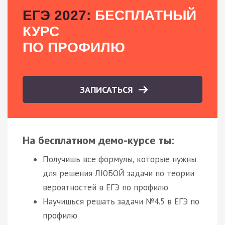
ЕГЭ 2027:
БЕСПЛАТНЫЙ
КУРС
ПО ПРОФИЛЮ
ЗАПИСАТЬСЯ
На бесплатном демо-курсе ты:
Получишь все формулы, которые нужны
для решения ЛЮБОЙ задачи по теории
вероятностей в ЕГЭ по профилю
Научишься решать задачи №4.5 в ЕГЭ по
профилю