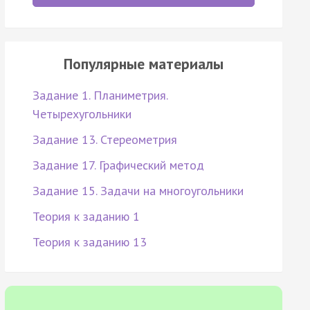
Популярные материалы
Задание 1. Планиметрия.
Четырехугольники
Задание 13. Стереометрия
Задание 17. Графический метод
Задание 15. Задачи на многоугольники
Теория к заданию 1
Теория к заданию 13