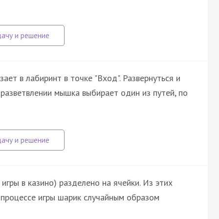
ает в лабиринт в точке "Вход". Развернуться и
разветвлении мышка выбирает один из путей, по
игры в казино) разделено на ячейки. Из этих
 процессе игры шарик случайным образом