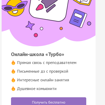
Онлайн-школа «Турбо»
Прямая связь с преподавателем
Письменные дз с проверкой
Интересные онлайн-занятия
Душевное комьюнити
Получить бесплатно