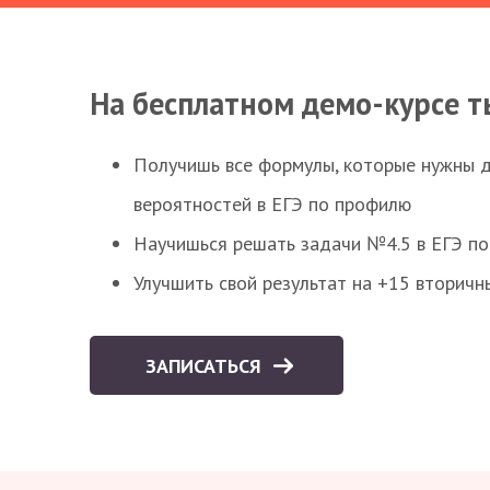
На бесплатном демо-курсе т
Получишь все формулы, которые нужны 
вероятностей в ЕГЭ по профилю
Научишься решать задачи №4.5 в ЕГЭ п
Улучшить свой результат на +15 вторичн
ЗАПИСАТЬСЯ