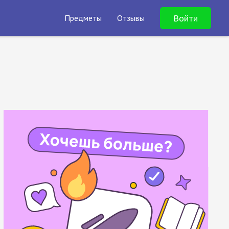
Войти
Предметы
Отзывы