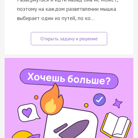
поэтому на каждом разветвлении мышка
выбирает один из путей, по ко…