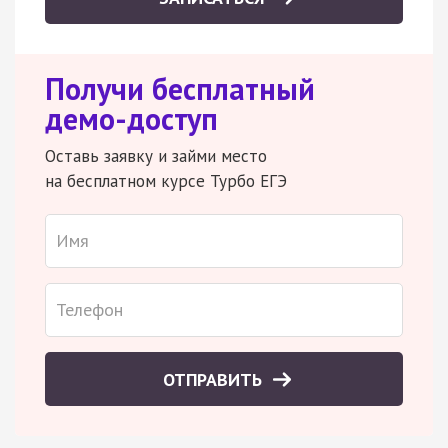
Получи бесплатный
демо-доступ
Оставь заявку и займи место
на бесплатном курсе Турбо ЕГЭ
ОТПРАВИТЬ