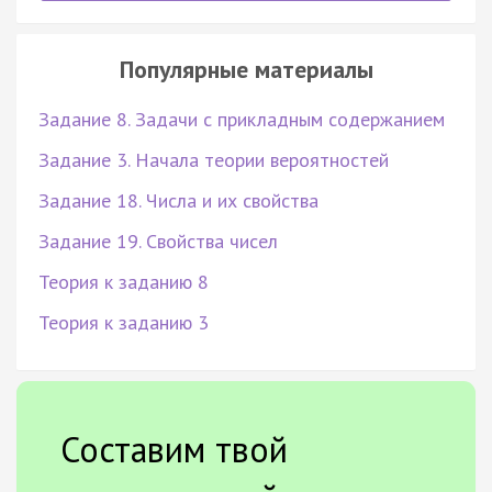
Популярные материалы
Задание 8. Задачи с прикладным содержанием
Задание 3. Начала теории вероятностей
Задание 18. Числа и их свойства
Задание 19. Свойства чисел
Теория к заданию 8
Теория к заданию 3
Составим твой