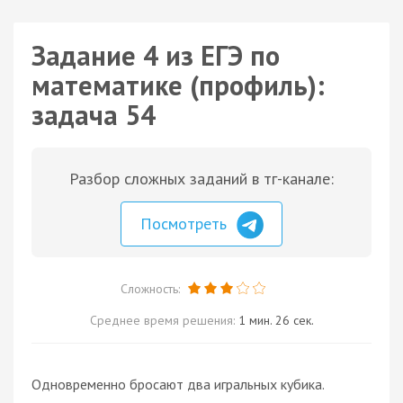
Задание 4 из ЕГЭ по
математике (профиль):
задача 54
Разбор сложных заданий в тг-канале:
Посмотреть
Сложность:
Среднее время решения:
1 мин. 26 сек.
Одновременно бросают два игральных кубика.