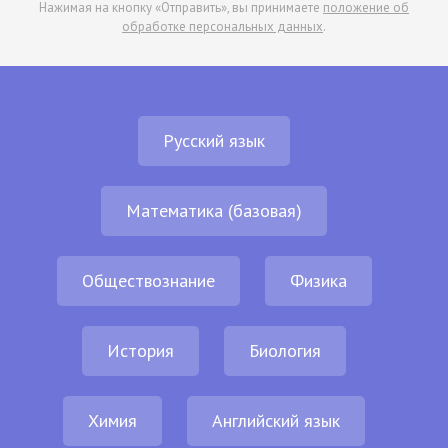
Нажимая на кнопку «Отправить», вы принимаете
положение об
обработке персональных данных
.
Русский язык
Математика (базовая)
Обществознание
Физика
История
Биология
Химия
Английский язык