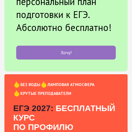
персональный план
подготовки к ЕГЭ.
Абсолютно бесплатно!
Хочу!
БЕЗ ВОДЫ
ЛАМПОВАЯ АТМОСФЕРА
КРУТЫЕ ПРЕПОДАВАТЕЛИ
ЕГЭ 2027:
БЕСПЛАТНЫЙ
КУРС
ПО ПРОФИЛЮ