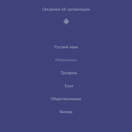
Сведения об организации
Русский язык
Математика
Профиль
База
Обществознание
Физика