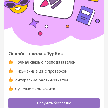
Онлайн-школа «Турбо»
Прямая связь с преподавателем
Письменные дз с проверкой
Интересные онлайн-занятия
Душевное комьюнити
Получить бесплатно