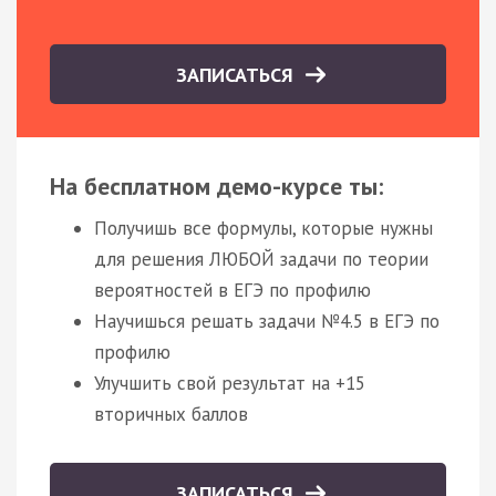
ЗАПИСАТЬСЯ
На бесплатном демо-курсе ты:
Получишь все формулы, которые нужны
для решения ЛЮБОЙ задачи по теории
вероятностей в ЕГЭ по профилю
Научишься решать задачи №4.5 в ЕГЭ по
профилю
Улучшить свой результат на +15
вторичных баллов
ЗАПИСАТЬСЯ