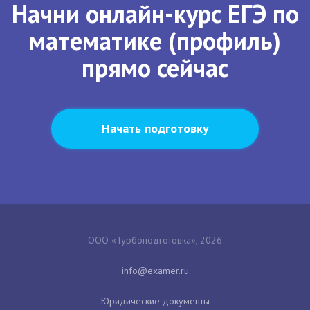
Начни онлайн-курс ЕГЭ по
математике (профиль)
прямо сейчас
Начать подготовку
ООО «Турбоподготовка», 2026
Юридические документы