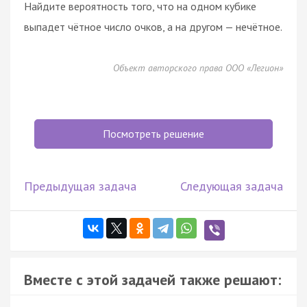
Найдите вероятность того, что на одном кубике
выпадет чётное число очков, а на другом — нечётное.
Объект авторского права ООО «Легион»
Посмотреть решение
Предыдущая задача
Следующая задача
Вместе с этой задачей также решают: