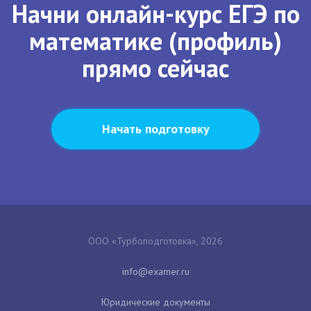
Начни онлайн-курс ЕГЭ по
математике (профиль)
прямо сейчас
Начать подготовку
ООО «Турбоподготовка», 2026
Юридические документы