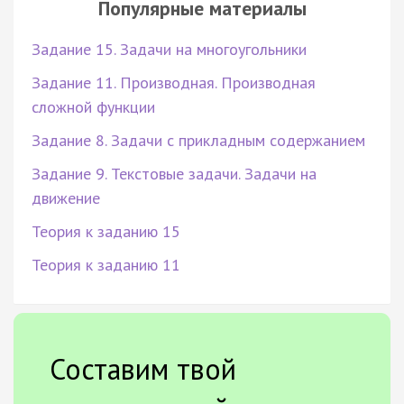
Популярные материалы
Задание 15. Задачи на многоугольники
Задание 11. Производная. Производная
сложной функции
Задание 8. Задачи с прикладным содержанием
Задание 9. Текстовые задачи. Задачи на
движение
Теория к заданию 15
Теория к заданию 11
Составим твой