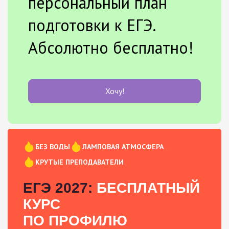
персональный план
подготовки к ЕГЭ.
Абсолютно бесплатно!
Хочу!
БЕЗ ВОДЫ
ЛАМПОВАЯ АТМОСФЕРА
КРУТЫЕ ПРЕПОДАВАТЕЛИ
ЕГЭ 2027:
БЕСПЛАТНЫЙ
КУРС
ПО ПРОФИЛЮ