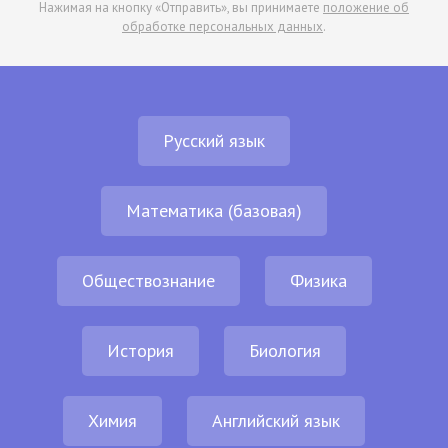
Нажимая на кнопку «Отправить», вы принимаете
положение об
обработке персональных данных
.
Русский язык
Математика (базовая)
Обществознание
Физика
История
Биология
Химия
Английский язык