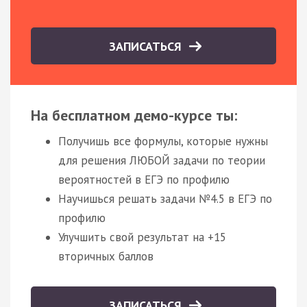
ЗАПИСАТЬСЯ
На бесплатном демо-курсе ты:
Получишь все формулы, которые нужны
для решения ЛЮБОЙ задачи по теории
вероятностей в ЕГЭ по профилю
Научишься решать задачи №4.5 в ЕГЭ по
профилю
Улучшить свой результат на +15
вторичных баллов
ЗАПИСАТЬСЯ