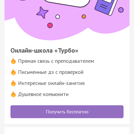
Онлайн-школа «Турбо»
Прямая связь с преподавателем
Письменные дз с проверкой
Интересные онлайн-занятия
Душевное комьюнити
Получить бесплатно