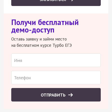
Получи бесплатный
демо-доступ
Оставь заявку и займи место
на бесплатном курсе Турбо ЕГЭ
ОТПРАВИТЬ