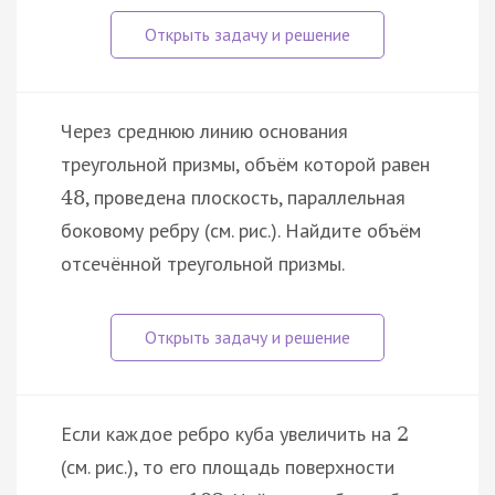
Через среднюю линию основания
треугольной призмы, объём которой равен
, проведена плоскость, параллельная
48
боковому ребру (см. рис.). Найдите объём
отсечённой треугольной призмы.
Если каждое ребро куба увеличить на
2
(см. рис.), то его площадь поверхности