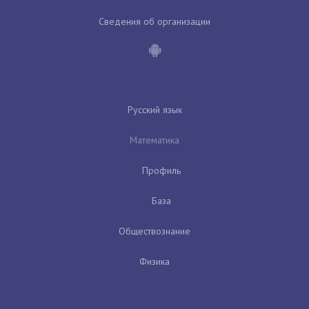
Сведения об организации
Русский язык
Математика
Профиль
База
Обществознание
Физика