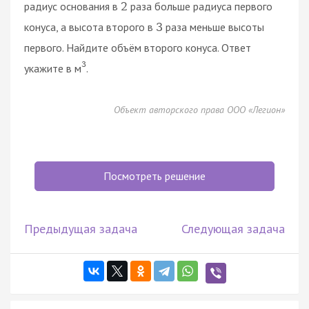
радиус основания в
раза больше радиуса первого
2
конуса, а высота второго в
раза меньше высоты
3
первого. Найдите объём второго конуса. Ответ
3
укажите в м
.
Объект авторского права ООО «Легион»
Посмотреть решение
Предыдущая задача
Следующая задача