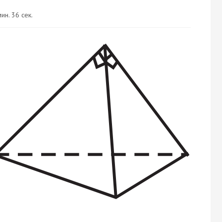
ин. 36 сек.