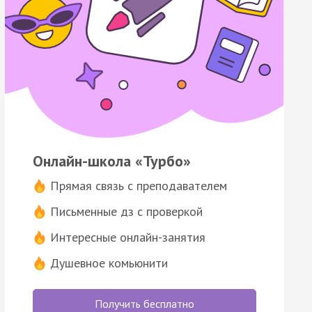
Онлайн-школа «Турбо»
Прямая связь с преподавателем
Письменные дз с проверкой
Интересные онлайн-занятия
Душевное комьюнити
Получить бесплатно