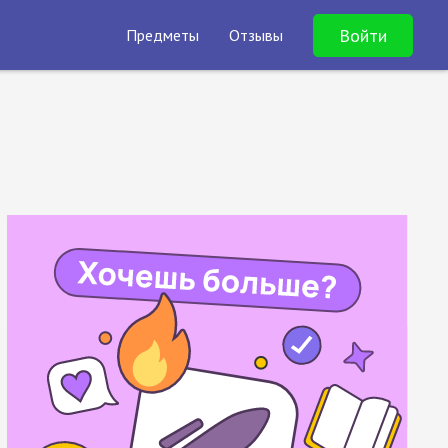
Войти
Предметы
Отзывы