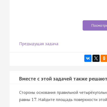
Посмотр
Предыдущая задача
Вместе с этой задачей также решают
Стороны основания правильной четырёхугольно
равны
. Найдите площадь поверхности это
17