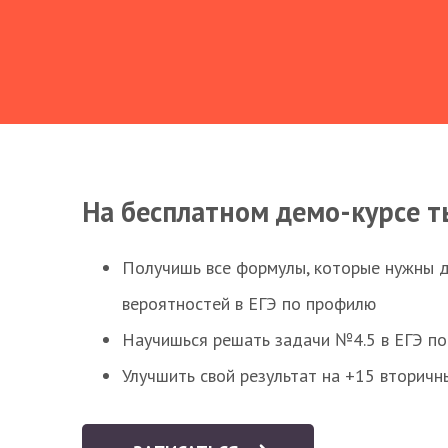
На бесплатном демо-курсе т
Получишь все формулы, которые нужны 
вероятностей в ЕГЭ по профилю
Научишься решать задачи №4.5 в ЕГЭ п
Улучшить свой результат на +15 вторичн