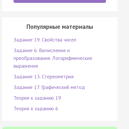
Популярные материалы
Задание 19. Свойства чисел
Задание 6. Вычисления и
преобразования. Логарифмические
выражения
Задание 13. Стереометрия
Задание 17. Графический метод
Теория к заданию 19
Теория к заданию 6