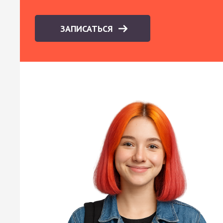
ЗАПИСАТЬСЯ