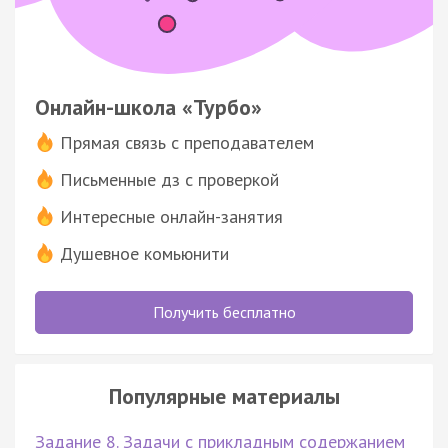
Онлайн-школа «Турбо»
Прямая связь с преподавателем
Письменные дз с проверкой
Интересные онлайн-занятия
Душевное комьюнити
Получить бесплатно
Популярные материалы
Задание 8. Задачи с прикладным содержанием