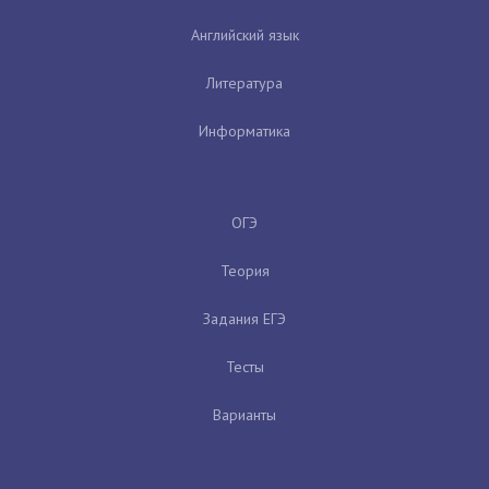
Английский язык
Литература
Информатика
ОГЭ
Теория
Задания ЕГЭ
Тесты
Варианты