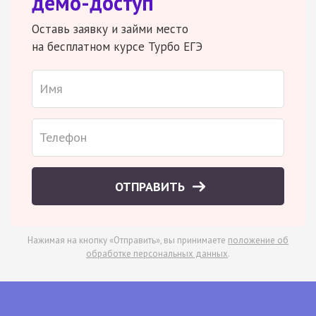
демо-доступ
Оставь заявку и займи место
на бесплатном курсе Турбо ЕГЭ
ОТПРАВИТЬ
Нажимая на кнопку «Отправить», вы принимаете
положение об
обработке персональных данных
.