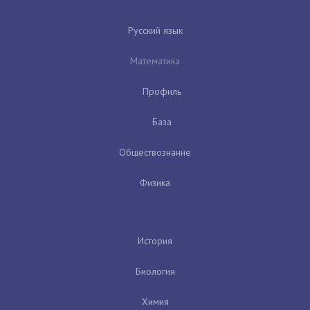
Русский язык
Математика
Профиль
База
Обществознание
Физика
История
Биология
Химия