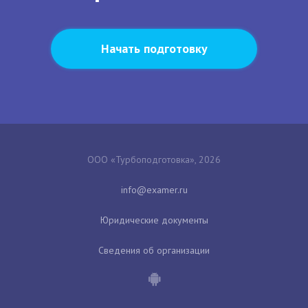
Начать подготовку
ООО «Турбоподготовка», 2026
Юридические документы
Сведения об организации