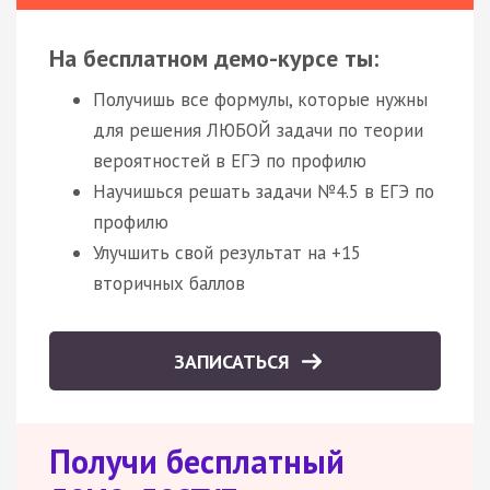
На бесплатном демо-курсе ты:
Получишь все формулы, которые нужны
для решения ЛЮБОЙ задачи по теории
вероятностей в ЕГЭ по профилю
Научишься решать задачи №4.5 в ЕГЭ по
профилю
Улучшить свой результат на +15
вторичных баллов
ЗАПИСАТЬСЯ
Получи бесплатный