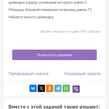
цилиндра, радиус основания которого равен 3.
Площадь боковой поверхности призмы равна 72.
Найдите высоту цилиндра.
Объект авторского права ООО «Легион»
Посмотреть решение
Предыдущая задача
Следующая задача
Вместе с этой задачей также решают: