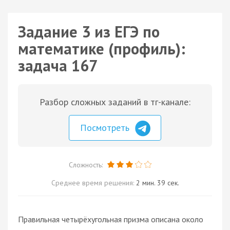
Задание 3 из ЕГЭ по
математике (профиль):
задача 167
Разбор сложных заданий в тг-канале:
Посмотреть
Сложность:
Среднее время решения:
2 мин. 39 сек.
Правильная четырёхугольная призма описана около