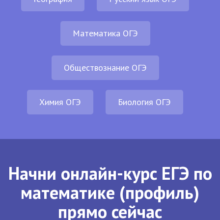
Математика ОГЭ
Обществознание ОГЭ
Химия ОГЭ
Биология ОГЭ
Начни онлайн-курс ЕГЭ по
математике (профиль)
прямо сейчас