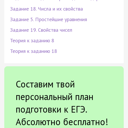
Задание 18. Числа и их свойства
Задание 5. Простейшие уравнения
Задание 19. Свойства чисел
Теория к заданию 8
Теория к заданию 18
Составим твой
персональный план
подготовки к ЕГЭ.
Абсолютно бесплатно!