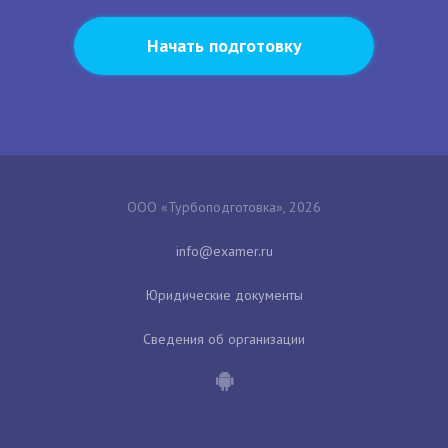
Начать подготовку
ООО «Турбоподготовка», 2026
Юридические документы
Сведения об организации