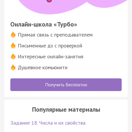
Онлайн-школа «Турбо»
Прямая связь с преподавателем
Письменные дз с проверкой
Интересные онлайн-занятия
Душевное комьюнити
Получить бесплатно
Популярные материалы
Задание 18. Числа и их свойства