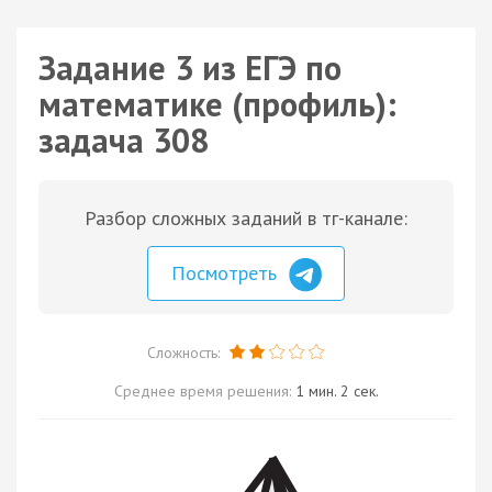
Задание 3 из ЕГЭ по
математике (профиль):
задача 308
Разбор сложных заданий в тг-канале:
Посмотреть
Сложность:
Среднее время решения:
1 мин. 2 сек.