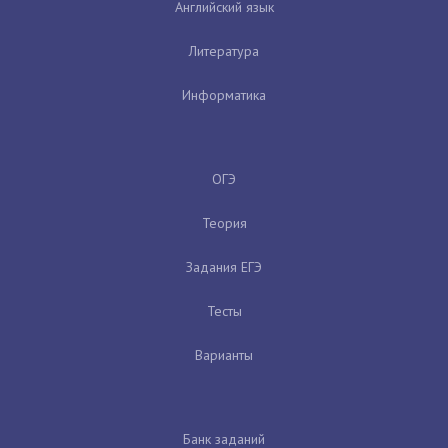
Английский язык
Литература
Информатика
ОГЭ
Теория
Задания ЕГЭ
Тесты
Варианты
Банк заданий