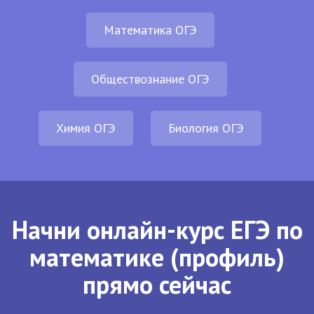
Математика ОГЭ
Обществознание ОГЭ
Химия ОГЭ
Биология ОГЭ
Начни онлайн-курс ЕГЭ по
математике (профиль)
прямо сейчас