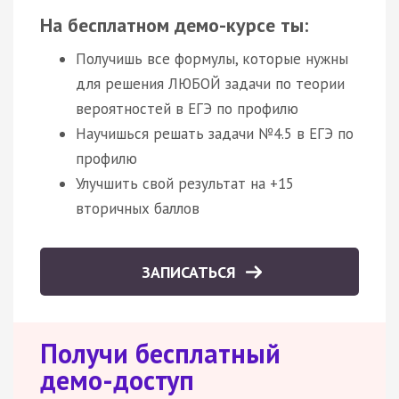
На бесплатном демо-курсе ты:
Получишь все формулы, которые нужны
для решения ЛЮБОЙ задачи по теории
вероятностей в ЕГЭ по профилю
Научишься решать задачи №4.5 в ЕГЭ по
профилю
Улучшить свой результат на +15
вторичных баллов
ЗАПИСАТЬСЯ
Получи бесплатный
демо-доступ