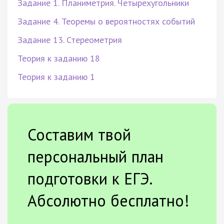
Задание 1. Планиметрия. Четырехугольники
Задание 4. Теоремы о вероятностях событий
Задание 13. Стереометрия
Теория к заданию 18
Теория к заданию 1
Составим твой
персональный план
подготовки к ЕГЭ.
Абсолютно бесплатно!