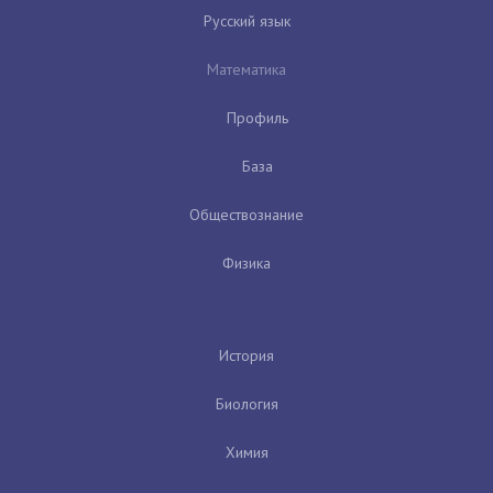
Русский язык
Математика
Профиль
База
Обществознание
Физика
История
Биология
Химия