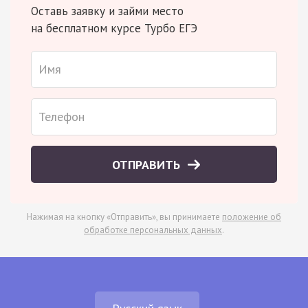
Оставь заявку и займи место
на бесплатном курсе Турбо ЕГЭ
ОТПРАВИТЬ
Нажимая на кнопку «Отправить», вы принимаете
положение об
обработке персональных данных
.