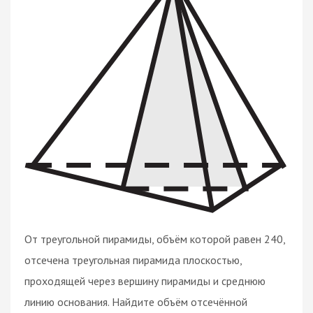
От треугольной пирамиды, объём которой равен 240,
отсечена треугольная пирамида плоскостью,
проходящей через вершину пирамиды и среднюю
линию основания. Найдите объём отсечённой