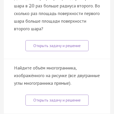
шара в
раз больше радиуса второго. Во
20
сколько раз площадь поверхности первого
шара больше площади поверхности
второго шара?
Найдите объём многогранника,
изображённого на рисунке (все двугранные
углы многогранника прямые).