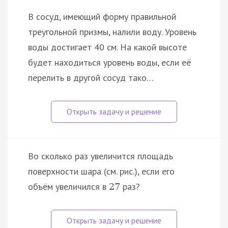
В сосуд, имеющий форму правильной
треугольной призмы, налили воду. Уровень
воды достигает 40 см. На какой высоте
будет находиться уровень воды, если её
перелить в другой сосуд тако…
Во сколько раз увеличится площадь
поверхности шара (см. рис.), если его
объём увеличился в
раз?
27