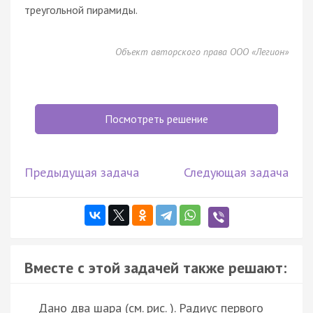
треугольной пирамиды.
Объект авторского права ООО «Легион»
Посмотреть решение
Предыдущая задача
Следующая задача
Вместе с этой задачей также решают:
Дано два шара (см. рис. ). Радиус первого