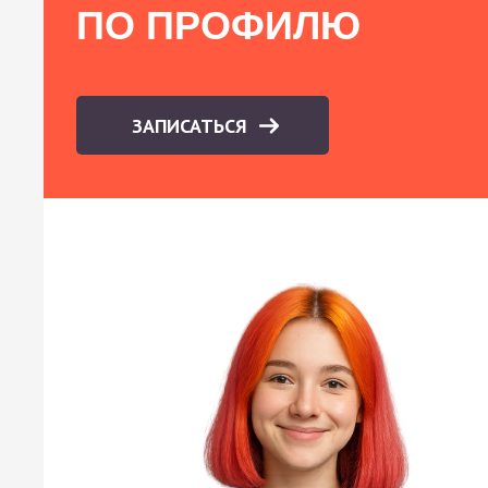
ПО ПРОФИЛЮ
ЗАПИСАТЬСЯ