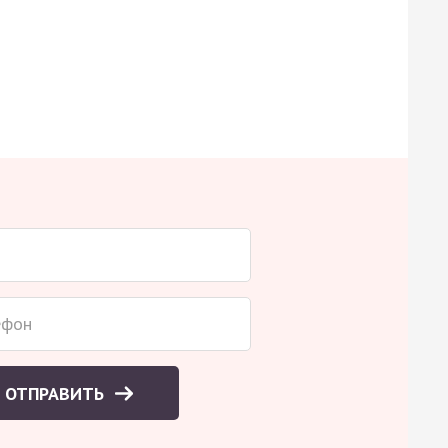
ОТПРАВИТЬ