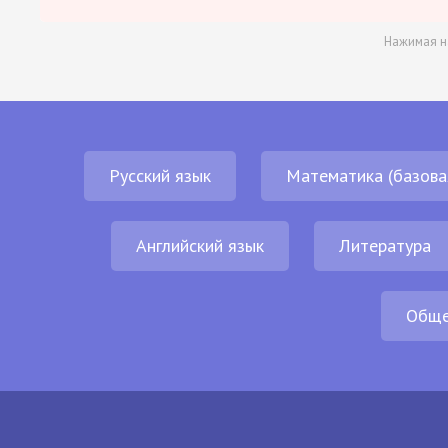
Нажимая н
Русский язык
Математика (базова
Английский язык
Литература
Обще