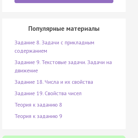
Популярные материалы
Задание 8. Задачи с прикладным
содержанием
Задание 9. Текстовые задачи. Задачи на
движение
Задание 18. Числа и их свойства
Задание 19. Свойства чисел
Теория к заданию 8
Теория к заданию 9