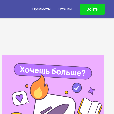
Войти
Предметы
Отзывы