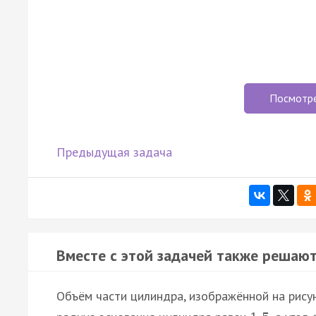
Посмотр
Предыдущая задача
Вместе с этой задачей также решают
Объём части цилиндра, изображённой на рисун