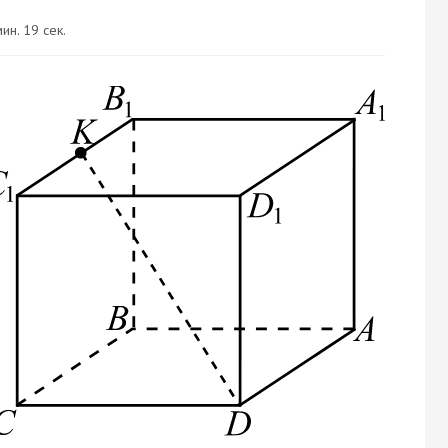
ин. 19 сек.