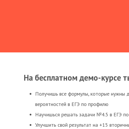
На бесплатном демо-курсе т
Получишь все формулы, которые нужны 
вероятностей в ЕГЭ по профилю
Научишься решать задачи №4.5 в ЕГЭ п
Улучшить свой результат на +15 вторичн