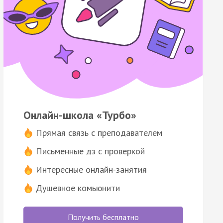
Онлайн-школа «Турбо»
Прямая связь с преподавателем
Письменные дз с проверкой
Интересные онлайн-занятия
Душевное комьюнити
Получить бесплатно