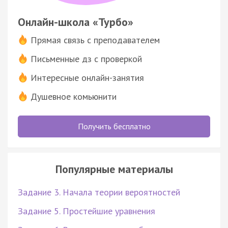
Онлайн-школа «Турбо»
Прямая связь с преподавателем
Письменные дз с проверкой
Интересные онлайн-занятия
Душевное комьюнити
Получить бесплатно
Популярные материалы
Задание 3. Начала теории вероятностей
Задание 5. Простейшие уравнения