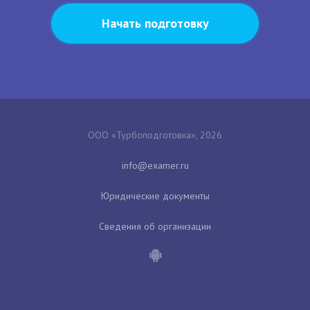
Начать подготовку
ООО «Турбоподготовка», 2026
Юридические документы
Сведения об организации