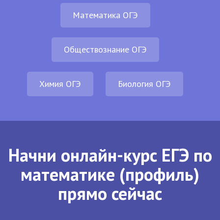
Математика ОГЭ
Обществознание ОГЭ
Химия ОГЭ
Биология ОГЭ
Начни онлайн-курс ЕГЭ по
математике (профиль)
прямо сейчас