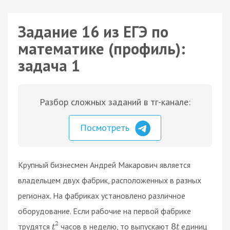
Задание 16 из ЕГЭ по
математике (профиль):
задача 1
Разбор сложных заданий в тг-канале:
Посмотреть
Крупный бизнесмен Андрей Макарович является
владельцем двух фабрик, расположенных в разных
регионах. На фабриках установлено различное
оборудование. Если рабочие на первой фабрике
2
трудятся
часов в неделю, то выпускают
единиц
t
8
t