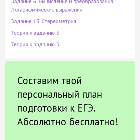
Задание 6. Вычисления и преобразования.
Логарифмические выражения
Задание 13. Стереометрия
Теория к заданию 3
Теория к заданию 5
Составим твой
персональный план
подготовки к ЕГЭ.
Абсолютно бесплатно!