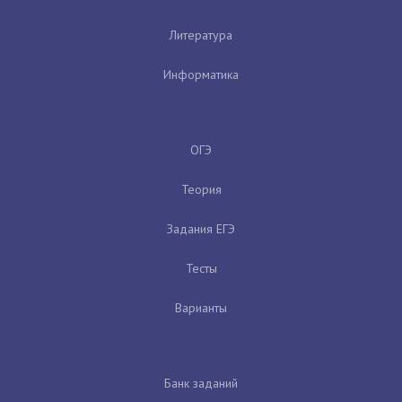
Литература
Информатика
ОГЭ
Теория
Задания ЕГЭ
Тесты
Варианты
Банк заданий