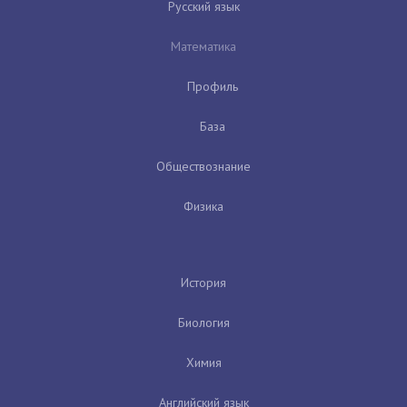
Русский язык
Математика
Профиль
База
Обществознание
Физика
История
Биология
Химия
Английский язык