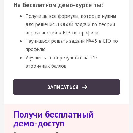
На бесплатном демо-курсе ты:
Получишь все формулы, которые нужны
для решения ЛЮБОЙ задачи по теории
вероятностей в ЕГЭ по профилю
Научишься решать задачи №4.5 в ЕГЭ по
профилю
Улучшить свой результат на +15
вторичных баллов
ЗАПИСАТЬСЯ
Получи бесплатный
демо-доступ