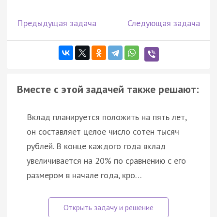
Предыдущая задача
Следующая задача
Вместе с этой задачей также решают:
Вклад планируется положить на пять лет,
он составляет целое число сотен тысяч
рублей. В конце каждого года вклад
увеличивается на 20% по сравнению с его
размером в начале года, кро…