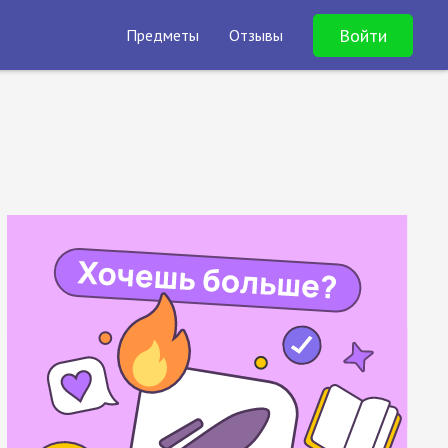
Войти
Предметы
Отзывы