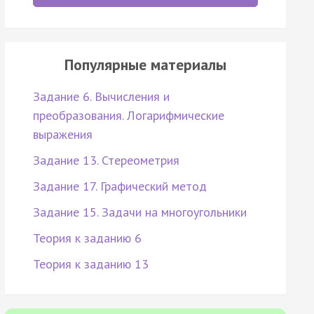
Популярные материалы
Задание 6. Вычисления и
преобразования. Логарифмические
выражения
Задание 13. Стереометрия
Задание 17. Графический метод
Задание 15. Задачи на многоугольники
Теория к заданию 6
Теория к заданию 13