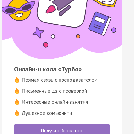
Онлайн-школа «Турбо»
Прямая связь с преподавателем
Письменные дз с проверкой
Интересные онлайн-занятия
Душевное комьюнити
Получить бесплатно