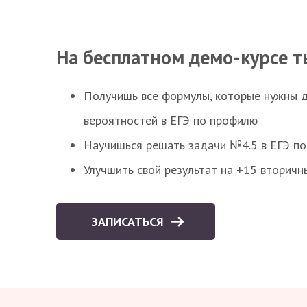
На бесплатном демо-курсе т
Получишь все формулы, которые нужны 
вероятностей в ЕГЭ по профилю
Научишься решать задачи №4.5 в ЕГЭ п
Улучшить свой результат на +15 вторичн
ЗАПИСАТЬСЯ