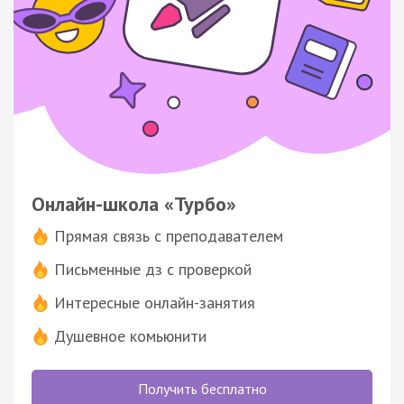
Онлайн-школа «Турбо»
Прямая связь с преподавателем
Письменные дз с проверкой
Интересные онлайн-занятия
Душевное комьюнити
Получить бесплатно