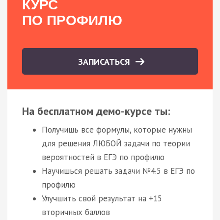
КУРС
ПО ПРОФИЛЮ
ЗАПИСАТЬСЯ
На бесплатном демо-курсе ты:
Получишь все формулы, которые нужны
для решения ЛЮБОЙ задачи по теории
вероятностей в ЕГЭ по профилю
Научишься решать задачи №4.5 в ЕГЭ по
профилю
Улучшить свой результат на +15
вторичных баллов