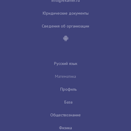
Юридические документы
Сведения об организации
Русский язык
Математика
Профиль
База
Обществознание
Физика