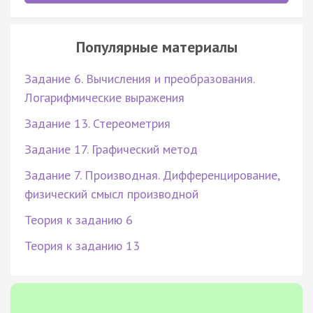
Популярные материалы
Задание 6. Вычисления и преобразования.
Логарифмические выражения
Задание 13. Стереометрия
Задание 17. Графический метод
Задание 7. Производная. Дифференцирование,
физический смысл производной
Теория к заданию 6
Теория к заданию 13