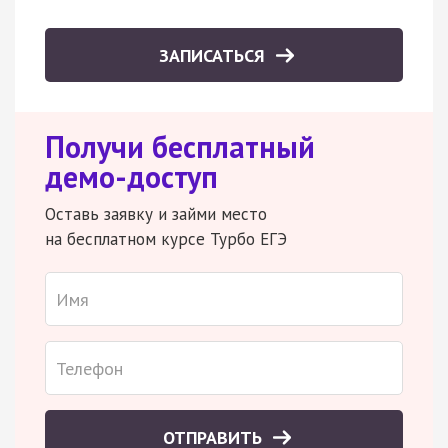
ЗАПИСАТЬСЯ
Получи бесплатный
демо-доступ
Оставь заявку и займи место
на бесплатном курсе Турбо ЕГЭ
ОТПРАВИТЬ