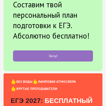
Составим твой
персональный план
подготовки к ЕГЭ.
Абсолютно бесплатно!
Хочу!
БЕЗ ВОДЫ
ЛАМПОВАЯ АТМОСФЕРА
КРУТЫЕ ПРЕПОДАВАТЕЛИ
ЕГЭ 2027:
БЕСПЛАТНЫЙ