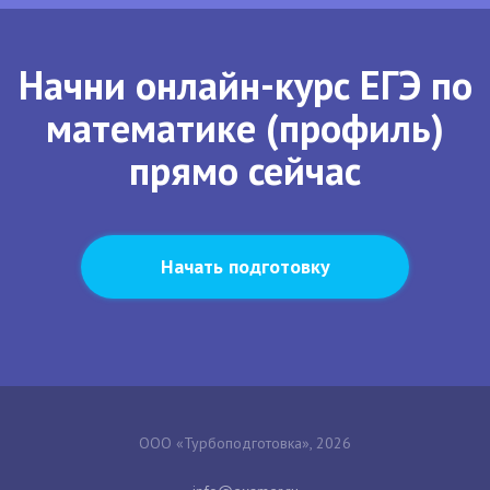
Начни онлайн-курс ЕГЭ по
математике (профиль)
прямо сейчас
Начать подготовку
ООО «Турбоподготовка», 2026