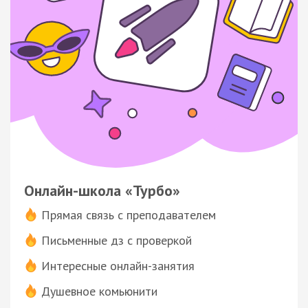
Онлайн-школа «Турбо»
Прямая связь с преподавателем
Письменные дз с проверкой
Интересные онлайн-занятия
Душевное комьюнити