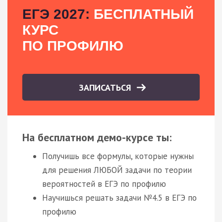
ЕГЭ 2027:
БЕСПЛАТНЫЙ
КУРС
ПО ПРОФИЛЮ
ЗАПИСАТЬСЯ
На бесплатном демо-курсе ты:
Получишь все формулы, которые нужны
для решения ЛЮБОЙ задачи по теории
вероятностей в ЕГЭ по профилю
Научишься решать задачи №4.5 в ЕГЭ по
профилю