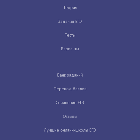
Теория
Задания ЕГЭ
Тесты
Варианты
Банк заданий
Перевод баллов
Сочинение ЕГЭ
Отзывы
Лучшие онлайн-школы ЕГЭ