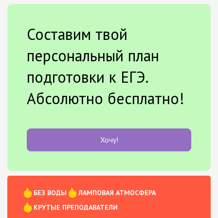
Составим твой
персональный план
подготовки к ЕГЭ.
Абсолютно бесплатно!
Хочу!
БЕЗ ВОДЫ
ЛАМПОВАЯ АТМОСФЕРА
КРУТЫЕ ПРЕПОДАВАТЕЛИ