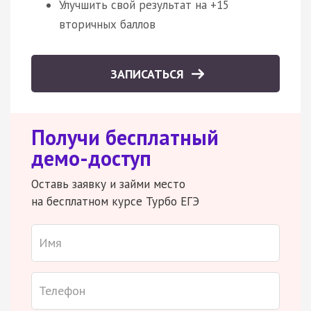
Улучшить свой результат на +15
вторичных баллов
ЗАПИСАТЬСЯ
Получи бесплатный
демо-доступ
Оставь заявку и займи место
на бесплатном курсе Турбо ЕГЭ