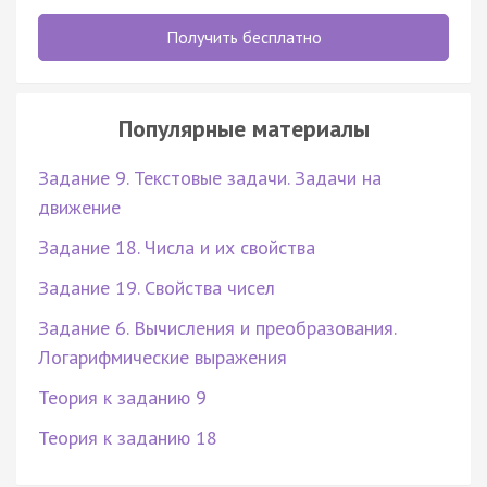
Получить бесплатно
Популярные материалы
Задание 9. Текстовые задачи. Задачи на
движение
Задание 18. Числа и их свойства
Задание 19. Свойства чисел
Задание 6. Вычисления и преобразования.
Логарифмические выражения
Теория к заданию 9
Теория к заданию 18