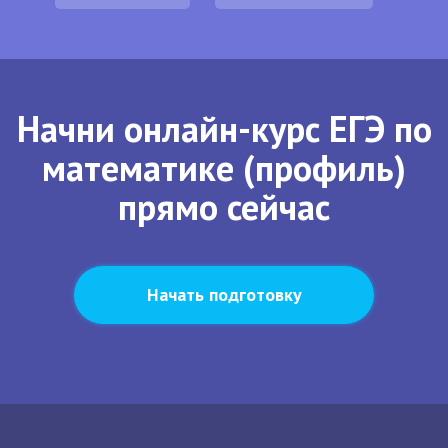
Начни онлайн-курс ЕГЭ по
математике (профиль)
прямо сейчас
Начать подготовку