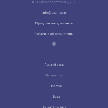
ООО «Турбоподготовка», 2026
Юридические документы
Сведения об организации
Русский язык
Математика
Профиль
База
Обществознание