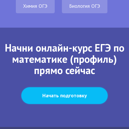
Химия ОГЭ
Биология ОГЭ
Начни онлайн-курс ЕГЭ по
математике (профиль)
прямо сейчас
Начать подготовку