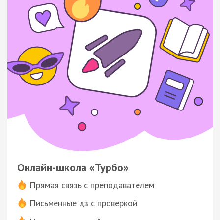
Онлайн-школа «Турбо»
Прямая связь с преподавателем
Письменные дз с проверкой