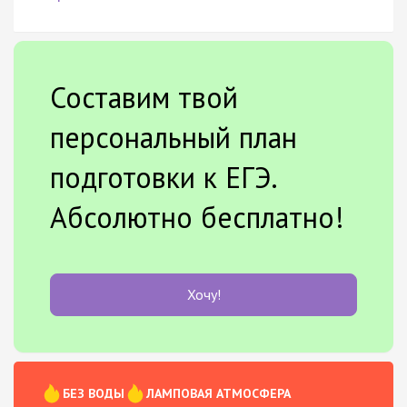
Составим твой
персональный план
подготовки к ЕГЭ.
Абсолютно бесплатно!
Хочу!
БЕЗ ВОДЫ
ЛАМПОВАЯ АТМОСФЕРА