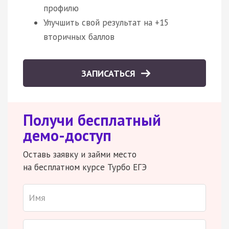
профилю
Улучшить свой результат на +15
вторичных баллов
ЗАПИСАТЬСЯ
Получи бесплатный
демо-доступ
Оставь заявку и займи место
на бесплатном курсе Турбо ЕГЭ