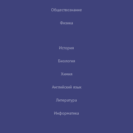
Обществознание
Физика
История
Биология
Химия
Английский язык
Литература
Информатика