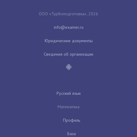
ООО «Турбоподготовка», 2026
Юридические документы
Сведения об организации
Русский язык
Математика
Профиль
База