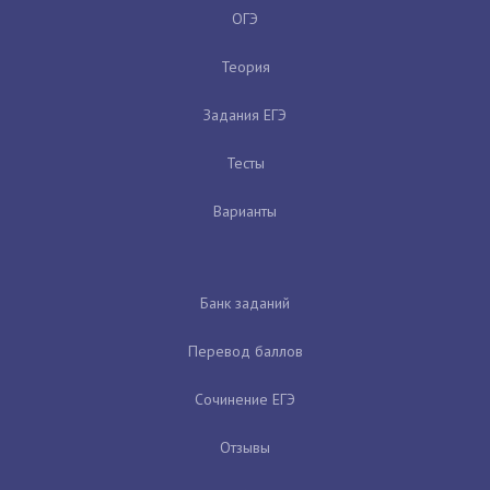
ОГЭ
Теория
Задания ЕГЭ
Тесты
Варианты
Банк заданий
Перевод баллов
Сочинение ЕГЭ
Отзывы