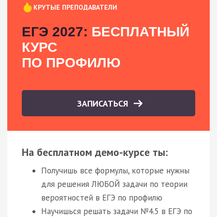
КРУТЫЕ ПРЕПОДАВАТЕЛИ
ЕГЭ 2027:
БЕСПЛАТНЫЙ
КУРС
ПО ПРОФИЛЮ
ЗАПИСАТЬСЯ
На бесплатном демо-курсе ты:
Получишь все формулы, которые нужны
для решения ЛЮБОЙ задачи по теории
вероятностей в ЕГЭ по профилю
Научишься решать задачи №4.5 в ЕГЭ по