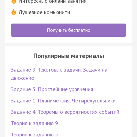
Интересные онлайн-занятия
Душевное комьюнити
Получить бесплатно
Популярные материалы
Задание 9. Текстовые задачи. Задачи на
движение
Задание 5. Простейшие уравнения
Задание 1. Планиметрия. Четырехугольники
Задание 4. Теоремы о вероятностях событий
Теория к заданию 9
Теория к заданию 5