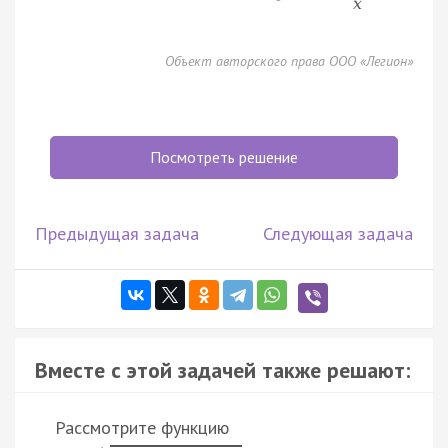
x
Объект авторского права ООО «Легион»
Посмотреть решение
Предыдущая задача
Следующая задача
Вместе с этой задачей также решают:
Рассмотрите функцию