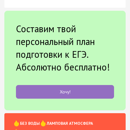
Составим твой
персональный план
подготовки к ЕГЭ.
Абсолютно бесплатно!
Хочу!
БЕЗ ВОДЫ
ЛАМПОВАЯ АТМОСФЕРА