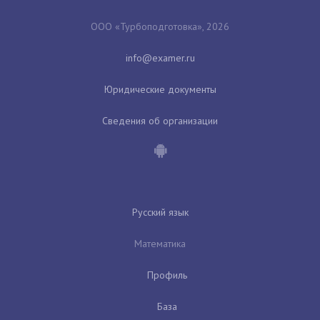
ООО «Турбоподготовка», 2026
Юридические документы
Сведения об организации
Русский язык
Математика
Профиль
База