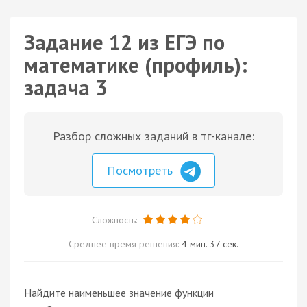
Задание 12 из ЕГЭ по
математике (профиль):
задача 3
Разбор сложных заданий в тг-канале:
Посмотреть
Сложность:
Среднее время решения:
4 мин. 37 сек.
Найдите наименьшее значение функции