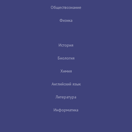
Обществознание
Физика
История
Биология
Химия
Английский язык
Литература
Информатика