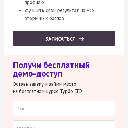
профилю
Улучшить свой результат на +15
вторичных баллов
ЗАПИСАТЬСЯ
Получи бесплатный
демо-доступ
Оставь заявку и займи место
на бесплатном курсе Турбо ЕГЭ