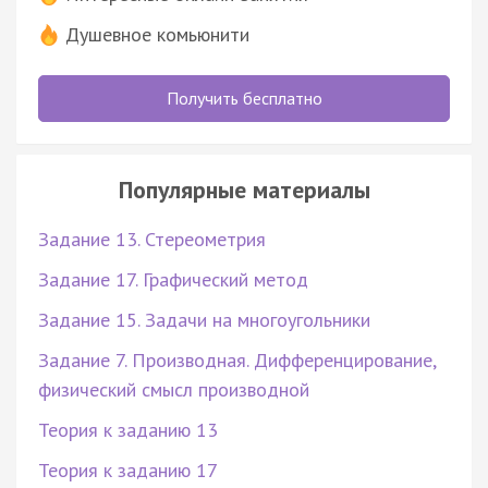
Душевное комьюнити
Получить бесплатно
Популярные материалы
Задание 13. Стереометрия
Задание 17. Графический метод
Задание 15. Задачи на многоугольники
Задание 7. Производная. Дифференцирование,
физический смысл производной
Теория к заданию 13
Теория к заданию 17