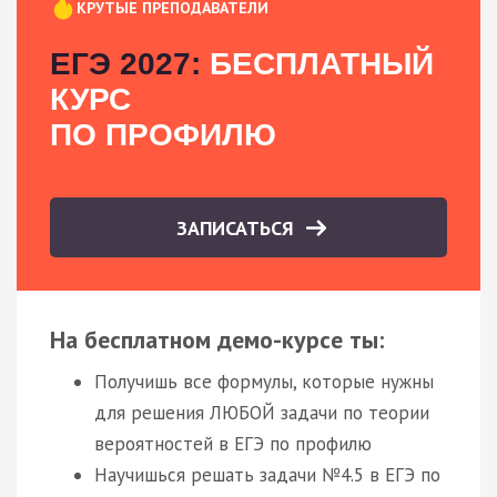
КРУТЫЕ ПРЕПОДАВАТЕЛИ
ЕГЭ 2027:
БЕСПЛАТНЫЙ
КУРС
ПО ПРОФИЛЮ
ЗАПИСАТЬСЯ
На бесплатном демо-курсе ты:
Получишь все формулы, которые нужны
для решения ЛЮБОЙ задачи по теории
вероятностей в ЕГЭ по профилю
Научишься решать задачи №4.5 в ЕГЭ по