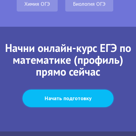
Химия ОГЭ
Биология ОГЭ
Начни онлайн-курс ЕГЭ по
математике (профиль)
прямо сейчас
Начать подготовку