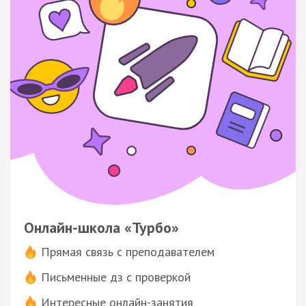
Онлайн-школа «Турбо»
Прямая связь с преподавателем
Письменные дз с проверкой
Интересные онлайн-занятия