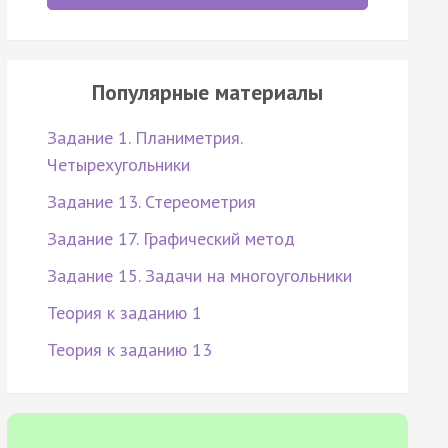
Популярные материалы
Задание 1. Планиметрия.
Четырехугольники
Задание 13. Стереометрия
Задание 17. Графический метод
Задание 15. Задачи на многоугольники
Теория к заданию 1
Теория к заданию 13