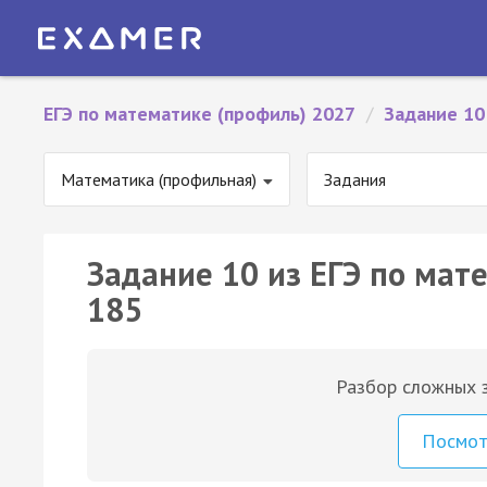
ЕГЭ по математике (профиль) 2027
/
Задание 10
Математика (профильная)
Задания
Задание 10 из ЕГЭ по мат
185
Разбор сложных з
Посмо