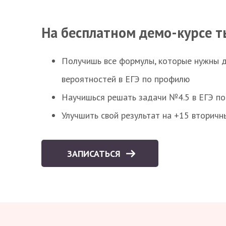
На бесплатном демо-курсе т
Получишь все формулы, которые нужны 
вероятностей в ЕГЭ по профилю
Научишься решать задачи №4.5 в ЕГЭ п
Улучшить свой результат на +15 вторичн
ЗАПИСАТЬСЯ