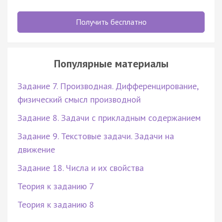
Получить бесплатно
Популярные материалы
Задание 7. Производная. Дифференцирование,
физический смысл производной
Задание 8. Задачи с прикладным содержанием
Задание 9. Текстовые задачи. Задачи на
движение
Задание 18. Числа и их свойства
Теория к заданию 7
Теория к заданию 8