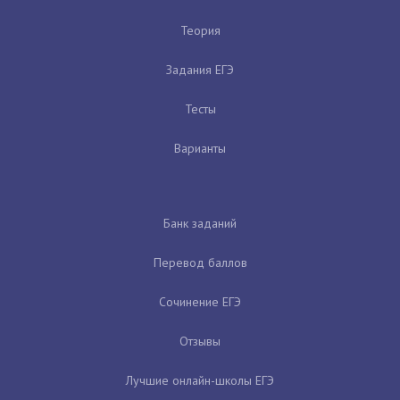
Теория
Задания ЕГЭ
Тесты
Варианты
Банк заданий
Перевод баллов
Сочинение ЕГЭ
Отзывы
Лучшие онлайн-школы ЕГЭ