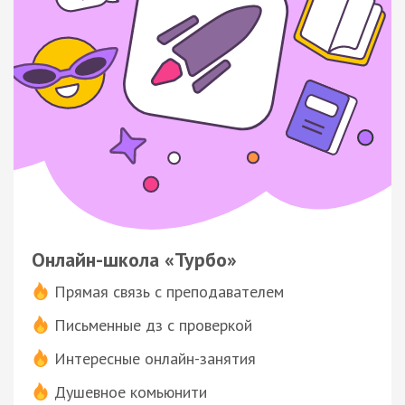
Онлайн-школа «Турбо»
Прямая связь с преподавателем
Письменные дз с проверкой
Интересные онлайн-занятия
Душевное комьюнити