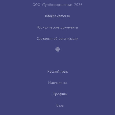
ООО «Турбоподготовка», 2026
Юридические документы
Сведения об организации
Русский язык
Математика
Профиль
База