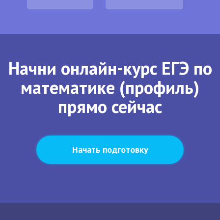
Начни онлайн-курс ЕГЭ по
математике (профиль)
прямо сейчас
Начать подготовку