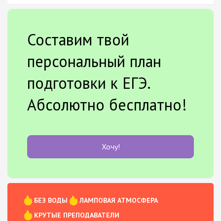
Составим твой
персональный план
подготовки к ЕГЭ.
Абсолютно бесплатно!
Хочу!
БЕЗ ВОДЫ
ЛАМПОВАЯ АТМОСФЕРА
КРУТЫЕ ПРЕПОДАВАТЕЛИ