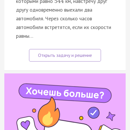
которыми равно
км, навстречу друг
544
другу одновременно выехали два
автомобиля. Через сколько часов
автомобили встретятся, если их скорости
равны…