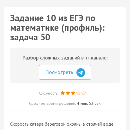
Задание 10 из ЕГЭ по
математике (профиль):
задача 50
Разбор сложных заданий в тг-канале:
Посмотреть
Сложность:
Среднее время решения:
4 мин. 53 сек.
Скорость катера береговой охраны в стоячей воде