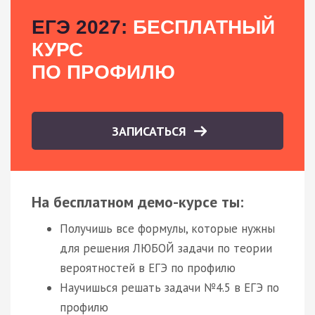
ЕГЭ 2027:
БЕСПЛАТНЫЙ
КУРС
ПО ПРОФИЛЮ
ЗАПИСАТЬСЯ
На бесплатном демо-курсе ты:
Получишь все формулы, которые нужны
для решения ЛЮБОЙ задачи по теории
вероятностей в ЕГЭ по профилю
Научишься решать задачи №4.5 в ЕГЭ по
профилю