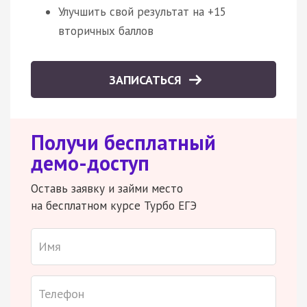
Улучшить свой результат на +15
вторичных баллов
ЗАПИСАТЬСЯ
Получи бесплатный
демо-доступ
Оставь заявку и займи место
на бесплатном курсе Турбо ЕГЭ