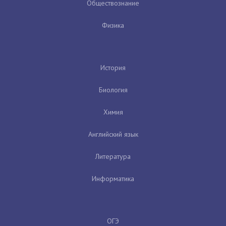
Обществознание
Физика
История
Биология
Химия
Английский язык
Литература
Информатика
ОГЭ