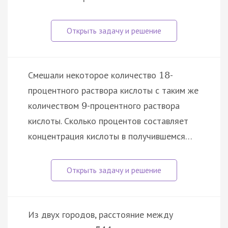
Смешали некоторое количество
-
18
процентного раствора кислоты с таким же
количеством
-процентного раствора
9
кислоты. Сколько процентов составляет
концентрация кислоты в получившемся…
Из двух городов, расстояние между