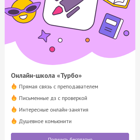
Онлайн-школа «Турбо»
Прямая связь с преподавателем
Письменные дз с проверкой
Интересные онлайн-занятия
Душевное комьюнити
Получить бесплатно