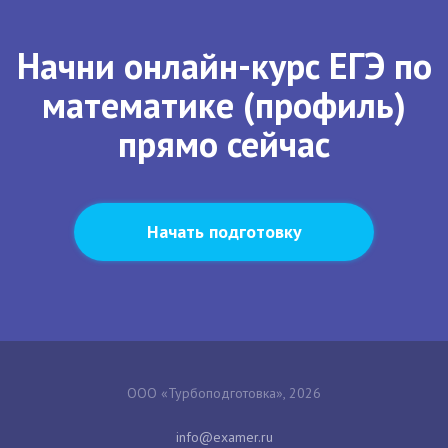
Начни онлайн-курс ЕГЭ по
математике (профиль)
прямо сейчас
Начать подготовку
ООО «Турбоподготовка», 2026