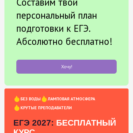
Составим твой
персональный план
подготовки к ЕГЭ.
Абсолютно бесплатно!
Хочу!
БЕЗ ВОДЫ
ЛАМПОВАЯ АТМОСФЕРА
КРУТЫЕ ПРЕПОДАВАТЕЛИ
ЕГЭ 2027:
БЕСПЛАТНЫЙ
КУРС