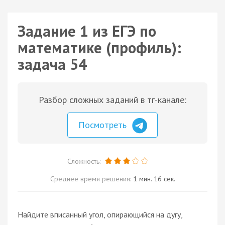
Задание 1 из ЕГЭ по
математике (профиль):
задача 54
Разбор сложных заданий в тг-канале:
Посмотреть
Сложность:
Среднее время решения:
1 мин. 16 сек.
Найдите вписанный угол, опирающийся на дугу,