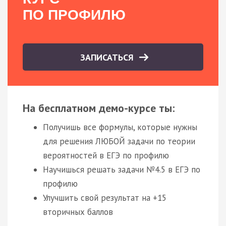
ПО ПРОФИЛЮ
ЗАПИСАТЬСЯ
На бесплатном демо-курсе ты:
Получишь все формулы, которые нужны
для решения ЛЮБОЙ задачи по теории
вероятностей в ЕГЭ по профилю
Научишься решать задачи №4.5 в ЕГЭ по
профилю
Улучшить свой результат на +15
вторичных баллов