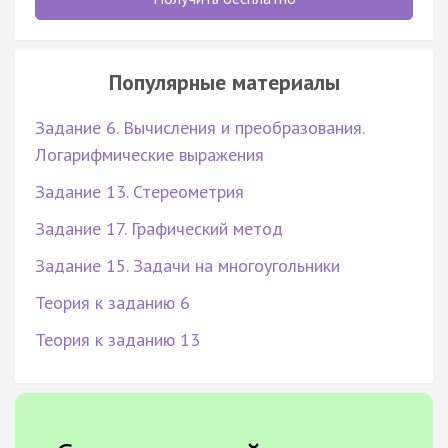
Популярные материалы
Задание 6. Вычисления и преобразования.
Логарифмические выражения
Задание 13. Стереометрия
Задание 17. Графический метод
Задание 15. Задачи на многоугольники
Теория к заданию 6
Теория к заданию 13