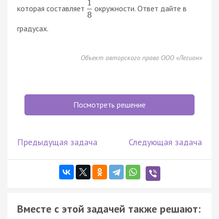
1
которая составляет
окружности. Ответ дайте в
8
градусах.
Объект авторского права ООО «Легион»
Посмотреть решение
Предыдущая задача
Следующая задача
Вместе с этой задачей также решают: