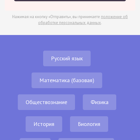
Нажимая на кнопку «Отправить», вы принимаете
положение об
обработке персональных данных
.
Русский язык
Математика (базовая)
Обществознание
Физика
История
Биология