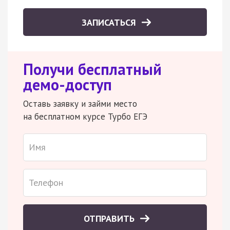
ЗАПИСАТЬСЯ
Получи бесплатный
демо-доступ
Оставь заявку и займи место
на бесплатном курсе Турбо ЕГЭ
ОТПРАВИТЬ