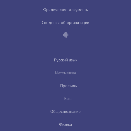
Юридические документы
Сведения об организации
Русский язык
Математика
Профиль
База
Обществознание
Физика