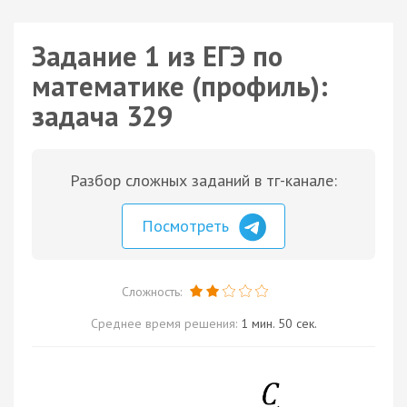
Задание 1 из ЕГЭ по
математике (профиль):
задача 329
Разбор сложных заданий в тг-канале:
Посмотреть
Сложность:
Среднее время решения:
1 мин. 50 сек.