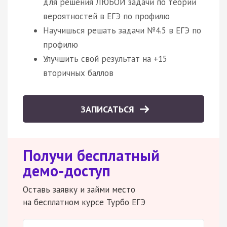
для решения ЛЮБОЙ задачи по теории
вероятностей в ЕГЭ по профилю
Научишься решать задачи №4.5 в ЕГЭ по
профилю
Улучшить свой результат на +15
вторичных баллов
ЗАПИСАТЬСЯ
Получи бесплатный
демо-доступ
Оставь заявку и займи место
на бесплатном курсе Турбо ЕГЭ