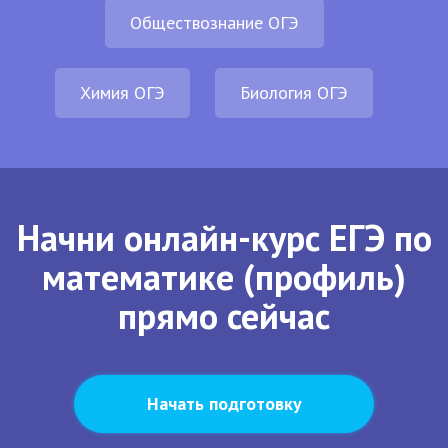
Обществознание ОГЭ
Химия ОГЭ
Биология ОГЭ
Начни онлайн-курс ЕГЭ по
математике (профиль)
прямо сейчас
Начать подготовку