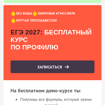
БЕЗ ВОДЫ
ЛАМПОВАЯ АТМОСФЕРА
КРУТЫЕ ПРЕПОДАВАТЕЛИ
ЕГЭ 2027:
БЕСПЛАТНЫЙ
КУРС
ПО ПРОФИЛЮ
ЗАПИСАТЬСЯ
На бесплатном демо-курсе ты:
Получишь все формулы, которые нужны