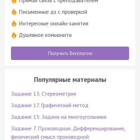
Прямая связь с преподавателем
Письменные дз с проверкой
Интересные онлайн-занятия
Душевное комьюнити
Получить бесплатно
Популярные материалы
Задание 13. Стереометрия
Задание 17. Графический метод
Задание 15. Задачи на многоугольники
Задание 7. Производная. Дифференцирование,
физический смысл производной