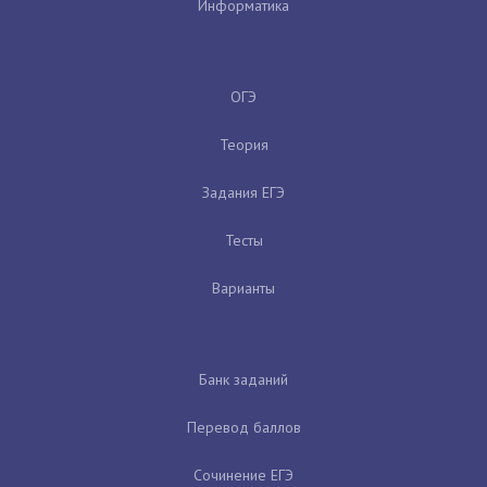
Информатика
ОГЭ
Теория
Задания ЕГЭ
Тесты
Варианты
Банк заданий
Перевод баллов
Сочинение ЕГЭ