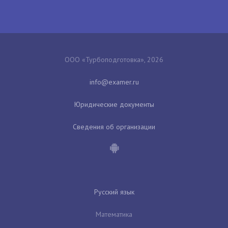
ООО «Турбоподготовка», 2026
Юридические документы
Сведения об организации
Русский язык
Математика