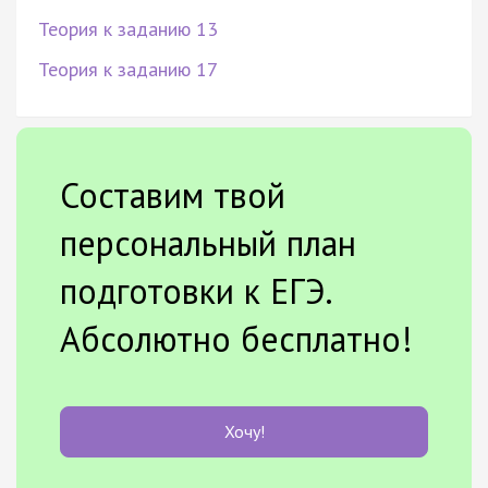
Теория к заданию 13
Теория к заданию 17
Составим твой
персональный план
подготовки к ЕГЭ.
Абсолютно бесплатно!
Хочу!