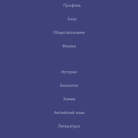
Профиль
База
Обществознание
Физика
История
Биология
Химия
Английский язык
Литература