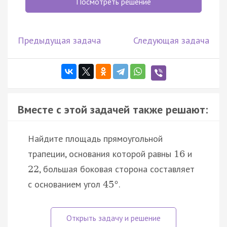
Посмотреть решение
Предыдущая задача
Следующая задача
Вместе с этой задачей также решают:
Найдите площадь прямоугольной
трапеции, основания которой равны
и
16
, большая боковая сторона составляет
22
с основанием угол
.
45
°