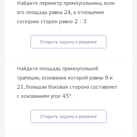
Найдите периметр прямоугольника, если
его площадь равна
, а отношение
24
соседних сторон равно
.
2
:
3
Найдите площадь прямоугольной
трапеции, основания которой равны
и
9
, большая боковая сторона составляет
21
с основанием угол
.
45
°