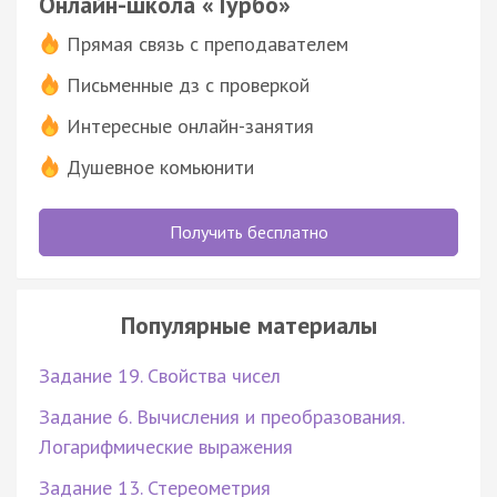
Онлайн-школа «Турбо»
Прямая связь с преподавателем
Письменные дз с проверкой
Интересные онлайн-занятия
Душевное комьюнити
Получить бесплатно
Популярные материалы
Задание 19. Свойства чисел
Задание 6. Вычисления и преобразования.
Логарифмические выражения
Задание 13. Стереометрия