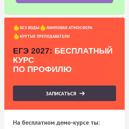
БЕЗ ВОДЫ
ЛАМПОВАЯ АТМОСФЕРА
КРУТЫЕ ПРЕПОДАВАТЕЛИ
ЕГЭ 2027:
БЕСПЛАТНЫЙ
КУРС
ПО ПРОФИЛЮ
ЗАПИСАТЬСЯ
На бесплатном демо-курсе ты: