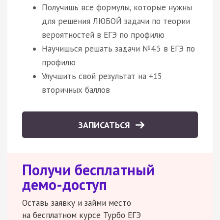
Получишь все формулы, которые нужны
для решения ЛЮБОЙ задачи по теории
вероятностей в ЕГЭ по профилю
Научишься решать задачи №4.5 в ЕГЭ по
профилю
Улучшить свой результат на +15
вторичных баллов
ЗАПИСАТЬСЯ
Получи бесплатный
демо-доступ
Оставь заявку и займи место
на бесплатном курсе Турбо ЕГЭ