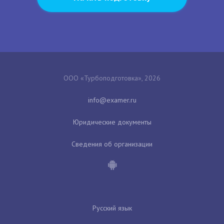
ООО «Турбоподготовка», 2026
Юридические документы
Сведения об организации
Русский язык