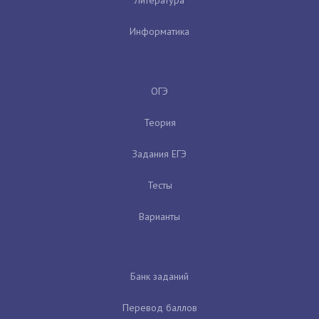
Информатика
ОГЭ
Теория
Задания ЕГЭ
Тесты
Варианты
Банк заданий
Перевод баллов