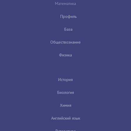
Математика
Профиль
База
Обществознание
Физика
История
Биология
Химия
Английский язык
Литература