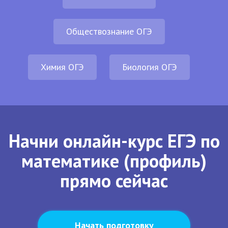
Обществознание ОГЭ
Химия ОГЭ
Биология ОГЭ
Начни онлайн-курс ЕГЭ по
математике (профиль)
прямо сейчас
Начать подготовку