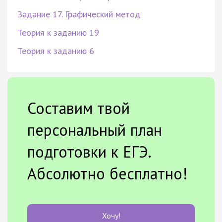
Задание 17. Графический метод
Теория к заданию 19
Теория к заданию 6
Составим твой
персональный план
подготовки к ЕГЭ.
Абсолютно бесплатно!
Хочу!