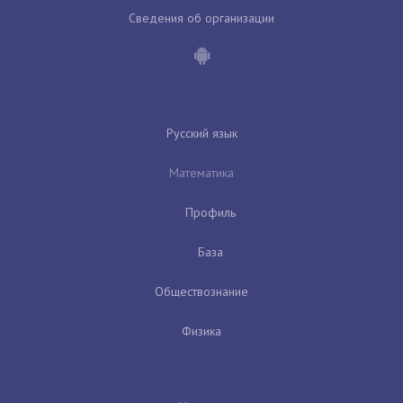
Сведения об организации
Русский язык
Математика
Профиль
База
Обществознание
Физика