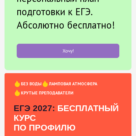
подготовки к ЕГЭ.
Абсолютно бесплатно!
Хочу!
БЕЗ ВОДЫ
ЛАМПОВАЯ АТМОСФЕРА
КРУТЫЕ ПРЕПОДАВАТЕЛИ
ЕГЭ 2027:
БЕСПЛАТНЫЙ
КУРС
ПО ПРОФИЛЮ