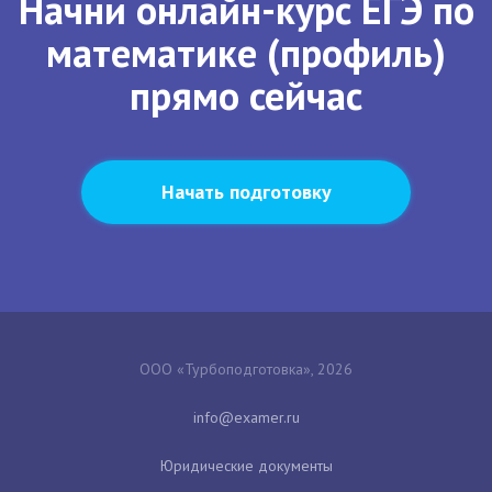
Начни онлайн-курс ЕГЭ по
математике (профиль)
прямо сейчас
Начать подготовку
ООО «Турбоподготовка», 2026
Юридические документы