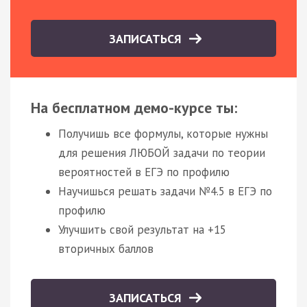
ЗАПИСАТЬСЯ
На бесплатном демо-курсе ты:
Получишь все формулы, которые нужны
для решения ЛЮБОЙ задачи по теории
вероятностей в ЕГЭ по профилю
Научишься решать задачи №4.5 в ЕГЭ по
профилю
Улучшить свой результат на +15
вторичных баллов
ЗАПИСАТЬСЯ