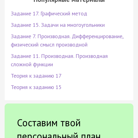
Задание 17. Графический метод
Задание 15. Задачи на многоугольники
Задание 7. Производная. Дифференцирование,
физический смысл производной
Задание 11. Производная. Производная
сложной функции
Теория к заданию 17
Теория к заданию 15
Составим твой
персональный план