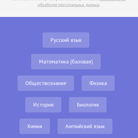
обработке персональных данных
.
Русский язык
Математика (базовая)
Обществознание
Физика
История
Биология
Химия
Английский язык