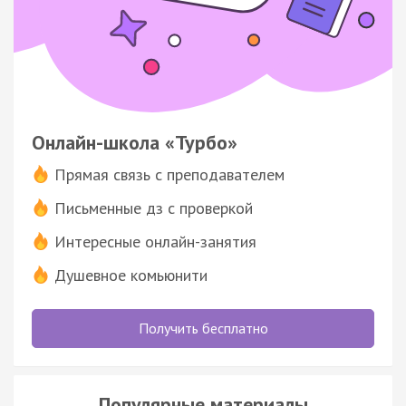
Онлайн-школа «Турбо»
Прямая связь с преподавателем
Письменные дз с проверкой
Интересные онлайн-занятия
Душевное комьюнити
Получить бесплатно
Популярные материалы