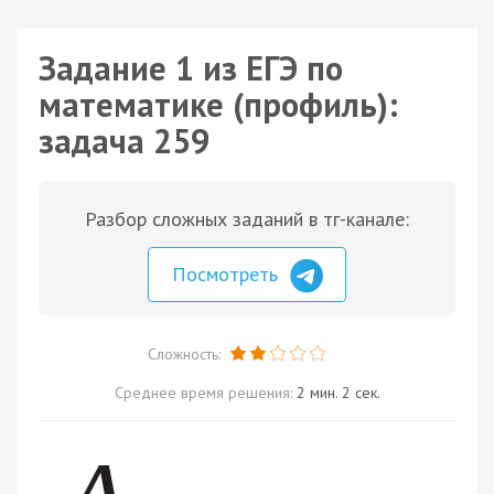
Задание 1 из ЕГЭ по
математике (профиль):
задача 259
Разбор сложных заданий в тг-канале:
Посмотреть
Сложность:
Среднее время решения:
2 мин. 2 сек.