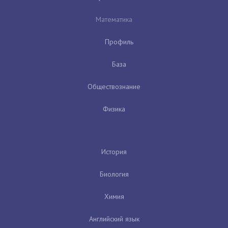
Математика
Профиль
База
Обществознание
Физика
История
Биология
Химия
Английский язык