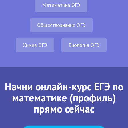
Математика ОГЭ
Обществознание ОГЭ
Химия ОГЭ
Биология ОГЭ
Начни онлайн-курс ЕГЭ по
математике (профиль)
прямо сейчас