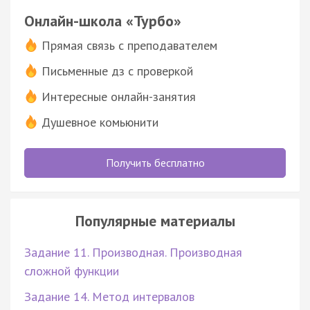
Онлайн-школа «Турбо»
Прямая связь с преподавателем
Письменные дз с проверкой
Интересные онлайн-занятия
Душевное комьюнити
Получить бесплатно
Популярные материалы
Задание 11. Производная. Производная
сложной функции
Задание 14. Метод интервалов