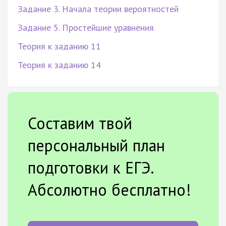
Задание 3. Начала теории вероятностей
Задание 5. Простейшие уравнения
Теория к заданию 11
Теория к заданию 14
Составим твой
персональный план
подготовки к ЕГЭ.
Абсолютно бесплатно!