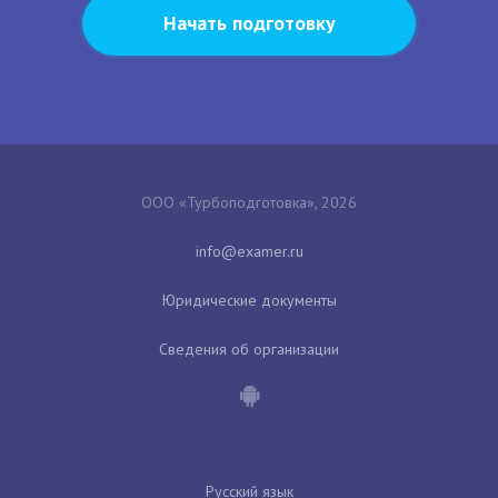
Начать подготовку
ООО «Турбоподготовка», 2026
Юридические документы
Сведения об организации
Русский язык