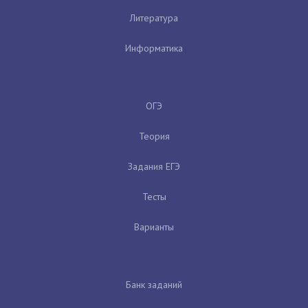
Литература
Информатика
ОГЭ
Теория
Задания ЕГЭ
Тесты
Варианты
Банк заданий