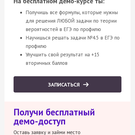
На бесплатном демо-курсе ты:
Получишь все формулы, которые нужны
для решения ЛЮБОЙ задачи по теории
вероятностей в ЕГЭ по профилю
Научишься решать задачи №4.5 в ЕГЭ по
профилю
Улучшить свой результат на +15
вторичных баллов
ЗАПИСАТЬСЯ
Получи бесплатный
демо-доступ
Оставь заявку и займи место