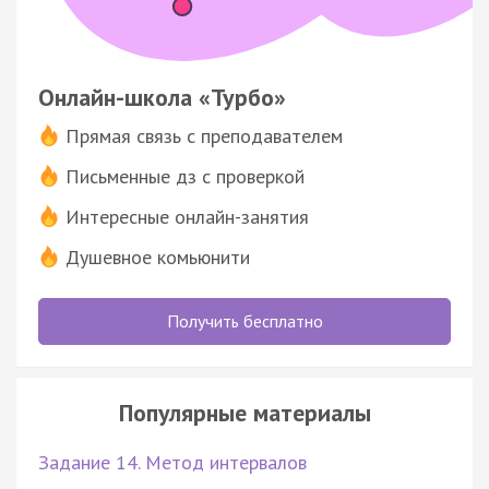
Онлайн-школа «Турбо»
Прямая связь с преподавателем
Письменные дз с проверкой
Интересные онлайн-занятия
Душевное комьюнити
Получить бесплатно
Популярные материалы
Задание 14. Метод интервалов