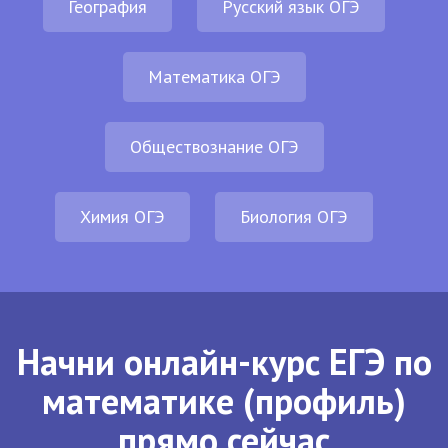
География
Русский язык ОГЭ
Математика ОГЭ
Обществознание ОГЭ
Химия ОГЭ
Биология ОГЭ
Начни онлайн-курс ЕГЭ по
математике (профиль)
прямо сейчас