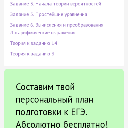
Задание 3. Начала теории вероятностей
Задание 5. Простейшие уравнения
Задание 6. Вычисления и преобразования.
Логарифмические выражения
Теория к заданию 14
Теория к заданию 3
Составим твой
персональный план
подготовки к ЕГЭ.
Абсолютно бесплатно!