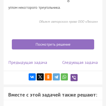
8
углом некоторого треугольника.
Объект авторского права ООО «Легион»
Посмотреть решение
Предыдущая задача
Следующая задача
Вместе с этой задачей также решают: