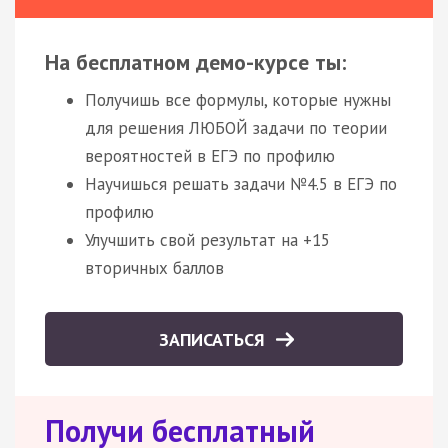
На бесплатном демо-курсе ты:
Получишь все формулы, которые нужны
для решения ЛЮБОЙ задачи по теории
вероятностей в ЕГЭ по профилю
Научишься решать задачи №4.5 в ЕГЭ по
профилю
Улучшить свой результат на +15
вторичных баллов
ЗАПИСАТЬСЯ
Получи бесплатный