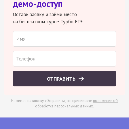
демо-доступ
Оставь заявку и займи место
на бесплатном курсе Турбо ЕГЭ
ОТПРАВИТЬ
Нажимая на кнопку «Отправить», вы принимаете
положение об
обработке персональных данных
.