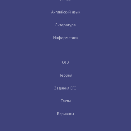
Английский язык
Литература
Информатика
ОГЭ
Теория
Задания ЕГЭ
Тесты
Варианты