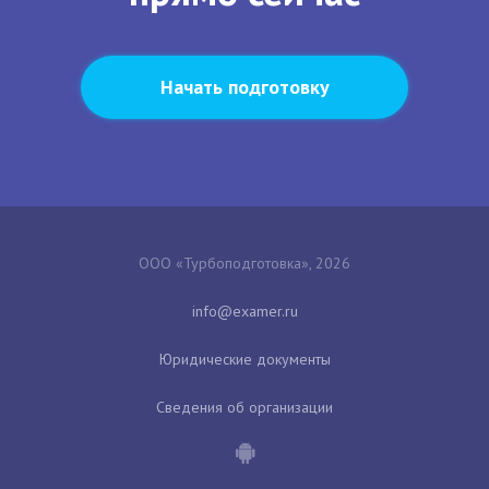
Начать подготовку
ООО «Турбоподготовка», 2026
Юридические документы
Сведения об организации