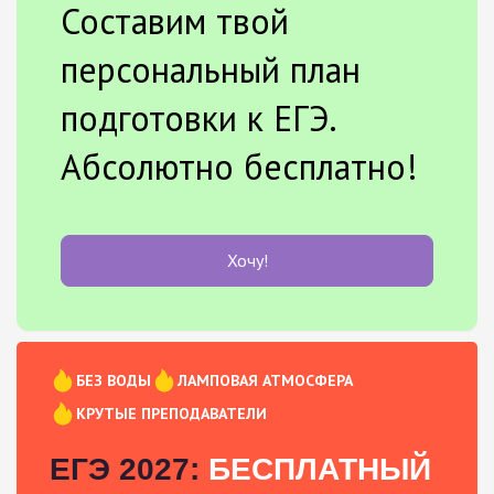
Составим твой
персональный план
подготовки к ЕГЭ.
Абсолютно бесплатно!
Хочу!
БЕЗ ВОДЫ
ЛАМПОВАЯ АТМОСФЕРА
КРУТЫЕ ПРЕПОДАВАТЕЛИ
ЕГЭ 2027:
БЕСПЛАТНЫЙ