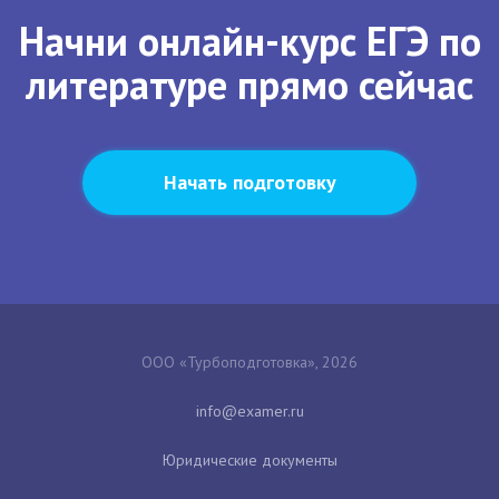
Начни онлайн-курс ЕГЭ по
литературе прямо сейчас
Начать подготовку
ООО «Турбоподготовка», 2026
Юридические документы