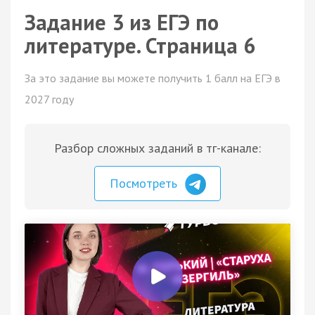
Задание 3 из ЕГЭ по
литературе. Страница 6
За это задание вы можете получить 1 балл на ЕГЭ в
2027 году
Разбор сложных заданий в тг-канале:
Посмотреть