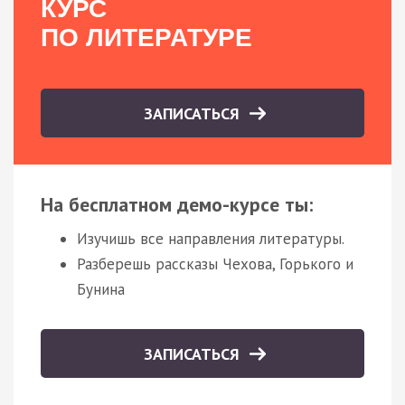
КУРС
ПО ЛИТЕРАТУРЕ
ЗАПИСАТЬСЯ
На бесплатном демо-курсе ты:
Изучишь все направления литературы.
Разберешь рассказы Чехова, Горького и
Бунина
ЗАПИСАТЬСЯ