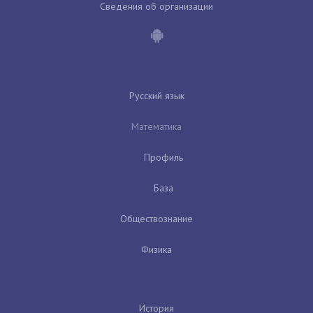
Сведения об организации
Русский язык
Математика
Профиль
База
Обществознание
Физика
История