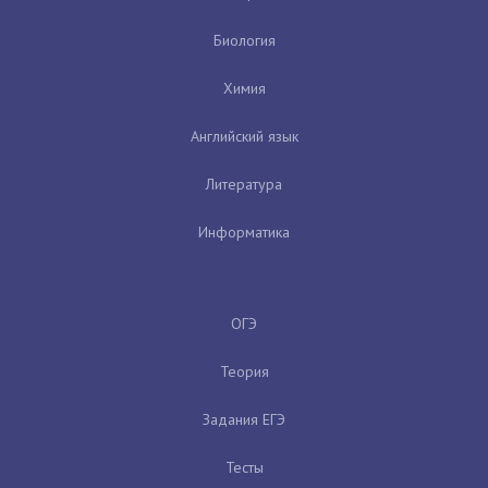
Биология
Химия
Английский язык
Литература
Информатика
ОГЭ
Теория
Задания ЕГЭ
Тесты