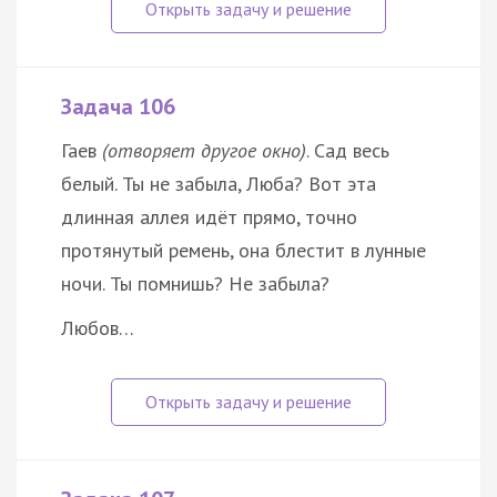
Задача 106
Гаев
(отворяет другое окно)
. Сад весь
белый. Ты не забыла, Люба? Вот эта
длинная аллея идёт прямо, точно
протянутый ремень, она блестит в лунные
ночи. Ты помнишь? Не забыла?
Любов…