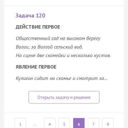
Задача 120
ДЕЙСТВИЕ ПЕРВОЕ
Общественный сад на высоком берегу
Волги; за Волгой сельский вид.
На сцене две скамейки и несколько кустов.
ЯВЛЕНИЕ ПЕРВОЕ
Кулигин сидит на скамье и смотрит за…
1
...
4
5
6
7
8