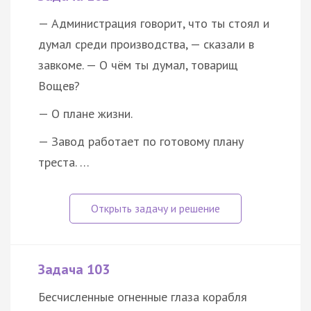
— Администрация говорит, что ты стоял и
думал среди производства, — сказали в
завкоме. — О чём ты думал, товарищ
Вощев?
— О плане жизни.
— Завод работает по готовому плану
треста. …
Задача 103
Бесчисленные огненные глаза корабля