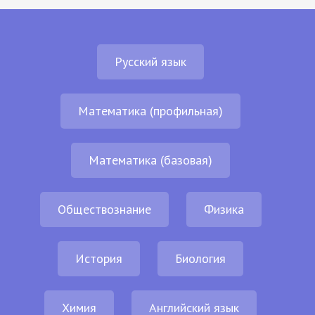
Русский язык
Математика (профильная)
Математика (базовая)
Обществознание
Физика
История
Биология
Химия
Английский язык