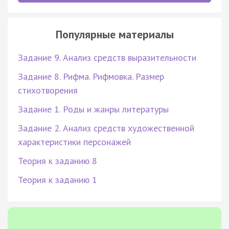
Популярные материалы
Задание 9. Анализ средств выразительности
Задание 8. Рифма. Рифмовка. Размер
стихотворения
Задание 1. Роды и жанры литературы
Задание 2. Анализ средств художественной
характеристики персонажей
Теория к заданию 8
Теория к заданию 1