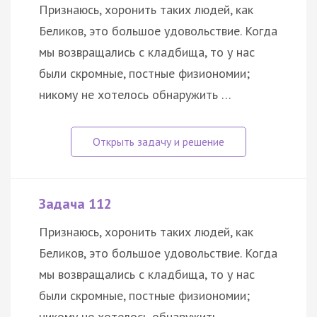
Признаюсь, хоронить таких людей, как
Беликов, это большое удовольствие. Когда
мы возвращались с кладбища, то у нас
были скромные, постные физиономии;
никому не хотелось обнаружить …
Задача 112
Признаюсь, хоронить таких людей, как
Беликов, это большое удовольствие. Когда
мы возвращались с кладбища, то у нас
были скромные, постные физиономии;
никому не хотелось обнаружить …