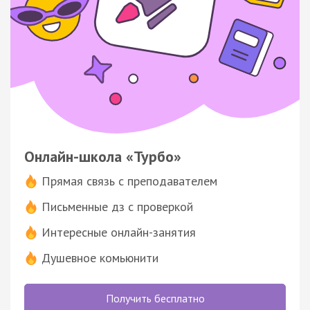
Онлайн-школа «Турбо»
Прямая связь с преподавателем
Письменные дз с проверкой
Интересные онлайн-занятия
Душевное комьюнити
Получить бесплатно