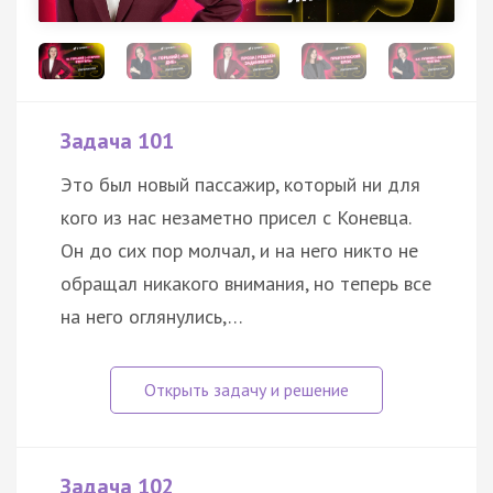
Задача 101
Это был новый пассажир, который ни для
кого из нас незаметно присел с Коневца.
Он до сих пор молчал, и на него никто не
обращал никакого внимания, но теперь все
на него оглянулись,…
Задача 102