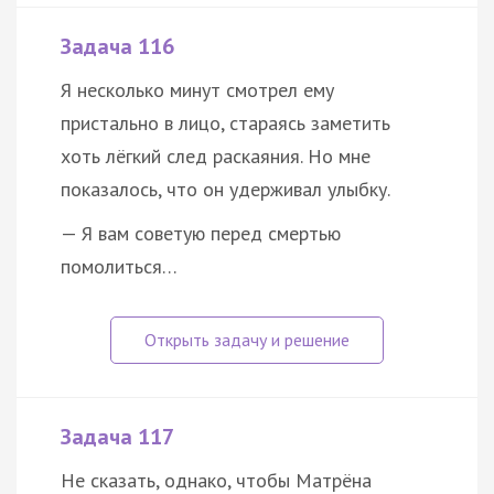
Задача 116
Я несколько минут смотрел ему
пристально в лицо, стараясь заметить
хоть лёгкий след раскаяния. Но мне
показалось, что он удерживал улыбку.
— Я вам советую перед смертью
помолиться…
Задача 117
Не сказать, однако, чтобы Матрёна