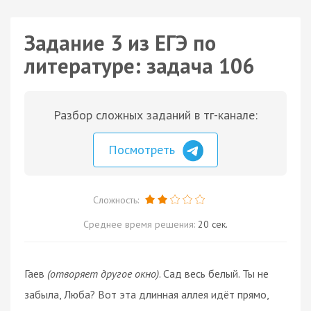
Задание 3 из ЕГЭ по
литературе: задача 106
Разбор сложных заданий в тг-канале:
Посмотреть
Сложность:
Среднее время решения:
20 сек.
Гаев
(отворяет другое окно)
. Сад весь белый. Ты не
забыла, Люба? Вот эта длинная аллея идёт прямо,