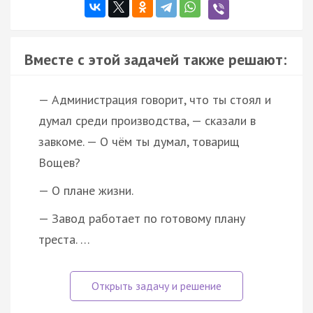
Вместе с этой задачей также решают:
— Администрация говорит, что ты стоял и
думал среди производства, — сказали в
завкоме. — О чём ты думал, товарищ
Вощев?
— О плане жизни.
— Завод работает по готовому плану
треста. …