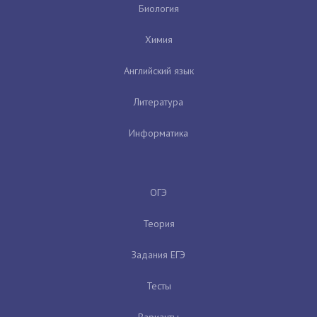
Биология
Химия
Английский язык
Литература
Информатика
ОГЭ
Теория
Задания ЕГЭ
Тесты
Варианты