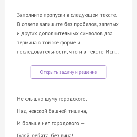
Заполните пропуски в следующем тексте.
В ответе запишите без пробелов, запятых
и других дополнительных символов два
термина в той же форме и
последовательности, что и в тексте. Исп…
Не слышно шуму городского,
Над невской башней тишина,
И больше нет городового —
Гуляй, ребята, без вина!