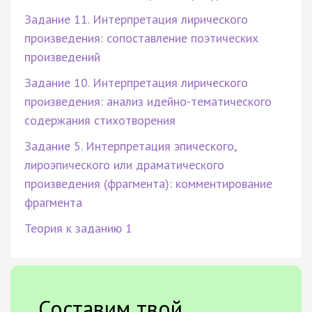
Задание 11. Интерпретация лирического
произведения: сопоставление поэтических
произведений
Задание 10. Интерпретация лирического
произведения: анализ идейно-тематического
содержания стихотворения
Задание 5. Интерпретация эпического,
лироэпического или драматического
произведения (фрагмента): комментирование
фрагмента
Теория к заданию 1
Составим твой