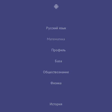
Русский язык
Математика
Профиль
База
Обществознание
Физика
История