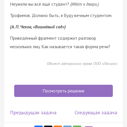
Неужели вы всё ещё студент?
(Идёт к двери.)
Трофимов. Должно быть, я буду вечным студентом.
(А. П. Чехов, «Вишнёвый сад»)
Приведённый фрагмент содержит разговор
нескольких лиц. Как называется такая форма речи?
Объект авторского права ООО «Легион»
Посмотреть решение
Предыдущая задача
Следующая задача