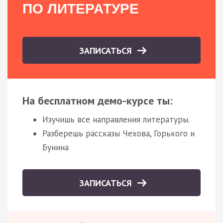
ПО ЛИТЕРАТУРЕ
ЗАПИСАТЬСЯ
На бесплатном демо-курсе ты:
Изучишь все направления литературы.
Разберешь рассказы Чехова, Горького и
Бунина
ЗАПИСАТЬСЯ