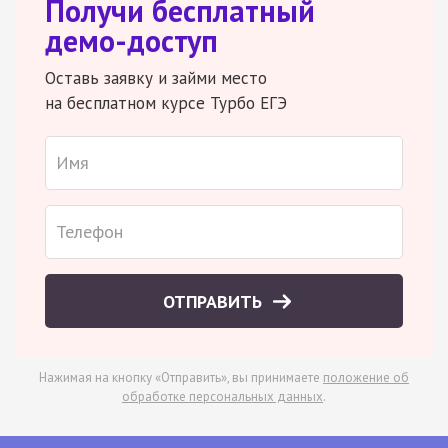
Получи бесплатный
демо-доступ
Оставь заявку и займи место
на бесплатном курсе Турбо ЕГЭ
ОТПРАВИТЬ
Нажимая на кнопку «Отправить», вы принимаете
положение об
обработке персональных данных
.