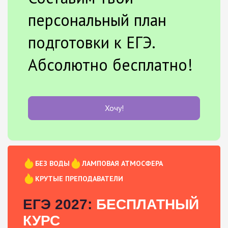
персональный план
подготовки к ЕГЭ.
Абсолютно бесплатно!
Хочу!
БЕЗ ВОДЫ
ЛАМПОВАЯ АТМОСФЕРА
КРУТЫЕ ПРЕПОДАВАТЕЛИ
ЕГЭ 2027:
БЕСПЛАТНЫЙ
КУРС