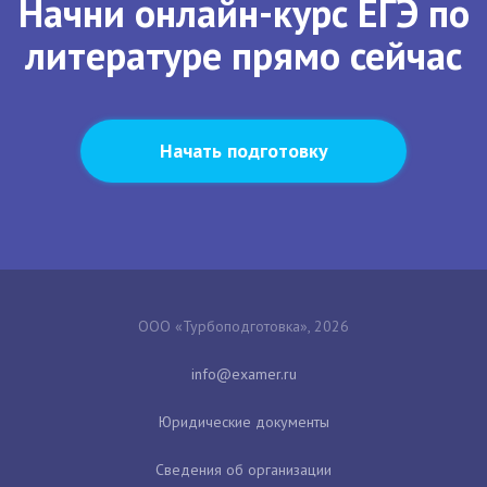
Начни онлайн-курс ЕГЭ по
литературе прямо сейчас
Начать подготовку
ООО «Турбоподготовка», 2026
Юридические документы
Сведения об организации