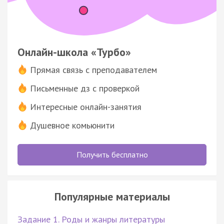
Онлайн-школа «Турбо»
Прямая связь с преподавателем
Письменные дз с проверкой
Интересные онлайн-занятия
Душевное комьюнити
Получить бесплатно
Популярные материалы
Задание 1. Роды и жанры литературы